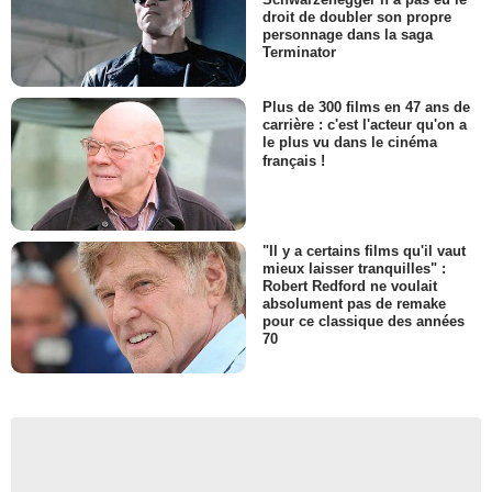
droit de doubler son propre
personnage dans la saga
Terminator
Plus de 300 films en 47 ans de
carrière : c'est l'acteur qu'on a
le plus vu dans le cinéma
français !
"Il y a certains films qu'il vaut
mieux laisser tranquilles" :
Robert Redford ne voulait
absolument pas de remake
pour ce classique des années
70