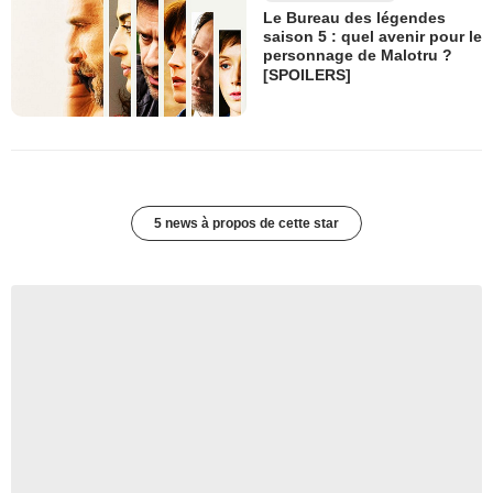
Le Bureau des légendes
saison 5 : quel avenir pour le
personnage de Malotru ?
[SPOILERS]
5 news à propos de cette star