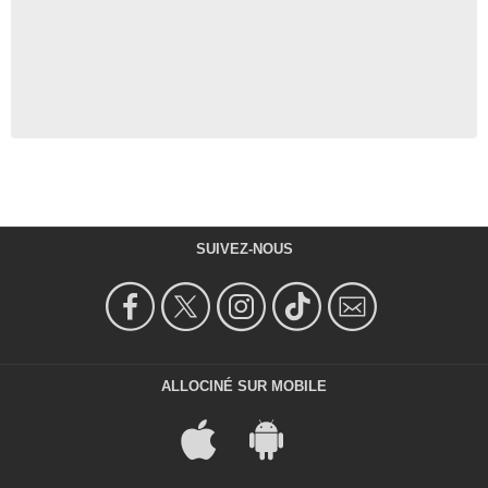
SUIVEZ-NOUS
ALLOCINÉ SUR MOBILE