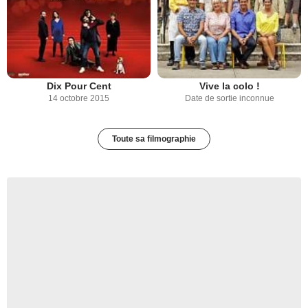
Dix Pour Cent
Vive la colo !
14 octobre 2015
Date de sortie inconnue
Toute sa filmographie