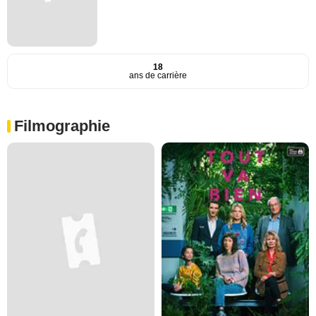
18
ans de carrière
Filmographie