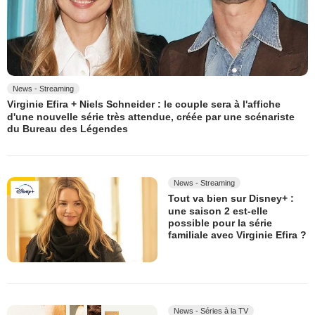
News - Streaming
Virginie Efira + Niels Schneider : le couple sera à l'affiche
d'une nouvelle série très attendue, créée par une scénariste
du Bureau des Légendes
News - Streaming
Tout va bien sur Disney+ :
une saison 2 est-elle
possible pour la série
familiale avec Virginie Efira ?
News - Séries à la TV