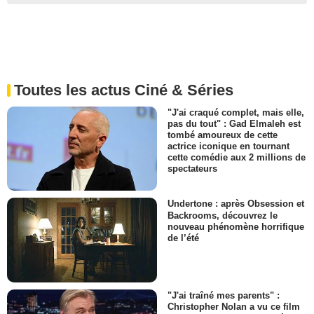
Toutes les actus Ciné & Séries
"J'ai craqué complet, mais elle,
pas du tout" : Gad Elmaleh est
tombé amoureux de cette
actrice iconique en tournant
cette comédie aux 2 millions de
spectateurs
Undertone : après Obsession et
Backrooms, découvrez le
nouveau phénomène horrifique
de l’été
"J'ai traîné mes parents" :
Christopher Nolan a vu ce film