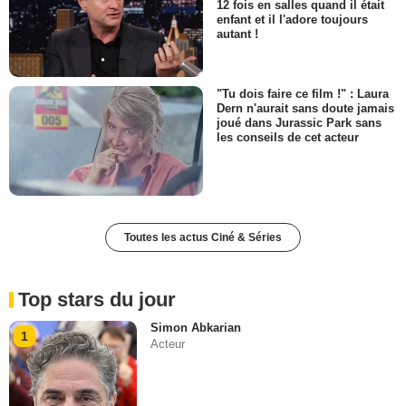
12 fois en salles quand il était
enfant et il l'adore toujours
autant !
"Tu dois faire ce film !" : Laura
Dern n'aurait sans doute jamais
joué dans Jurassic Park sans
les conseils de cet acteur
Toutes les actus Ciné & Séries
Top stars du jour
Simon Abkarian
1
Acteur