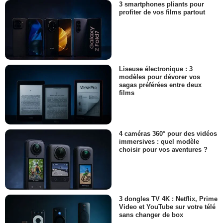
3 smartphones pliants pour
profiter de vos films partout
Liseuse électronique : 3
modèles pour dévorer vos
sagas préférées entre deux
films
4 caméras 360° pour des vidéos
immersives : quel modèle
choisir pour vos aventures ?
3 dongles TV 4K : Netflix, Prime
Video et YouTube sur votre télé
sans changer de box