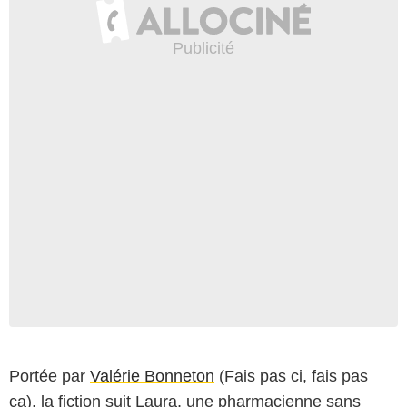
Portée par
Valérie Bonneton
(Fais pas ci, fais pas
ça), la fiction suit Laura, une pharmacienne sans