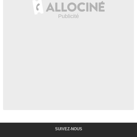
SUIVEZ-NOUS