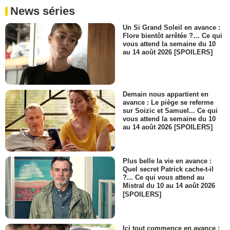
News séries
Un Si Grand Soleil en avance :
Flore bientôt arrêtée ?… Ce qui
vous attend la semaine du 10
au 14 août 2026 [SPOILERS]
Demain nous appartient en
avance : Le piège se referme
sur Soizic et Samuel... Ce qui
vous attend la semaine du 10
au 14 août 2026 [SPOILERS]
Plus belle la vie en avance :
Quel secret Patrick cache-t-il
?... Ce qui vous attend au
Mistral du 10 au 14 août 2026
[SPOILERS]
Ici tout commence en avance :