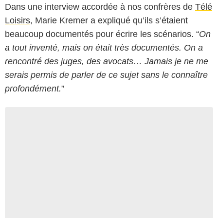
Dans une interview accordée à nos confrères de
Télé
Loisirs
, Marie Kremer a expliqué qu’ils s’étaient
beaucoup documentés pour écrire les scénarios. “
On
a tout inventé, mais on était très documentés. On a
rencontré des juges, des avocats… Jamais je ne me
serais permis de parler de ce sujet sans le connaître
profondément.
”