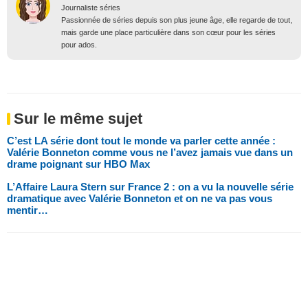
Journaliste séries
Passionnée de séries depuis son plus jeune âge, elle regarde de tout,
mais garde une place particulière dans son cœur pour les séries
pour ados.
Sur le même sujet
C’est LA série dont tout le monde va parler cette année :
Valérie Bonneton comme vous ne l’avez jamais vue dans un
drame poignant sur HBO Max
L’Affaire Laura Stern sur France 2 : on a vu la nouvelle série
dramatique avec Valérie Bonneton et on ne va pas vous
mentir…