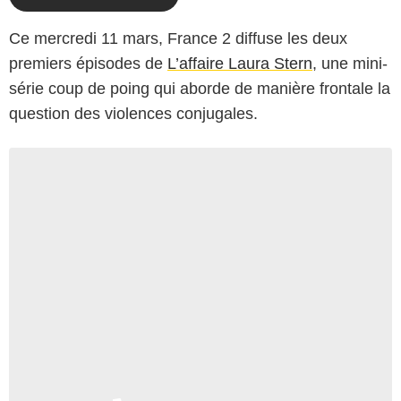
Ce mercredi 11 mars, France 2 diffuse les deux
premiers épisodes de
L’affaire Laura Stern
, une mini-
série coup de poing qui aborde de manière frontale la
question des violences conjugales.