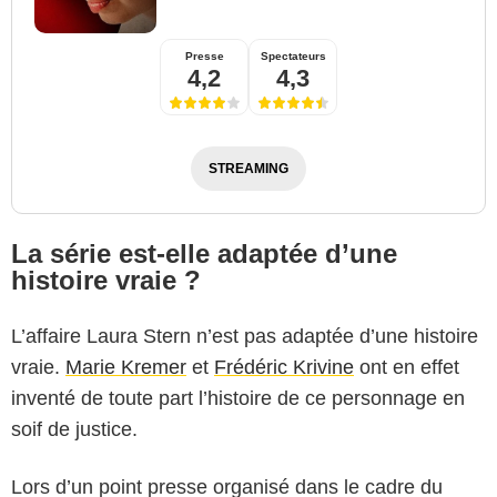
Presse
Spectateurs
4,2
4,3
STREAMING
La série est-elle adaptée d’une
histoire vraie ?
L’affaire Laura Stern n’est pas adaptée d’une histoire
vraie.
Marie Kremer
et
Frédéric Krivine
ont en effet
inventé de toute part l’histoire de ce personnage en
soif de justice.
Lors d’un point presse organisé dans le cadre du