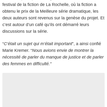
festival de la fiction de La Rochelle, où la fiction a
obtenu le prix de la Meilleure série dramatique, les
deux auteurs sont revenus sur la genèse du projet. Et
c’est autour d’un café qu’ils ont démarré leurs
discussions sur la série.
“
C’était un sujet qui m’était important
”, a ainsi confié
Marie Kremer. “
Nous avions envie de montrer la
nécessité de parler du manque de justice et de parler
des femmes en difficulté."