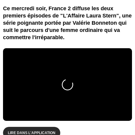
Ce mercredi soir, France 2 diffuse les deux
premiers épisodes de "L'Affaire Laura Stern", une
série poignante portée par Valérie Bonneton qui
suit le parcours d'une femme ordinaire qui va
commettre l'irréparable.
LIRE DANS L'APPLICATION