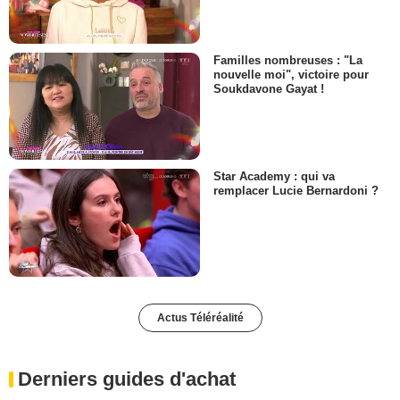
Familles nombreuses : "La
nouvelle moi", victoire pour
Soukdavone Gayat !
Star Academy : qui va
remplacer Lucie Bernardoni ?
Actus Téléréalité
Derniers guides d'achat