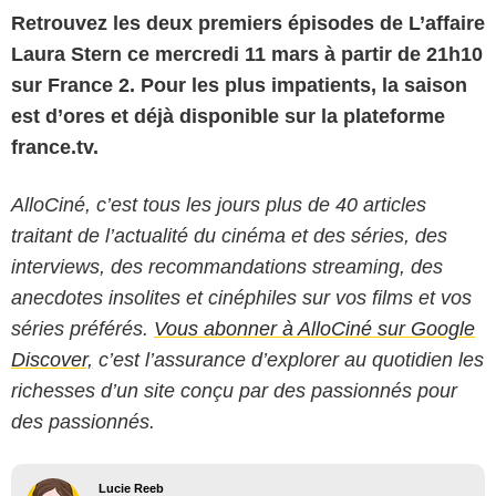
Retrouvez les deux premiers épisodes de L’affaire
Laura Stern ce mercredi 11 mars à partir de 21h10
sur France 2. Pour les plus impatients, la saison
est d’ores et déjà disponible sur la plateforme
france.tv.
AlloCiné, c’est tous les jours plus de 40 articles
traitant de l’actualité du cinéma et des séries, des
interviews, des recommandations streaming, des
anecdotes insolites et cinéphiles sur vos films et vos
séries préférés.
Vous abonner à AlloCiné sur Google
Discover,
c’est l’assurance d’explorer au quotidien les
richesses d’un site conçu par des passionnés pour
des passionnés.
Lucie Reeb