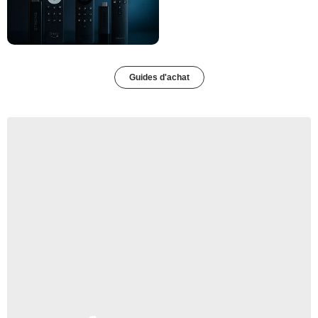
Guides d'achat