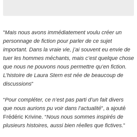
"
Mais nous avons immédiatement voulu créer un
personnage de fiction pour parler de ce sujet
important. Dans la vraie vie, j’ai souvent eu envie de
tuer les hommes méchants, mais c’est quelque chose
que nous ne pouvons nous permettre qu’en fiction.
L’histoire de Laura Stern est née de beaucoup de
discussions
”
“
Pour compléter, ce n’est pas parti d’un fait divers
que nous aurions pu voir dans l’actualité
”, a ajouté
Frédéric Krivine. “
Nous nous sommes inspirés de
plusieurs histoires, aussi bien réelles que fictives.
”