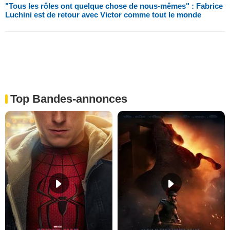
"Tous les rôles ont quelque chose de nous-mêmes" : Fabrice
Luchini est de retour avec Victor comme tout le monde
Top Bandes-annonces