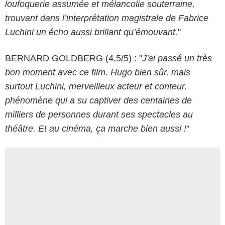
loufoquerie assumée et mélancolie souterraine,
trouvant dans l’interprétation magistrale de Fabrice
Luchini un écho aussi brillant qu’émouvant.
"
BERNARD GOLDBERG (4,5/5) : "
J'ai passé un très
bon moment avec ce film. Hugo bien sûr, mais
surtout Luchini, merveilleux acteur et conteur,
phénomène qui a su captiver des centaines de
milliers de personnes durant ses spectacles au
théâtre. Et au cinéma, ça marche bien aussi !
"