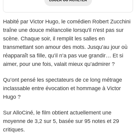
Habité par Victor Hugo, le comédien Robert Zucchini
traîne une douce mélancolie lorsqu'il n'est pas sur
scène. Chaque soir, il remplit les salles en
transmettant son amour des mots. Jusqu’au jour où
réapparaît sa fille, qu’il n’a pas vue grandir… Et si
aimer, pour une fois, valait mieux qu’admirer ?
Qu’ont pensé les spectateurs de ce long métrage
inclassable entre évocation et hommage à Victor
Hugo ?
Sur AlloCiné, le film obtient actuellement une
moyenne de 3,2 sur 5, basée sur 95 notes et 29
critiques.