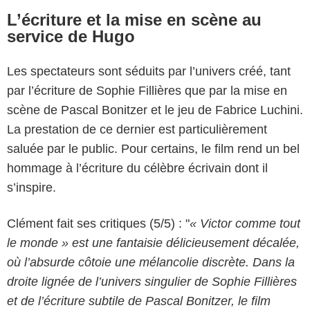
L’écriture et la mise en scène au
service de Hugo
Les spectateurs sont séduits par l’univers créé, tant
par l’écriture de Sophie Fillières que par la mise en
scène de Pascal Bonitzer et le jeu de Fabrice Luchini.
La prestation de ce dernier est particulièrement
saluée par le public. Pour certains, le film rend un bel
hommage à l’écriture du célèbre écrivain dont il
s’inspire.
Clément fait ses critiques (5/5) : "
« Victor comme tout
le monde » est une fantaisie délicieusement décalée,
où l’absurde côtoie une mélancolie discrète. Dans la
droite lignée de l’univers singulier de Sophie Fillières
et de l’écriture subtile de Pascal Bonitzer, le film