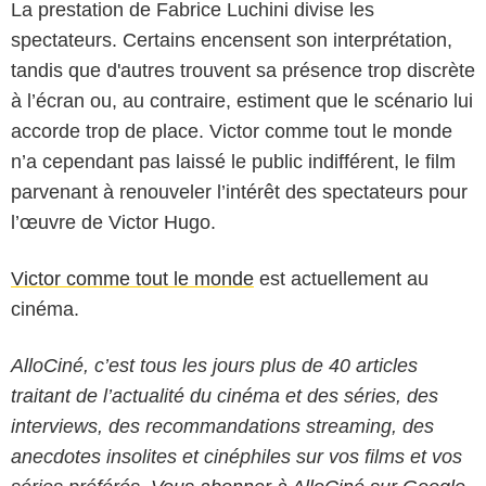
La prestation de Fabrice Luchini divise les
spectateurs. Certains encensent son interprétation,
tandis que d'autres trouvent sa présence trop discrète
à l’écran ou, au contraire, estiment que le scénario lui
accorde trop de place. Victor comme tout le monde
n’a cependant pas laissé le public indifférent, le film
parvenant à renouveler l’intérêt des spectateurs pour
l’œuvre de Victor Hugo.
Victor comme tout le monde
est actuellement au
cinéma.
AlloCiné, c’est tous les jours plus de 40 articles
traitant de l’actualité du cinéma et des séries, des
interviews, des recommandations streaming, des
anecdotes insolites et cinéphiles sur vos films et vos