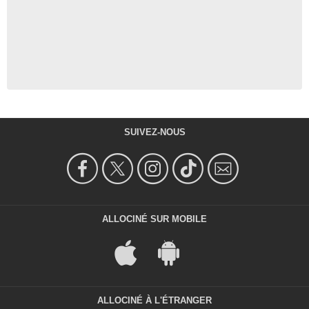
SUIVEZ-NOUS
ALLOCINÉ SUR MOBILE
ALLOCINÉ À L'ÉTRANGER