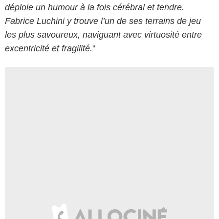
déploie un humour à la fois cérébral et tendre.
Fabrice Luchini y trouve l’un de ses terrains de jeu
les plus savoureux, naviguant avec virtuosité entre
excentricité et fragilité.
"