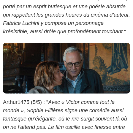
porté par un esprit burlesque et une poésie absurde
qui rappellent les grandes heures du cinéma d’auteur.
Fabrice Luchini y compose un personnage
irrésistible, aussi drôle que profondément touchant.
"
Arthur1475 (5/5) : "
Avec « Victor comme tout le
monde », Sophie Fillières signe une comédie aussi
fantasque qu’élégante, où le rire surgit souvent là où
on ne l’attend pas. Le film oscille avec finesse entre