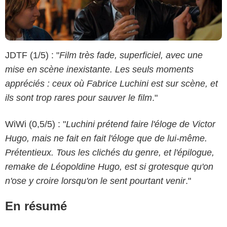
JDTF (1/5) : "
Film très fade, superficiel, avec une
mise en scène inexistante. Les seuls moments
appréciés : ceux où Fabrice Luchini est sur scène, et
ils sont trop rares pour sauver le film
."
WiWi (0,5/5) : "
Luchini prétend faire l'éloge de Victor
Hugo, mais ne fait en fait l'éloge que de lui-même.
Prétentieux. Tous les clichés du genre, et l'épilogue,
remake de Léopoldine Hugo, est si grotesque qu'on
n'ose y croire lorsqu'on le sent pourtant venir
."
En résumé