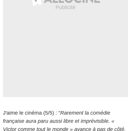
J'aime le cinéma (5/5) : "
Rarement la comédie
française aura paru aussi libre et imprévisible. «
Copyright Pyramide Distribution
Victor comme tout le monde » avance à pas de côté,