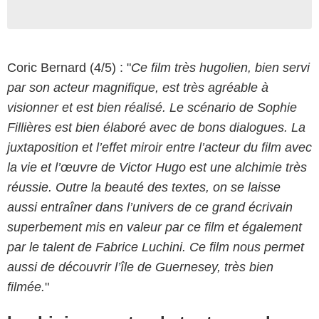
Coric Bernard (4/5) : "
Ce film très hugolien, bien servi
par son acteur magnifique, est très agréable à
visionner et est bien réalisé. Le scénario de Sophie
Fillières est bien élaboré avec de bons dialogues. La
juxtaposition et l’effet miroir entre l’acteur du film avec
la vie et l’œuvre de Victor Hugo est une alchimie très
réussie. Outre la beauté des textes, on se laisse
aussi entraîner dans l’univers de ce grand écrivain
superbement mis en valeur par ce film et également
par le talent de Fabrice Luchini. Ce film nous permet
aussi de découvrir l’île de Guernesey, très bien
filmée.
"