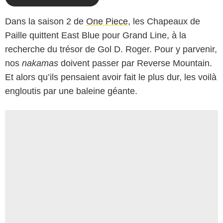
Dans la saison 2 de
One Piece
, les Chapeaux de
Paille quittent East Blue pour Grand Line, à la
recherche du trésor de Gol D. Roger. Pour y parvenir,
nos
nakamas
doivent passer par Reverse Mountain.
Et alors qu’ils pensaient avoir fait le plus dur, les voilà
engloutis par une baleine géante.