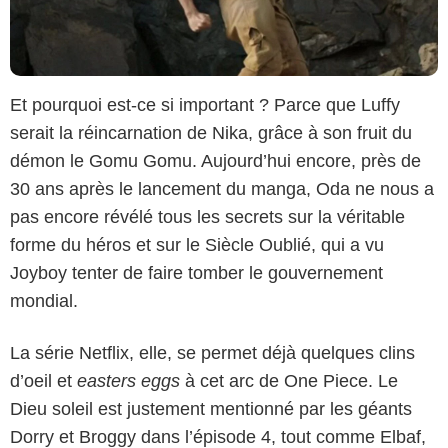
Et pourquoi est-ce si important ? Parce que Luffy
serait la réincarnation de Nika, grâce à son fruit du
démon le Gomu Gomu. Aujourd’hui encore, près de
30 ans après le lancement du manga, Oda ne nous a
pas encore révélé tous les secrets sur la véritable
forme du héros et sur le Siècle Oublié, qui a vu
Joyboy tenter de faire tomber le gouvernement
mondial.
La série Netflix, elle, se permet déjà quelques clins
d’oeil et
easters eggs
à cet arc de One Piece. Le
Dieu soleil est justement mentionné par les géants
Dorry et Broggy dans l’épisode 4, tout comme Elbaf,