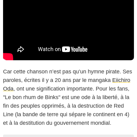
Car cette chanson n’est pas qu’un hymne pirate. Ses
paroles, écrites il y a 20 ans par le mangaka
Eiichiro
Oda
, ont une signification importante. Pour les fans,
"Le bon rhum de Binks" est une ode à la liberté, à la
fin des peuples opprimés, à la destruction de Red
Line (la bande de terre qui sépare le continent en 4)
et à la destitution du gouvernement mondial.