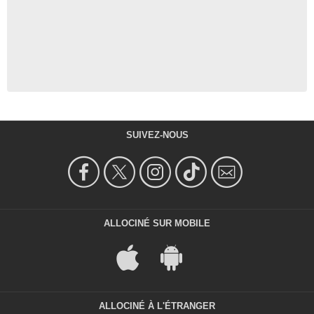
SUIVEZ-NOUS
ALLOCINÉ SUR MOBILE
ALLOCINÉ À L'ÉTRANGER