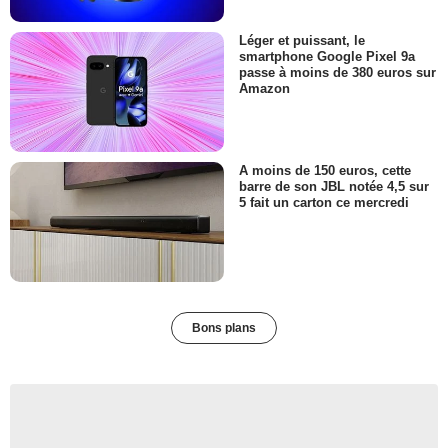
Léger et puissant, le
smartphone Google Pixel 9a
passe à moins de 380 euros sur
Amazon
A moins de 150 euros, cette
barre de son JBL notée 4,5 sur
5 fait un carton ce mercredi
Bons plans