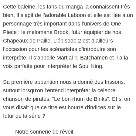
Cette baleine, les fans du manga la connaissent très
bien. Il s’agit de l’adorable Laboon et elle est liée à un
personnage très important dans l’univers de One
Piece : le mélomane Brook, futur équipier de nos
Chapeaux de Paille. L’épisode 2 est d’ailleurs
l’occasion pour les scénaristes d’introduire son
interprète. Il s’appelle
Martial T. Batchamen
et il a la
voix parfaite pour interpréter le Soul King.
Sa première apparition nous a donné des frissons,
surtout lorsqu'on l’entend interpréter la célèbre
chanson de pirates, "Le bon rhum de Binks". Et si on
vous disait que ce titre est bourré d'indices sur le
futur de la série ?
Notre sonnerie de réveil.