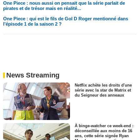
One Piece : nous aussi on pensait que la série parlait de
pirates et de trésor mais en réalité...
One Piece : qui est le fils de Gol D Roger mentionné dans
l’épisode 1 de la saison 2 ?
News Streaming
Netflix achète les droits d'une
série avec la star de Matrix et
du Seigneur des anneaux
À binge-watcher ce week-end :
déconseillée aux moins de 16
ans, cette série signée Ryan