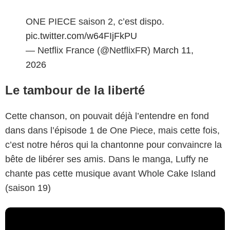
ONE PIECE saison 2, c’est dispo.
pic.twitter.com/w64FIjFkPU
— Netflix France (@NetflixFR)
March 11,
2026
Le tambour de la liberté
Cette chanson, on pouvait déjà l’entendre en fond
dans dans l’épisode 1 de One Piece, mais cette fois,
c’est notre héros qui la chantonne pour convaincre la
bête de libérer ses amis. Dans le manga, Luffy ne
chante pas cette musique avant Whole Cake Island
(saison 19)