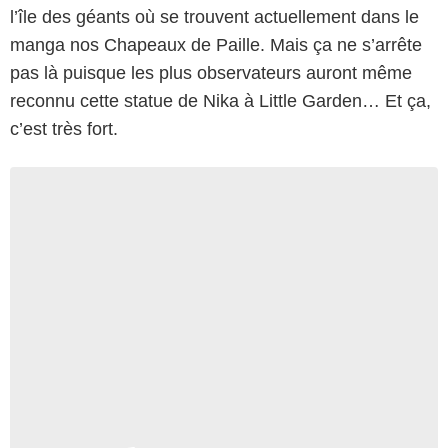
l’île des géants où se trouvent actuellement dans le
manga nos Chapeaux de Paille. Mais ça ne s’arrête
pas là puisque les plus observateurs auront même
reconnu cette statue de Nika à Little Garden… Et ça,
c’est très fort.