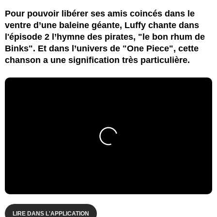
Pour pouvoir libérer ses amis coincés dans le
ventre d’une baleine géante, Luffy chante dans
l'épisode 2 l’hymne des pirates, "le bon rhum de
Binks". Et dans l’univers de "One Piece", cette
chanson a une signification très particulière.
LIRE DANS L'APPLICATION