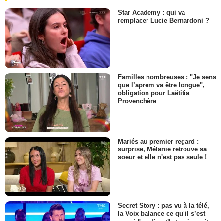
Star Academy : qui va
remplacer Lucie Bernardoni ?
Familles nombreuses : "Je sens
que l’aprem va être longue",
obligation pour Laëtitia
Provenchère
Mariés au premier regard :
surprise, Mélanie retrouve sa
soeur et elle n'est pas seule !
Secret Story : pas vu à la télé,
la Voix balance ce qu’il s’est