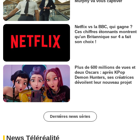
Murphy va vous captiver
Netflix vs la BBC, qui gagne ?
Ces chiffres étonnants montrent
qu'un Britannique sur 4 a fait
son choix !
Plus de 600 millions de vues et
deux Oscars : après KPop
Demon Hunters, ses créatrices
dévoilent leur nouveau projet
Dernières news séries
News Téléréalité