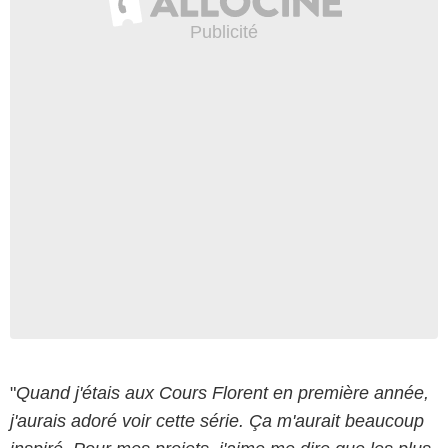
"
Quand j'étais aux Cours Florent en première année,
j'aurais adoré voir cette série. Ça m'aurait beaucoup