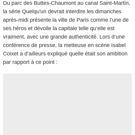
Du parc des Buttes-Chaumont au canal Saint-Martin,
la série Quelqu'un devrait interdire les dimanches
après-midi présente la ville de Paris comme l’une de
ses héros et dévoile la capitale telle qu’elle est
vraiment, avec une grande authenticité. Lors d’une
conférence de presse, la metteuse en scène Isabel
Coixet a d’ailleurs expliqué quelle était son ambition
par rapport à ce point :