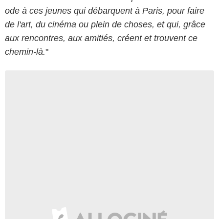
ode à ces jeunes qui débarquent à Paris, pour faire
de l'art, du cinéma ou plein de choses, et qui, grâce
aux rencontres, aux amitiés, créent et trouvent ce
chemin-là.
"