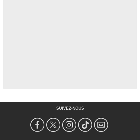
SUIVEZ-NOUS