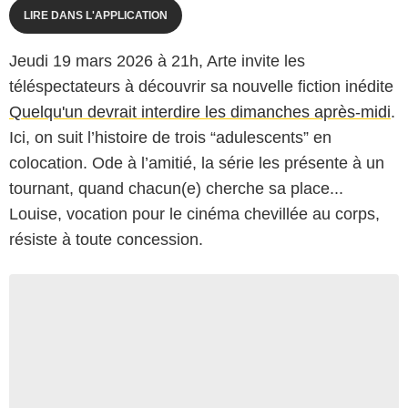
LIRE DANS L'APPLICATION
Jeudi 19 mars 2026 à 21h, Arte invite les
téléspectateurs à découvrir sa nouvelle fiction inédite
Quelqu'un devrait interdire les dimanches après-midi
.
Ici, on suit l’histoire de trois “adulescents” en
colocation. Ode à l’amitié, la série les présente à un
tournant, quand chacun(e) cherche sa place...
Louise, vocation pour le cinéma chevillée au corps,
résiste à toute concession.