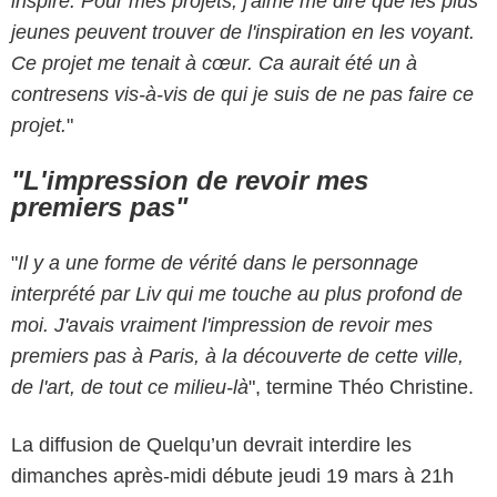
inspiré. Pour mes projets, j'aime me dire que les plus
jeunes peuvent trouver de l'inspiration en les voyant.
Ce projet me tenait à cœur. Ca aurait été un à
contresens vis-à-vis de qui je suis de ne pas faire ce
projet.
"
"L'impression de revoir mes
premiers pas"
"
Il y a une forme de vérité dans le personnage
interprété par Liv qui me touche au plus profond de
moi. J'avais vraiment l'impression de revoir mes
premiers pas à Paris, à la découverte de cette ville,
de l'art, de tout ce milieu-là
", termine Théo Christine.
La diffusion de Quelqu’un devrait interdire les
dimanches après-midi débute jeudi 19 mars à 21h