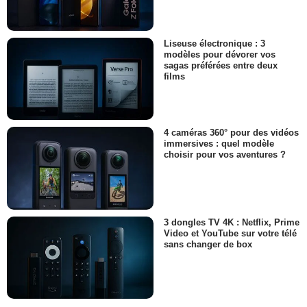
Liseuse électronique : 3
modèles pour dévorer vos
sagas préférées entre deux
films
4 caméras 360° pour des vidéos
immersives : quel modèle
choisir pour vos aventures ?
3 dongles TV 4K : Netflix, Prime
Video et YouTube sur votre télé
sans changer de box