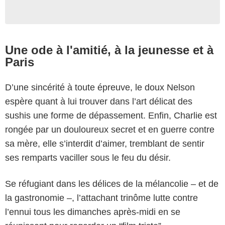
Une ode à l'amitié, à la jeunesse et à
Paris
D’une sincérité à toute épreuve, le doux Nelson
espère quant à lui trouver dans l’art délicat des
sushis une forme de dépassement. Enfin, Charlie est
rongée par un douloureux secret et en guerre contre
sa mère, elle s’interdit d’aimer, tremblant de sentir
ses remparts vaciller sous le feu du désir.
Se réfugiant dans les délices de la mélancolie – et de
la gastronomie –, l’attachant trinôme lutte contre
l’ennui tous les dimanches après-midi en se