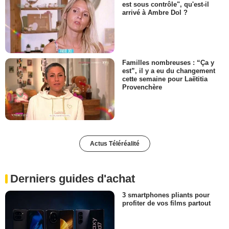
est sous contrôle", qu'est-il
arrivé à Ambre Dol ?
Familles nombreuses : “Ça y
est”, il y a eu du changement
cette semaine pour Laëtitia
Provenchère
Actus Téléréalité
Derniers guides d'achat
3 smartphones pliants pour
profiter de vos films partout