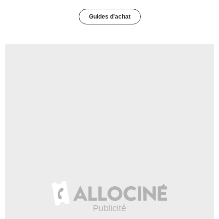
Guides d'achat