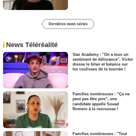
Dernières news séries
News Téléréalité
Star Academy : "On a tous un
sentiment de délivrance", Victor
dresse le bilan et balance sur
les coulisses de la tournée !
Familles nombreuses : “Ça ne
peut pas être pire”, une
candidate appelle Souad
Romero à la rescousse !
Familles nombreuses : "Tout