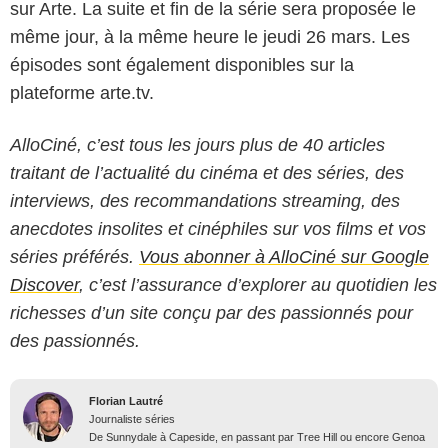
sur Arte. La suite et fin de la série sera proposée le
même jour, à la même heure le jeudi 26 mars. Les
épisodes sont également disponibles sur la
plateforme arte.tv.
AlloCiné, c’est tous les jours plus de 40 articles
traitant de l’actualité du cinéma et des séries, des
interviews, des recommandations streaming, des
anecdotes insolites et cinéphiles sur vos films et vos
séries préférés.
Vous abonner à AlloCiné sur Google
Discover
, c’est l’assurance d’explorer au quotidien les
richesses d’un site conçu par des passionnés pour
des passionnés.
Florian Lautré
Journaliste séries
De Sunnydale à Capeside, en passant par Tree Hill ou encore Genoa