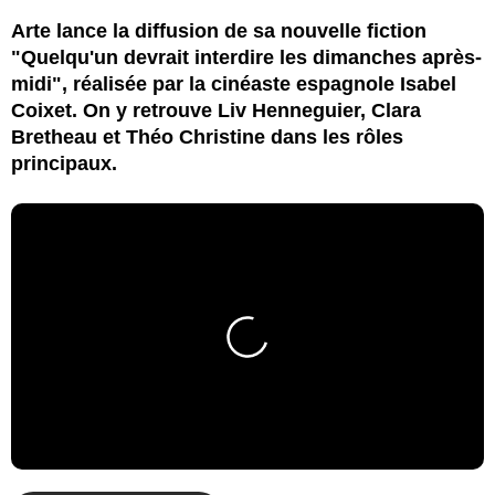
Arte lance la diffusion de sa nouvelle fiction
"Quelqu'un devrait interdire les dimanches après-
midi", réalisée par la cinéaste espagnole Isabel
Coixet. On y retrouve Liv Henneguier, Clara
Bretheau et Théo Christine dans les rôles
principaux.