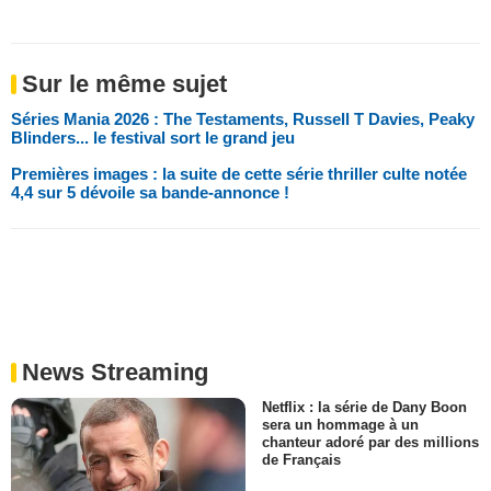
Sur le même sujet
Séries Mania 2026 : The Testaments, Russell T Davies, Peaky
Blinders... le festival sort le grand jeu
Premières images : la suite de cette série thriller culte notée
4,4 sur 5 dévoile sa bande-annonce !
News Streaming
Netflix : la série de Dany Boon
sera un hommage à un
chanteur adoré par des millions
de Français