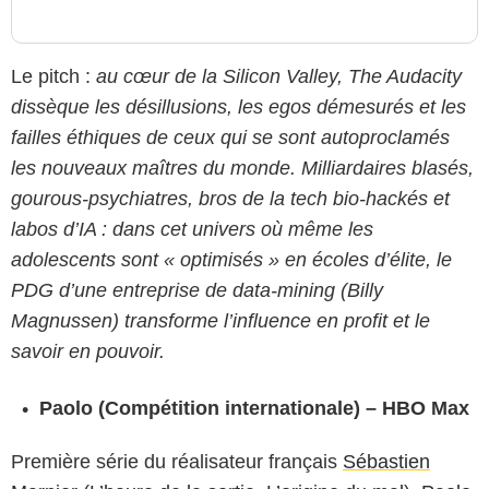
Le pitch :
au cœur de la Silicon Valley, The Audacity
dissèque les désillusions, les egos démesurés et les
failles éthiques de ceux qui se sont autoproclamés
les nouveaux maîtres du monde. Milliardaires blasés,
gourous-psychiatres, bros de la tech bio-hackés et
labos d’IA : dans cet univers où même les
adolescents sont « optimisés » en écoles d’élite, le
PDG d’une entreprise de data-mining (Billy
Magnussen) transforme l’influence en profit et le
savoir en pouvoir.
Paolo (Compétition internationale) – HBO Max
Première série du réalisateur français
Sébastien