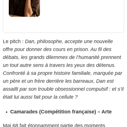
Le pitch :
Dan, philosophe, accepte une nouvelle
offre pour donner des cours en prison. Au fil des
débats, les grands dilemmes de l’humanité prennent
un tout autre sens à travers les yeux des détenus.
Confronté à sa propre histoire familiale, marquée par
un père et un frère derrière les barreaux, Dan est
assailli par son trouble obsessionnel compulsif : et s’il
était lui aussi fait pour la cellule ?
Camarades (Compétition française) – Arte
Mai 68 fait étonnamment partie des moments