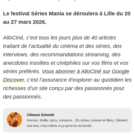
Le festival Séries Mania se déroulera à Lille du 20
au 27 mars 2026.
AlloCiné, c’est tous les jours plus de 40 articles
traitant de l’actualité du cinéma et des séries, des
interviews, des recommandations streaming, des
anecdotes insolites et cinéphiles sur vos films et vos
séries préférés.
Vous abonner à AlloCiné sur Google
Discover
, c’est l’assurance d’explorer au quotidien les
richesses d’un site conçu par des passionnés pour
des passionnés.
Clément Schmidt
Horreur, thriller, docu, romance... En séries comme en films, Clément
ose tout, c'est même à ça qu'on le reconnaît.