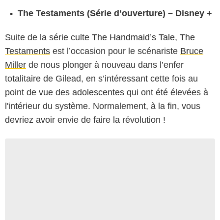
The Testaments (Série d’ouverture) – Disney +
Suite de la série culte
The Handmaid’s Tale
,
The
Testaments
est l’occasion pour le scénariste
Bruce
Miller
de nous plonger à nouveau dans l’enfer
totalitaire de Gilead, en s’intéressant cette fois au
point de vue des adolescentes qui ont été élevées à
l'intérieur du système. Normalement, à la fin, vous
devriez avoir envie de faire la révolution !