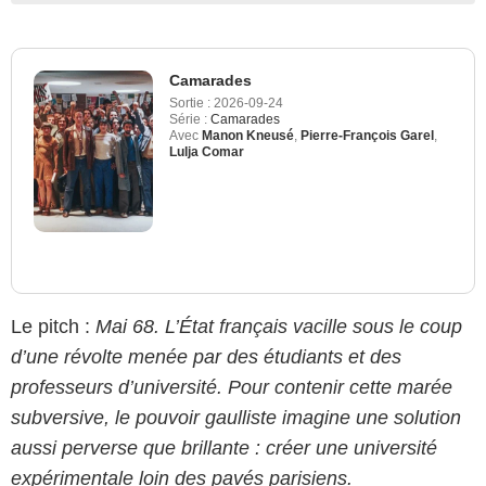
Camarades
Sortie :
2026-09-24
Série :
Camarades
Avec
Manon Kneusé
,
Pierre-François Garel
,
Lulja Comar
Le pitch :
Mai 68. L’État français vacille sous le coup
d’une révolte menée par des étudiants et des
professeurs d’université. Pour contenir cette marée
subversive, le pouvoir gaulliste imagine une solution
aussi perverse que brillante : créer une université
expérimentale loin des pavés parisiens.