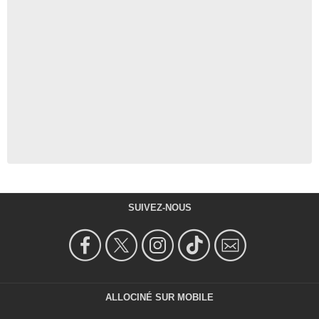
SUIVEZ-NOUS
ALLOCINÉ SUR MOBILE