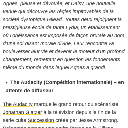
Agnes, pieuse et dévouée, et Daisy, une nouvelle
venue qui découvre les règles impitoyables de la
société dystopique Gilead. Toutes deux rejoignent la
prestigieuse école de tante Lydia, un établissement
où l’obéissance est imposée de façon brutale au nom
d’une soi-disant morale divine. Leur rencontre va
bouleverser leur vie et devenir le moteur d’un profond
changement, remettant en question les fondements
même du monde dans lequel Agnes a grandi.
The Audacity (Compétition internationale) – en
attente de diffuseur
The Audacity
marque le grand retour du scénariste
Jonathan Glatzer
à la télévision depuis la fin de la
série culte
Succession
créée par Jesse Armstrong.