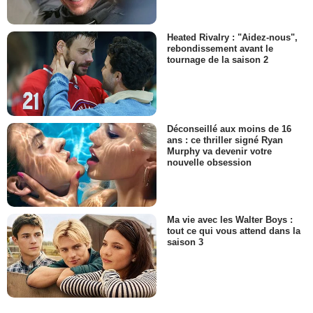
Heated Rivalry : "Aidez-nous",
rebondissement avant le
tournage de la saison 2
Déconseillé aux moins de 16
ans : ce thriller signé Ryan
Murphy va devenir votre
nouvelle obsession
Ma vie avec les Walter Boys :
tout ce qui vous attend dans la
saison 3