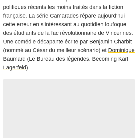
politiques récents les moins traités dans la fiction
française. La série
Camarades
répare aujourd’hui
cette erreur en s’intéressant au quotidien loufoque
des étudiants de la fac révolutionnaire de Vincennes.
Une comédie décapante écrite par
Benjamin Charbit
(nommé au César du meilleur scénario) et
Dominique
Baumard
(
Le Bureau des légendes
,
Becoming Karl
Lagerfeld
).