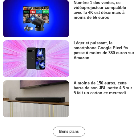
Numéro 1 des ventes, ce
vidéoprojecteur compatible
avec la 4K est désormais à
moins de 66 euros
Léger et puissant, le
smartphone Google Pixel 9a
passe à moins de 380 euros sur
Amazon
A moins de 150 euros, cette
barre de son JBL notée 4,5 sur
5 fait un carton ce mercredi
Bons plans