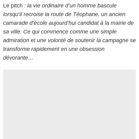
Le pitch :
la vie ordinaire d’un homme bascule
lorsqu’il recroise la route de Téophane, un ancien
camarade d’école aujourd’hui candidat à la mairie de
sa ville. Ce qui commence comme une simple
admiration et une volonté de soutenir la campagne se
transforme rapidement en une obsession
dévorante…