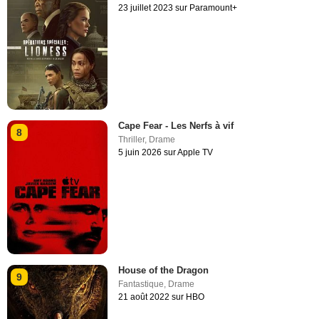
23 juillet 2023 sur Paramount+
Cape Fear - Les Nerfs à vif
8
Thriller
,
Drame
5 juin 2026 sur Apple TV
House of the Dragon
9
Fantastique
,
Drame
21 août 2022 sur HBO