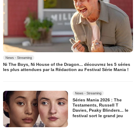
News - Streaming
Ni The Boys, Ni House of the Dragon... découvrez les 5 séries
les plus attendues par la Rédaction au Festival Série Mania !
News - Streaming
Séries Mania 2026 : The
Testaments, Russell T
Davies, Peaky Blinders... le
festival sort le grand jeu