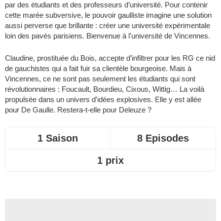
par des étudiants et des professeurs d’université. Pour contenir
cette marée subversive, le pouvoir gaulliste imagine une solution
aussi perverse que brillante : créer une université expérimentale
loin des pavés parisiens. Bienvenue à l'université de Vincennes.
Claudine, prostituée du Bois, accepte d’infiltrer pour les RG ce nid
de gauchistes qui a fait fuir sa clientèle bourgeoise. Mais à
Vincennes, ce ne sont pas seulement les étudiants qui sont
révolutionnaires : Foucault, Bourdieu, Cixous, Wittig… La voilà
propulsée dans un univers d'idées explosives. Elle y est allée
pour De Gaulle. Restera-t-elle pour Deleuze ?
1 Saison
8 Episodes
1 prix