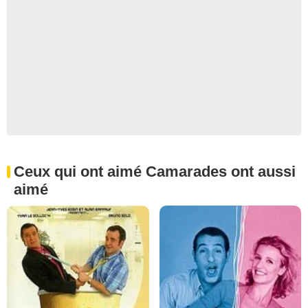
Ceux qui ont aimé Camarades ont aussi
aimé