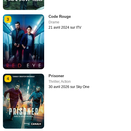
Code Rouge
3
Drame
21 avril 2024 sur ITV
Prisoner
4
Thriller
,
Action
30 avril 2026 sur Sky One