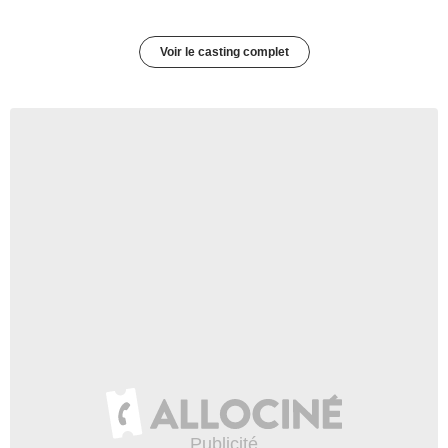
Voir le casting complet