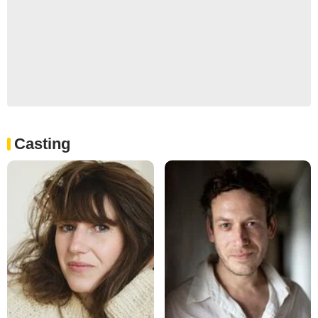
Casting