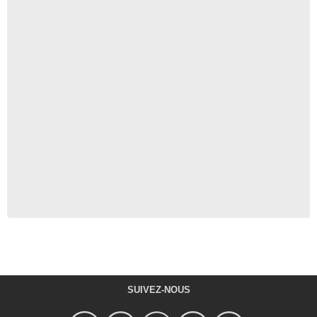
SUIVEZ-NOUS