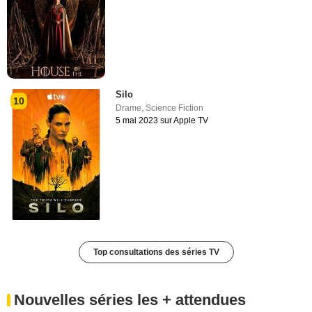
Silo
10
Drame
,
Science Fiction
5 mai 2023 sur Apple TV
Top consultations des séries TV
Nouvelles séries les + attendues