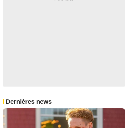
Dernières news