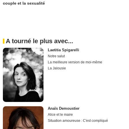
couple et la sexualité
A tourné le plus avec...
Laetitia Spigarelli
Notre salut
La meilleure version de moi-même
La Jalousie
Anaïs Demoustier
Alice et le maire
Situation amoureuse : C'est compliqué