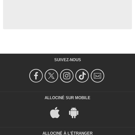
SUIVEZ-NOUS
ALLOCINÉ SUR MOBILE
ALLOCINÉ À L'ÉTRANGER