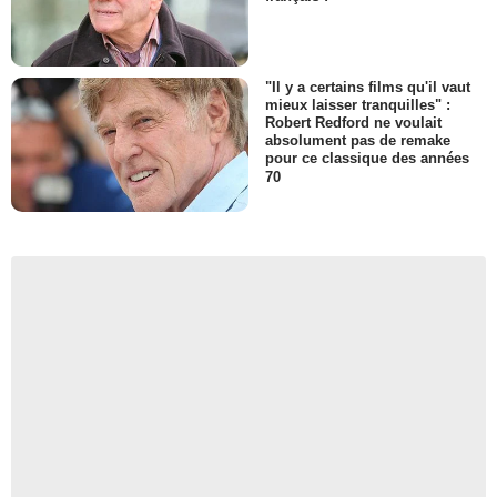
"Il y a certains films qu'il vaut
mieux laisser tranquilles" :
Robert Redford ne voulait
absolument pas de remake
pour ce classique des années
70