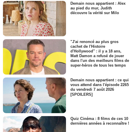
Demain nous appartient : Alex
au pied du mur, Judith
découvre la vérité sur Milo
"J'ai renoncé au plus gros
cachet de l'Histoire
d'Hollywood" : il y a 18 ans,
Matt Damon a refusé de jouer
dans l'un des meilleurs films de
super-héros de tous les temps
Demain nous appartient : ce qui
vous attend dans l'épisode 2265
du vendredi 7 août 2026
[SPOILERS]
Quiz Cinéma : 8 films de ces 10
dernières années à reconnaître !