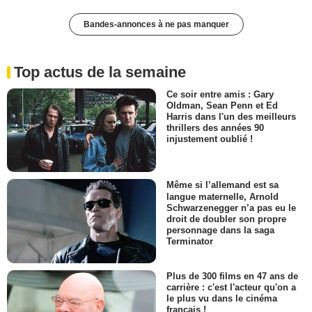
Bandes-annonces à ne pas manquer
Top actus de la semaine
Ce soir entre amis : Gary
Oldman, Sean Penn et Ed
Harris dans l'un des meilleurs
thrillers des années 90
injustement oublié !
Même si l’allemand est sa
langue maternelle, Arnold
Schwarzenegger n’a pas eu le
droit de doubler son propre
personnage dans la saga
Terminator
Plus de 300 films en 47 ans de
carrière : c'est l'acteur qu'on a
le plus vu dans le cinéma
français !