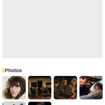
Photos