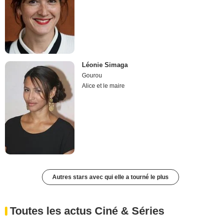
Léonie Simaga
Gourou
Alice et le maire
Autres stars avec qui elle a tourné le plus
Toutes les actus Ciné & Séries