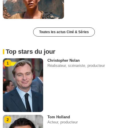
Toutes les actus Ciné & Séries
Top stars du jour
Christopher Nolan
1
Réalisateur, scénariste, producteur
Tom Holland
2
Acteur, producteur