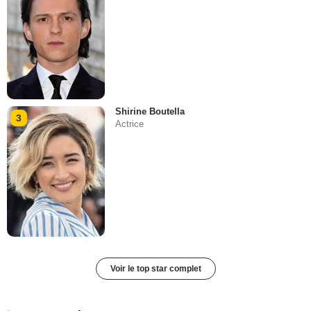
Shirine Boutella
3
Actrice
Voir le top star complet