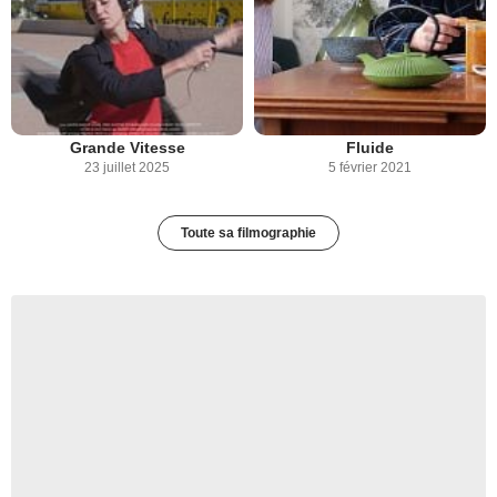
Grande Vitesse
Fluide
23 juillet 2025
5 février 2021
Toute sa filmographie