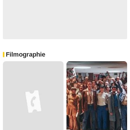
Filmographie