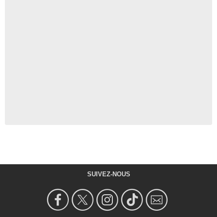
SUIVEZ-NOUS