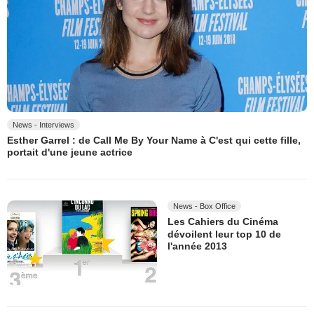
News - Interviews
Esther Garrel : de Call Me By Your Name à C'est qui cette fille,
portait d'une jeune actrice
News - Box Office
Les Cahiers du Cinéma
dévoilent leur top 10 de
l'année 2013