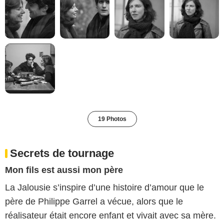
19 Photos
Secrets de tournage
Mon fils est aussi mon père
La Jalousie s’inspire d’une histoire d’amour que le
père de Philippe Garrel a vécue, alors que le
réalisateur était encore enfant et vivait avec sa mère.