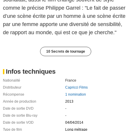
comme le précise Philippe Garrel : "Le fait de passer
d’une scène écrite par un homme à une scène écrite
par une femme apporte une diversité de sensibilité,
de rapport au monde, qui est ce que je cherche."
10 Secrets de tournage
Infos techniques
Nationalité
France
Distributeur
Capricci Films
Récompense
1 nomination
Année de production
2013
Date de sortie DVD
-
Date de sortie Blu-ray
-
Date de sortie VOD
04/04/2014
Type de film
Long métrage