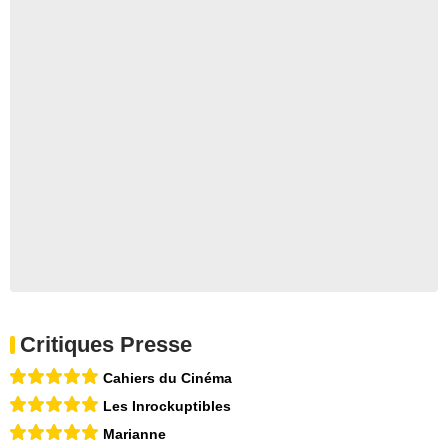
Critiques Presse
Cahiers du Cinéma
Les Inrockuptibles
Marianne