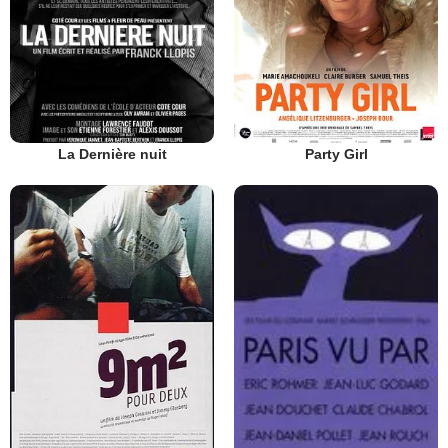
La Dernière nuit
Party Girl