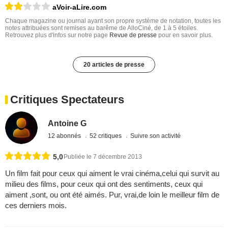
aVoir-aLire.com
Chaque magazine ou journal ayant son propre système de notation, toutes les
notes attribuées sont remises au barême de AlloCiné, de 1 à 5 étoiles.
Retrouvez plus d'infos sur notre page
Revue de presse
pour en savoir plus.
20 articles de presse
Critiques Spectateurs
Antoine G
12 abonnés
52 critiques
Suivre son activité
5,0
Publiée le 7 décembre 2013
Un film fait pour ceux qui aiment le vrai cinéma,celui qui survit au
milieu des films, pour ceux qui ont des sentiments, ceux qui
aiment ,sont, ou ont été aimés. Pur, vrai,de loin le meilleur film de
ces derniers mois.