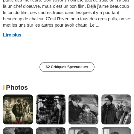
là un chef d'oeuvre, mais c'est un bon film. Déjà j'aime beaucoup
le ton du film, ces cadres froids dans lesquels il y a pourtant
beaucoup de chaleur. C'est l'hiver, on a tous des gros pulls, on se
met les uns sur les autres pour avoir chaud. Le ...
Lire plus
62 Critiques Spectateurs
Photos