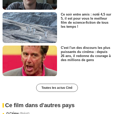
Ce soir entre amis : noté 4,5 sur
5, il est pour vous le meilleur
film de science-fiction de tous
les temps !
C'est l'un des discours les plus
puissants du cinéma : depuis
26 ans, il redonne du courage à
des millions de gens
Toutes les actus Ciné
Ce film dans d'autres pays
O Ciúme
(Brésil)