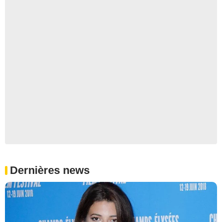
Dernières news