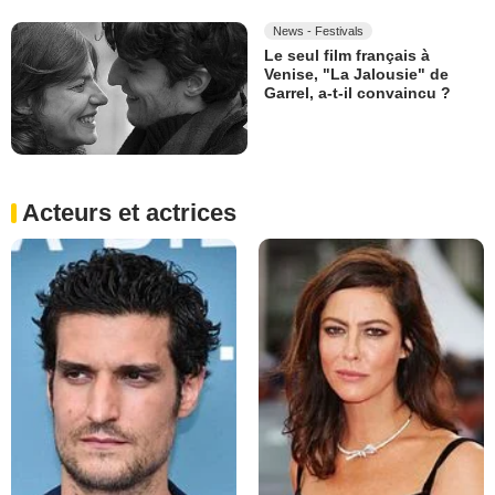
News - Festivals
Le seul film français à
Venise, "La Jalousie" de
Garrel, a-t-il convaincu ?
Acteurs et actrices