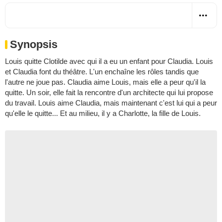
Synopsis
Louis quitte Clotilde avec qui il a eu un enfant pour Claudia. Louis
et Claudia font du théâtre. L'un enchaîne les rôles tandis que
l'autre ne joue pas. Claudia aime Louis, mais elle a peur qu'il la
quitte. Un soir, elle fait la rencontre d'un architecte qui lui propose
du travail. Louis aime Claudia, mais maintenant c'est lui qui a peur
qu'elle le quitte... Et au milieu, il y a Charlotte, la fille de Louis.