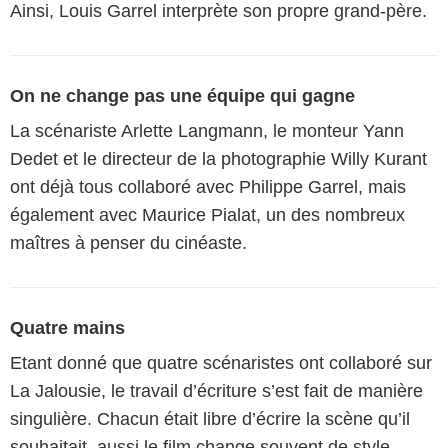
Ainsi, Louis Garrel interprète son propre grand-père.
On ne change pas une équipe qui gagne
La scénariste Arlette Langmann, le monteur Yann
Dedet et le directeur de la photographie Willy Kurant
ont déjà tous collaboré avec Philippe Garrel, mais
également avec Maurice Pialat, un des nombreux
maîtres à penser du cinéaste.
Quatre mains
Etant donné que quatre scénaristes ont collaboré sur
La Jalousie, le travail d’écriture s’est fait de manière
singulière. Chacun était libre d’écrire la scène qu’il
souhaitait, aussi le film change souvent de style