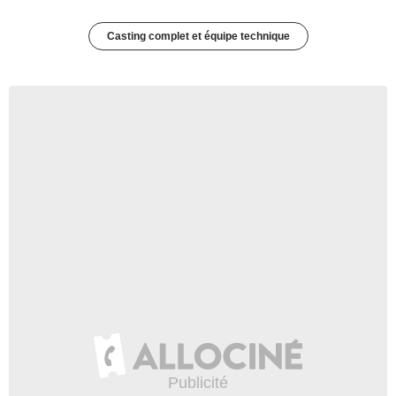
Casting complet et équipe technique