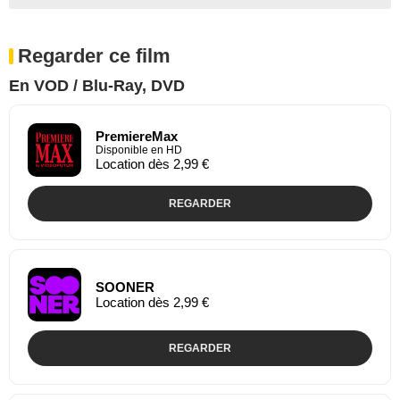
Regarder ce film
En VOD / Blu-Ray, DVD
PremiereMax
Disponible en HD
Location dès 2,99 €
REGARDER
SOONER
Location dès 2,99 €
REGARDER