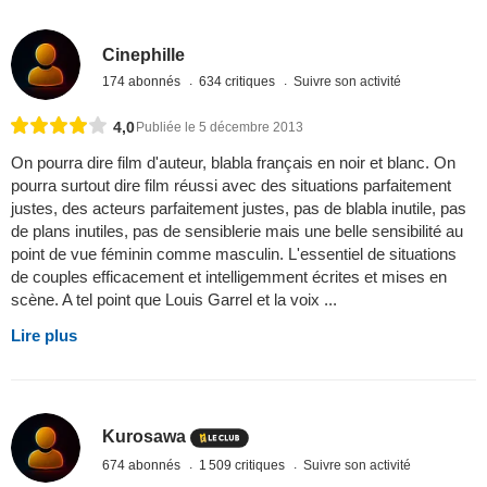
Cinephille
174 abonnés
634 critiques
Suivre son activité
4,0
Publiée le 5 décembre 2013
On pourra dire film d'auteur, blabla français en noir et blanc. On
pourra surtout dire film réussi avec des situations parfaitement
justes, des acteurs parfaitement justes, pas de blabla inutile, pas
de plans inutiles, pas de sensiblerie mais une belle sensibilité au
point de vue féminin comme masculin. L'essentiel de situations
de couples efficacement et intelligemment écrites et mises en
scène. A tel point que Louis Garrel et la voix ...
Lire plus
Kurosawa
674 abonnés
1 509 critiques
Suivre son activité