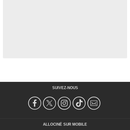
SUIVEZ-NOUS
ALLOCINÉ SUR MOBILE