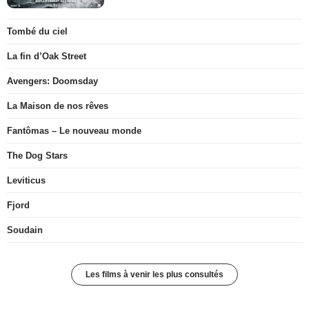
Tombé du ciel
La fin d’Oak Street
Avengers: Doomsday
La Maison de nos rêves
Fantômas – Le nouveau monde
The Dog Stars
Leviticus
Fjord
Soudain
Les films à venir les plus consultés