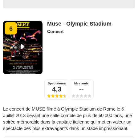
Muse - Olympic Stadium
6
Concert
Spectateurs
Mes amis
4,3
--
Le concert de MUSE filmé à Olympic Stadium de Rome le 6
Juillet 2013 devant une salle comble de plus de 60 000 fans, une
soirée mémorable dans la capitale italienne qui met en valeur un
spectacle des plus extravagants dans un stade impressionant.