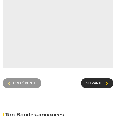
PRÉCÉDENTE
SUIVANTE
Top Bandes-annonces