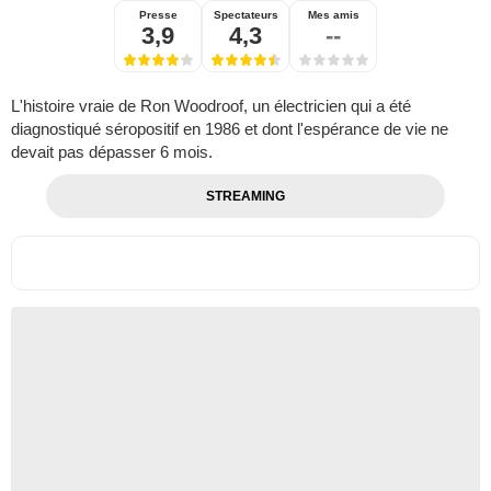
Presse
Spectateurs
Mes amis
3,9
4,3
--
L'histoire vraie de Ron Woodroof, un électricien qui a été
diagnostiqué séropositif en 1986 et dont l'espérance de vie ne
devait pas dépasser 6 mois.
STREAMING