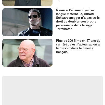
Même si l’allemand est sa
langue maternelle, Arnold
Schwarzenegger n’a pas eu le
droit de doubler son propre
personnage dans la saga
Terminator
Plus de 300 films en 47 ans de
carrière : c'est l'acteur qu'on a
le plus vu dans le cinéma
français !