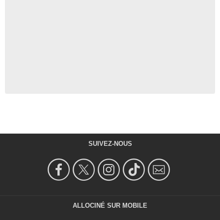
SUIVEZ-NOUS
ALLOCINÉ SUR MOBILE