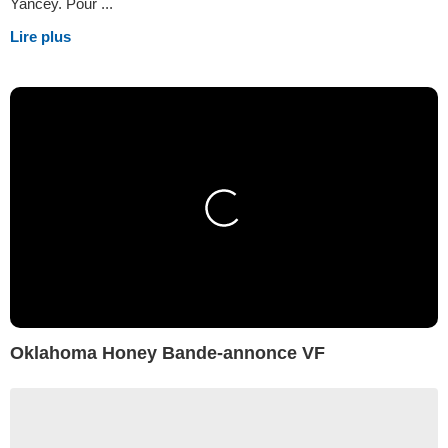
Yancey. Pour ...
Lire plus
Oklahoma Honey Bande-annonce VF