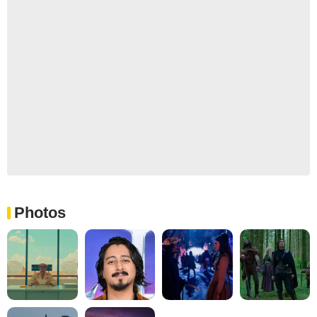
Photos