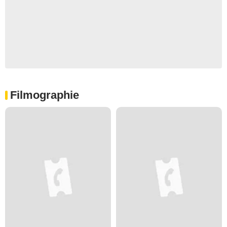
Filmographie