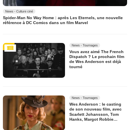
News - Culture ciné
Spider-Man No Way Home : après Les Eternels, une nouvelle
référence à DC Comics dans un film Marvel
News - Tournages
Vous avez aimé The French
Dispatch ? Le prochain film
de Wes Anderson est déjà
tourné
News - Tournages
Wes Anderson : le casting
de son nouveau film, avec
Scarlett Johansson, Tom
Hanks, Margot Robbie…