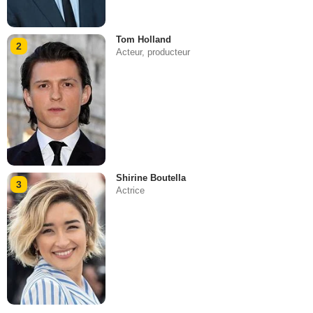
Tom Holland
2
Acteur, producteur
Shirine Boutella
3
Actrice