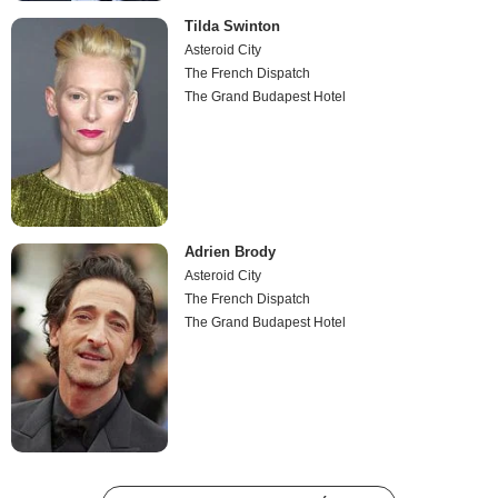
Tilda Swinton
Asteroid City
The French Dispatch
The Grand Budapest Hotel
Adrien Brody
Asteroid City
The French Dispatch
The Grand Budapest Hotel