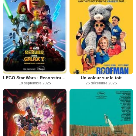
LEGO Star Wars : Reconstruire la Galaxie
Un voleur sur le toit
19 septembre 2025
25 décembre 2025