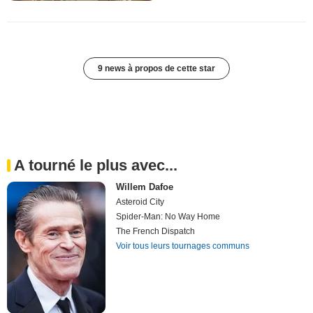
9 news à propos de cette star
A tourné le plus avec...
Willem Dafoe
Asteroid City
Spider-Man: No Way Home
The French Dispatch
Voir tous leurs tournages communs