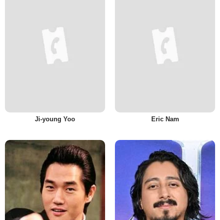
Ji-young Yoo
Eric Nam