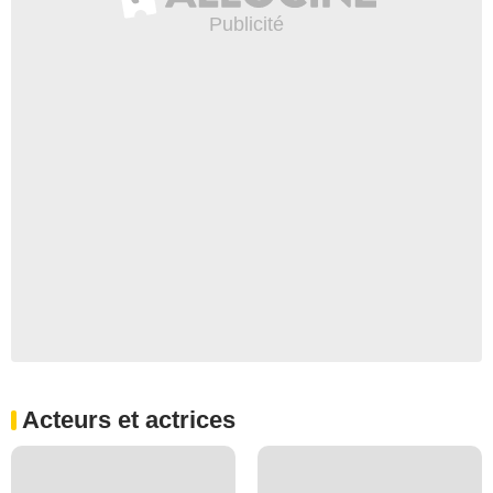
Acteurs et actrices