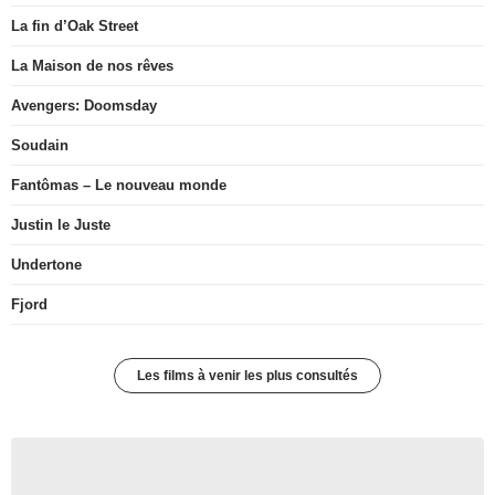
La fin d’Oak Street
La Maison de nos rêves
Avengers: Doomsday
Soudain
Fantômas – Le nouveau monde
Justin le Juste
Undertone
Fjord
Les films à venir les plus consultés