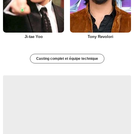
Ji-tae Yoo
Tony Revolori
Casting complet et équipe technique