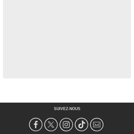
SUIVEZ-NOUS