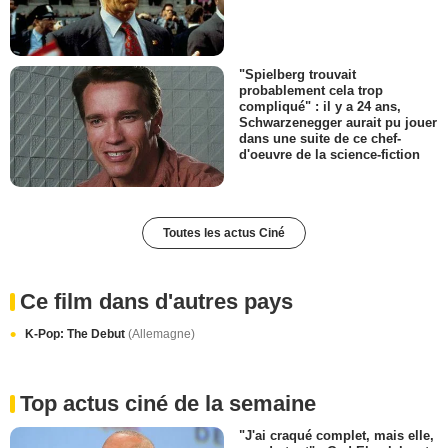
"Spielberg trouvait
probablement cela trop
compliqué" : il y a 24 ans,
Schwarzenegger aurait pu jouer
dans une suite de ce chef-
d'oeuvre de la science-fiction
Toutes les actus Ciné
Ce film dans d'autres pays
K-Pop: The Debut
(Allemagne)
Top actus ciné de la semaine
"J'ai craqué complet, mais elle,