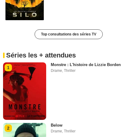
Top consultations des séries TV
Séries les + attendues
Monstre : L'histoire de Lizzie Borden
1
Drame
,
Thriller
Below
2
Drame
,
Thriller