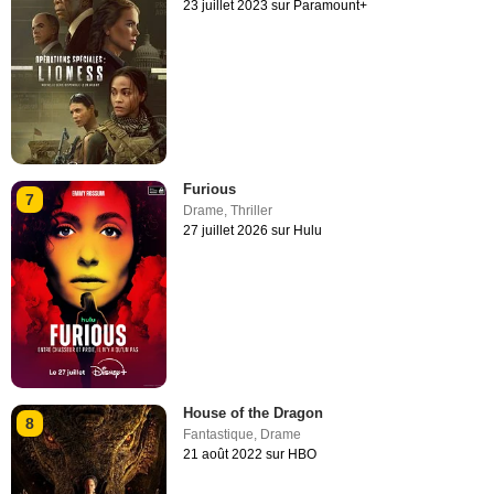
23 juillet 2023 sur Paramount+
Furious
7
Drame
,
Thriller
27 juillet 2026 sur Hulu
House of the Dragon
8
Fantastique
,
Drame
21 août 2022 sur HBO