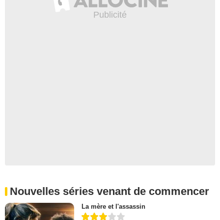
Nouvelles séries venant de commencer
La mère et l'assassin