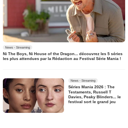
News - Streaming
Ni The Boys, Ni House of the Dragon... découvrez les 5 séries
les plus attendues par la Rédaction au Festival Série Mania !
News - Streaming
Séries Mania 2026 : The
Testaments, Russell T
Davies, Peaky Blinders... le
festival sort le grand jeu