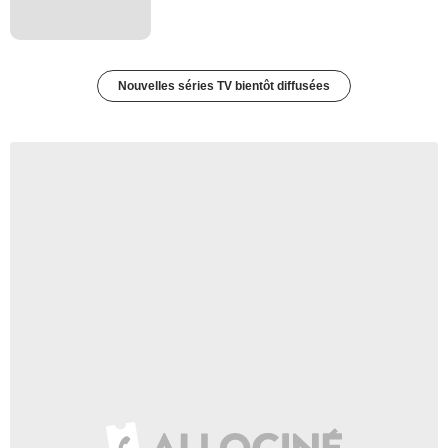
Nouvelles séries TV bientôt diffusées