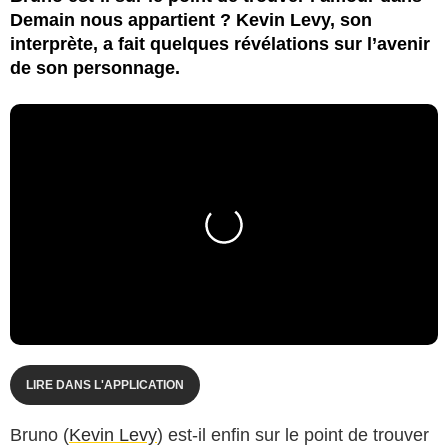
Demain nous appartient ? Kevin Levy, son
interprète, a fait quelques révélations sur l’avenir
de son personnage.
LIRE DANS L'APPLICATION
Bruno (
Kevin Levy
) est-il enfin sur le point de trouver