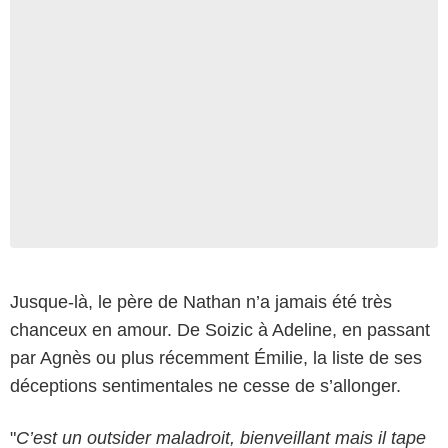
Jusque-là, le père de Nathan n’a jamais été très
chanceux en amour. De Soizic à Adeline, en passant
par Agnès ou plus récemment Émilie, la liste de ses
déceptions sentimentales ne cesse de s’allonger.
"
C’est un outsider maladroit, bienveillant mais il tape