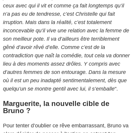
ceux avec qui il vit et comme ça fait longtemps qu’il
n’a pas eu de tendresse, c’est Christelle qui fait
irruption. Mais dans la réalité, c’est totalement
inconcevable qu’il vive une relation avec la femme de
son meilleur pote. Il va d’ailleurs être terriblement
gêné d’avoir rêvé d’elle. Comme c’est de la
contradiction que naît la comédie, tout cela va donner
lieu à des moments assez drôles. Y compris avec
d’autres femmes de son entourage. Dans la mesure
où il est un peu inadapté sentimentalement, dès que
quelqu’un se montre gentil avec lui, il s’emballe
".
Marguerite, la nouvelle cible de
Bruno ?
Pour tenter d’oublier ce rêve embarrassant, Bruno va