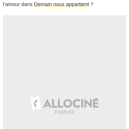
l’amour dans
Demain nous appartient
?