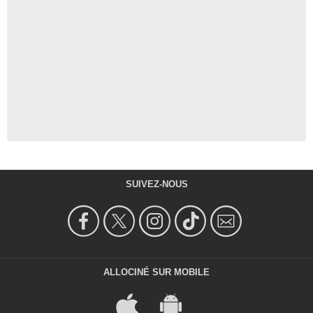
SUIVEZ-NOUS
ALLOCINÉ SUR MOBILE