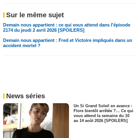
Sur le même sujet
Demain nous appartient : ce qui vous attend dans l'épisode
2174 du jeudi 2 avril 2026 [SPOILERS]
Demain nous appartient : Fred et Victoire impliqués dans un
accident mortel ?
News séries
Un Si Grand Soleil en avance :
Flore bientôt arrêtée ?… Ce qui
vous attend la semaine du 10
au 14 août 2026 [SPOILERS]