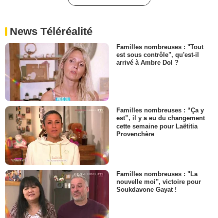
News Téléréalité
Familles nombreuses : "Tout
est sous contrôle", qu'est-il
arrivé à Ambre Dol ?
Familles nombreuses : “Ça y
est”, il y a eu du changement
cette semaine pour Laëtitia
Provenchère
Familles nombreuses : "La
nouvelle moi", victoire pour
Soukdavone Gayat !