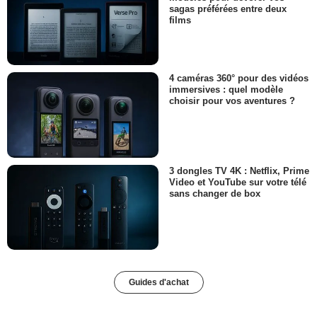
sagas préférées entre deux
films
4 caméras 360° pour des vidéos
immersives : quel modèle
choisir pour vos aventures ?
3 dongles TV 4K : Netflix, Prime
Video et YouTube sur votre télé
sans changer de box
Guides d'achat