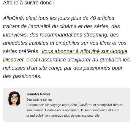
Affaire à suivre donc !
AlloCiné, c’est tous les jours plus de 40 articles
traitant de l’actualité du cinéma et des séries, des
interviews, des recommandations streaming, des
anecdotes insolites et cinéphiles sur vos films et vos
séries préférés.
Vous abonner à AlloCiné sur Google
Discover
, c’est l’assurance d’explorer au quotidien les
richesses d’un site conçu par des passionnés pour
des passionnés.
Jennifer Radier
Journaliste séries
Chaque soir elle voyage entre Sète, Calvières et Montpellier depuis
son canapé. Demain nous appartient, Ici tout commence et Un si
grand soleil n’ont presque plus de secrets pour elle.