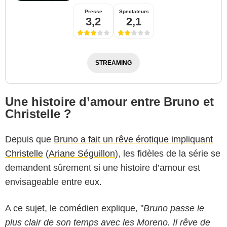
Presse
Spectateurs
3,2
2,1
STREAMING
Une histoire d’amour entre Bruno et
Christelle ?
Depuis que
Bruno a fait un rêve érotique impliquant
Christelle
(
Ariane Séguillon
), les fidèles de la série se
demandent sûrement si une histoire d’amour est
envisageable entre eux.
A ce sujet, le comédien explique, "
Bruno passe le
plus clair de son temps avec les Moreno. Il rêve de