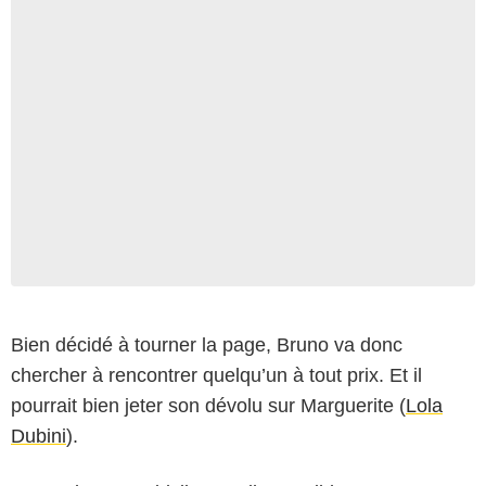
Bien décidé à tourner la page, Bruno va donc
chercher à rencontrer quelqu’un à tout prix. Et il
pourrait bien jeter son dévolu sur Marguerite (
Lola
Dubini
).