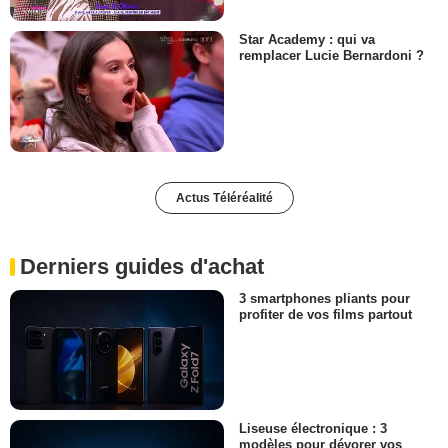
Star Academy : qui va
remplacer Lucie Bernardoni ?
Actus Téléréalité
Derniers guides d'achat
3 smartphones pliants pour
profiter de vos films partout
Liseuse électronique : 3
modèles pour dévorer vos