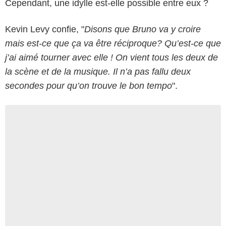
Cependant, une idylle est-elle possible entre eux ?
Kevin Levy confie, "
Disons que Bruno va y croire
mais est-ce que ça va être réciproque? Qu’est-ce que
j’ai aimé tourner avec elle ! On vient tous les deux de
la scène et de la musique. Il n’a pas fallu deux
secondes pour qu’on trouve le bon tempo
".