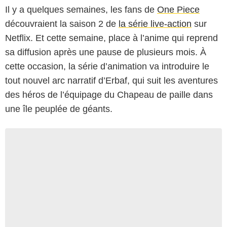
Il y a quelques semaines, les fans de
One Piece
découvraient la saison 2 de
la série live-action
sur
Netflix. Et cette semaine, place à l’anime qui reprend
sa diffusion après une pause de plusieurs mois. À
cette occasion, la série d’animation va introduire le
tout nouvel arc narratif d’Erbaf, qui suit les aventures
des héros de l’équipage du Chapeau de paille dans
une île peuplée de géants.