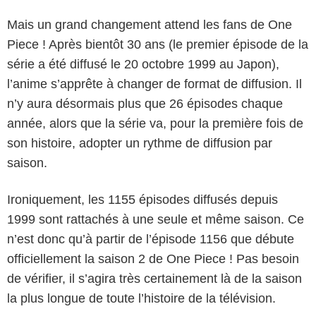
Mais un grand changement attend les fans de One
Piece ! Après bientôt 30 ans (le premier épisode de la
série a été diffusé le 20 octobre 1999 au Japon),
l’anime s’apprête à changer de format de diffusion. Il
n’y aura désormais plus que 26 épisodes chaque
année, alors que la série va, pour la première fois de
son histoire, adopter un rythme de diffusion par
saison.
Ironiquement, les 1155 épisodes diffusés depuis
1999 sont rattachés à une seule et même saison. Ce
n’est donc qu’à partir de l’épisode 1156 que débute
officiellement la saison 2 de One Piece ! Pas besoin
de vérifier, il s’agira très certainement là de la saison
la plus longue de toute l’histoire de la télévision.