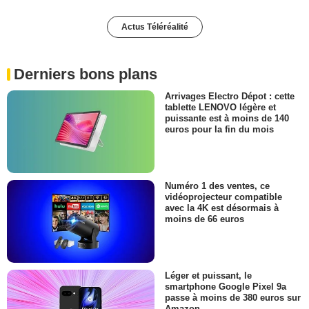
Actus Téléréalité
Derniers bons plans
Arrivages Electro Dépot : cette
tablette LENOVO légère et
puissante est à moins de 140
euros pour la fin du mois
Numéro 1 des ventes, ce
vidéoprojecteur compatible
avec la 4K est désormais à
moins de 66 euros
Léger et puissant, le
smartphone Google Pixel 9a
passe à moins de 380 euros sur