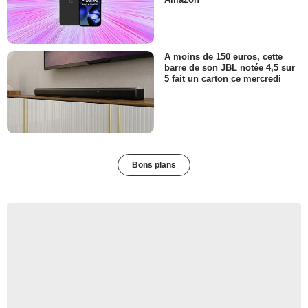
Amazon
A moins de 150 euros, cette
barre de son JBL notée 4,5 sur
5 fait un carton ce mercredi
Bons plans