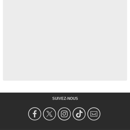
SUIVEZ-NOUS