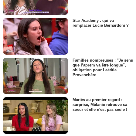
Star Academy : qui va
remplacer Lucie Bernardoni ?
Familles nombreuses : "Je sens
que l’aprem va être longue",
obligation pour Laëtitia
Provenchère
Mariés au premier regard :
surprise, Mélanie retrouve sa
soeur et elle n'est pas seule !