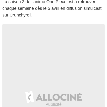
La saison 2 de l’anime One Piece est à retrouver
chaque semaine dès le 5 avril en diffusion simulcast
sur Crunchyroll.