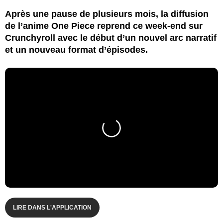
Après une pause de plusieurs mois, la diffusion
de l’anime One Piece reprend ce week-end sur
Crunchyroll avec le début d’un nouvel arc narratif
et un nouveau format d’épisodes.
LIRE DANS L'APPLICATION