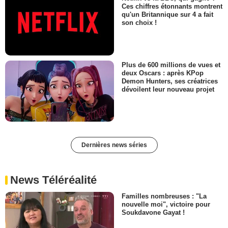
Ces chiffres étonnants montrent
qu'un Britannique sur 4 a fait
son choix !
Plus de 600 millions de vues et
deux Oscars : après KPop
Demon Hunters, ses créatrices
dévoilent leur nouveau projet
Dernières news séries
News Téléréalité
Familles nombreuses : "La
nouvelle moi", victoire pour
Soukdavone Gayat !