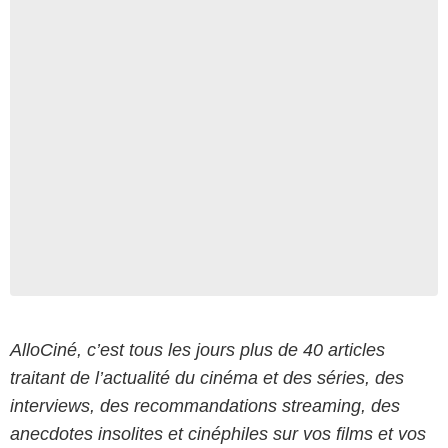
AlloCiné, c’est tous les jours plus de 40 articles
traitant de l’actualité du cinéma et des séries, des
interviews, des recommandations streaming, des
anecdotes insolites et cinéphiles sur vos films et vos