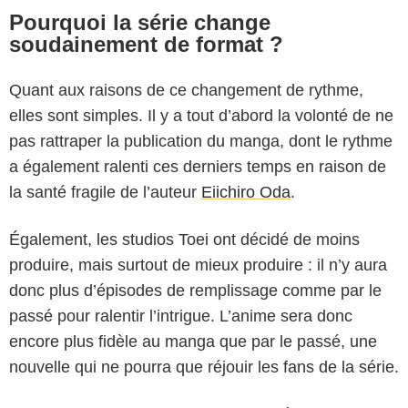
Pourquoi la série change
soudainement de format ?
Quant aux raisons de ce changement de rythme,
elles sont simples. Il y a tout d’abord la volonté de ne
pas rattraper la publication du manga, dont le rythme
a également ralenti ces derniers temps en raison de
la santé fragile de l’auteur
Eiichiro Oda
.
Également, les studios Toei ont décidé de moins
produire, mais surtout de mieux produire : il n’y aura
donc plus d’épisodes de remplissage comme par le
passé pour ralentir l’intrigue. L’anime sera donc
encore plus fidèle au manga que par le passé, une
nouvelle qui ne pourra que réjouir les fans de la série.