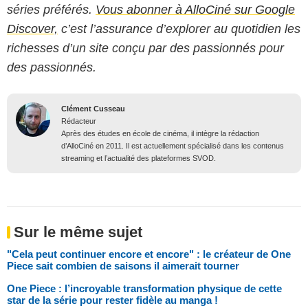
séries préférés.
Vous abonner à AlloCiné sur Google
Discover,
c’est l’assurance d’explorer au quotidien les
richesses d’un site conçu par des passionnés pour
des passionnés.
Clément Cusseau
Rédacteur
Après des études en école de cinéma, il intègre la rédaction
d’AlloCiné en 2011. Il est actuellement spécialisé dans les contenus
streaming et l’actualité des plateformes SVOD.
Sur le même sujet
"Cela peut continuer encore et encore" : le créateur de One
Piece sait combien de saisons il aimerait tourner
One Piece : l’incroyable transformation physique de cette
star de la série pour rester fidèle au manga !