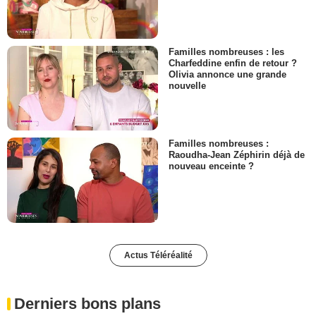
Familles nombreuses : les
Charfeddine enfin de retour ?
Olivia annonce une grande
nouvelle
Familles nombreuses :
Raoudha-Jean Zéphirin déjà de
nouveau enceinte ?
Actus Téléréalité
Derniers bons plans