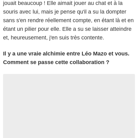
jouait beaucoup ! Elle aimait jouer au chat et à la
souris avec lui, mais je pense qu'il a su la dompter
sans s'en rendre réellement compte, en étant là et en
étant un pilier pour elle. Elle a su se laisser atteindre
et, heureusement, j'en suis très contente.
Il y a une vraie alchimie entre Léo Mazo et vous.
Comment se passe cette collaboration ?