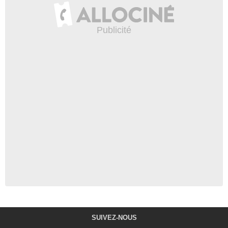
SUIVEZ-NOUS