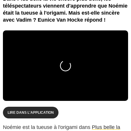
téléspectateurs viennent d'apprendre que Noémie
était la tueuse à l'origami. Mais est-elle sincère
avec Vadim ? Eunice Van Hocke répond !
LIRE DANS L'APPLICATION
Noémie est la tueuse à l'origami dans
Plus belle la