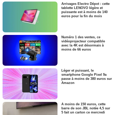
Arrivages Electro Dépot : cette
tablette LENOVO légère et
puissante est à moins de 140
euros pour la fin du mois
Numéro 1 des ventes, ce
vidéoprojecteur compatible
avec la 4K est désormais à
moins de 66 euros
Léger et puissant, le
smartphone Google Pixel 9a
passe à moins de 380 euros sur
Amazon
A moins de 150 euros, cette
barre de son JBL notée 4,5 sur
5 fait un carton ce mercredi