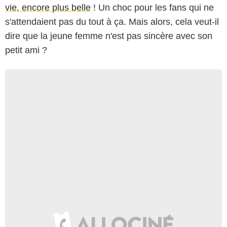
vie, encore plus belle
! Un choc pour les fans qui ne
s'attendaient pas du tout à ça. Mais alors, cela veut-il
dire que la jeune femme n'est pas sincère avec son
petit ami ?