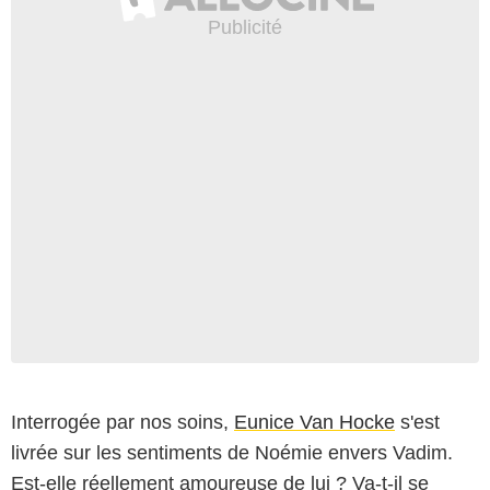
Interrogée par nos soins,
Eunice Van Hocke
s'est
livrée sur les sentiments de Noémie envers Vadim.
Est-elle réellement amoureuse de lui ? Va-t-il se