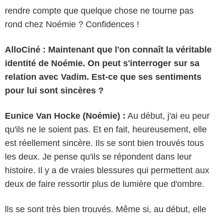
rendre compte que quelque chose ne tourne pas
rond chez Noémie ? Confidences !
AlloCiné : Maintenant que l'on connaît la véritable
identité de Noémie. On peut s'interroger sur sa
relation avec Vadim. Est-ce que ses sentiments
pour lui sont sincères ?
Eunice Van Hocke (Noémie) :
Au début, j'ai eu peur
qu'ils ne le soient pas. Et en fait, heureusement, elle
est réellement sincère. Ils se sont bien trouvés tous
les deux. Je pense qu'ils se répondent dans leur
histoire. Il y a de vraies blessures qui permettent aux
deux de faire ressortir plus de lumière que d'ombre.
lls se sont très bien trouvés. Même si, au début, elle