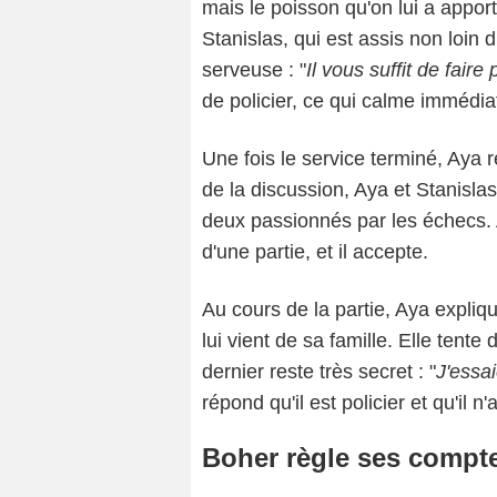
mais le poisson qu'on lui a apport
Stanislas, qui est assis non loin 
serveuse : "
Il vous suffit de faire
de policier, ce qui calme immédiat
Une fois le service terminé, Aya r
de la discussion, Aya et Stanislas
deux passionnés par les échecs. 
d'une partie, et il accepte.
Au cours de la partie, Aya expliq
lui vient de sa famille. Elle tente
dernier reste très secret : "
J'essai
répond qu'il est policier et qu'il 
Boher règle ses compte