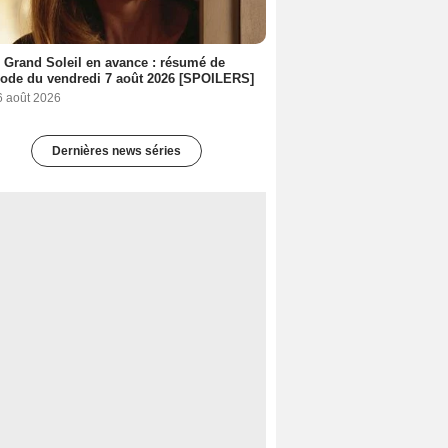
 Grand Soleil en avance : résumé de
sode du vendredi 7 août 2026 [SPOILERS]
6 août 2026
Dernières news séries