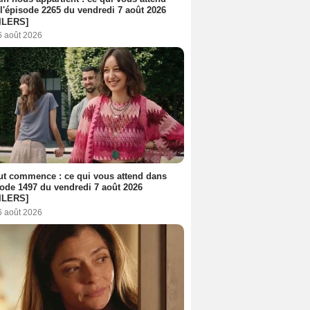
l'épisode 2265 du vendredi 7 août 2026
ILERS]
6 août 2026
out commence : ce qui vous attend dans
sode 1497 du vendredi 7 août 2026
ILERS]
6 août 2026