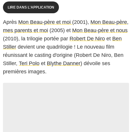
LIRE DANS L'APPLICATION
Après
Mon Beau-père et moi
(2001),
Mon Beau-père,
mes parents et moi
(2005) et
Mon Beau-père et nous
(2010), la trilogie portée par
Robert De Niro
et
Ben
Stiller
devient une quadrilogie ! Le nouveau film
réunissant le casting d'origine (Robert De Niro, Ben
Stiller,
Teri Polo
et
Blythe Danner
) dévoile ses
premières images.