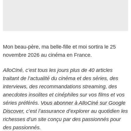
Mon beau-père, ma belle-fille et moi sortira le 25
novembre 2026 au cinéma en France.
AlloCiné, c’est tous les jours plus de 40 articles
traitant de l’actualité du cinéma et des séries, des
interviews, des recommandations streaming, des
anecdotes insolites et cinéphiles sur vos films et vos
séries préférés.
Vous abonner à AlloCiné sur Google
Discover
, c’est l’assurance d’explorer au quotidien les
richesses d’un site conçu par des passionnés pour
des passionnés.