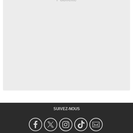
SUIVEZ-NOUS