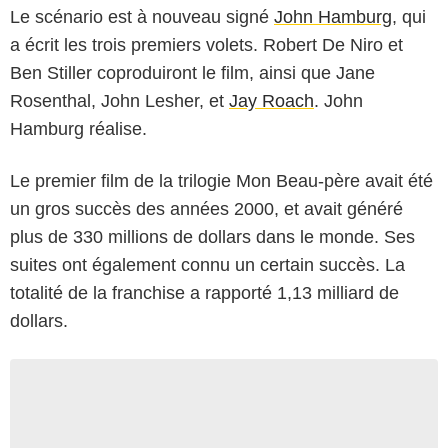
Le scénario est à nouveau signé
John Hamburg
, qui
a écrit les trois premiers volets. Robert De Niro et
Ben Stiller coproduiront le film, ainsi que Jane
Rosenthal, John Lesher, et
Jay Roach
. John
Hamburg réalise.
Le premier film de la trilogie Mon Beau-père avait été
un gros succès des années 2000, et avait généré
plus de 330 millions de dollars dans le monde. Ses
suites ont également connu un certain succès. La
totalité de la franchise a rapporté 1,13 milliard de
dollars.