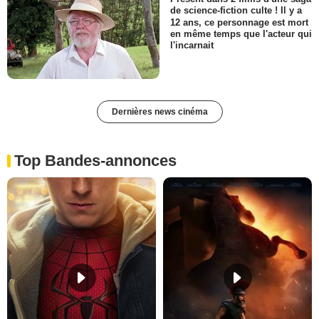
de science-fiction culte ! Il y a
12 ans, ce personnage est mort
en même temps que l'acteur qui
l'incarnait
Dernières news cinéma
Top Bandes-annonces