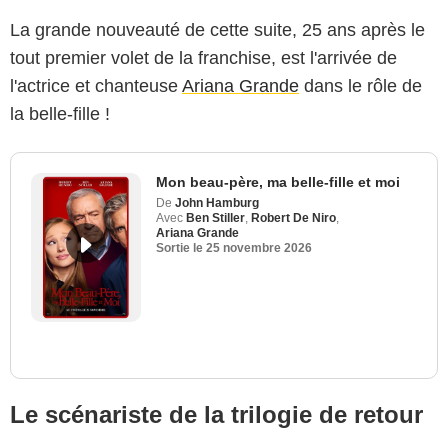
La grande nouveauté de cette suite, 25 ans après le
tout premier volet de la franchise, est l'arrivée de
l'actrice et chanteuse
Ariana Grande
dans le rôle de
la belle-fille !
Mon beau-père, ma belle-fille et moi
De
John Hamburg
Avec
Ben Stiller
,
Robert De Niro
,
Ariana Grande
Sortie le
25 novembre 2026
Le scénariste de la trilogie de retour