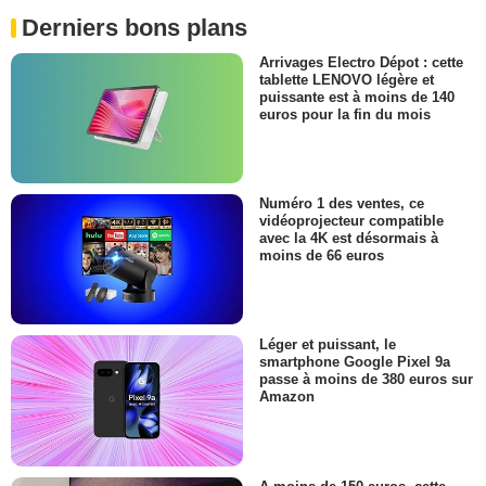
Derniers bons plans
Arrivages Electro Dépot : cette
tablette LENOVO légère et
puissante est à moins de 140
euros pour la fin du mois
Numéro 1 des ventes, ce
vidéoprojecteur compatible
avec la 4K est désormais à
moins de 66 euros
Léger et puissant, le
smartphone Google Pixel 9a
passe à moins de 380 euros sur
Amazon