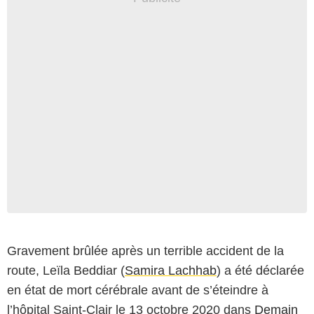
Gravement brûlée après un terrible accident de la
route, Leïla Beddiar (
Samira Lachhab
) a été déclarée
en état de mort cérébrale avant de s’éteindre à
l’hôpital Saint-Clair le 13 octobre 2020 dans
Demain