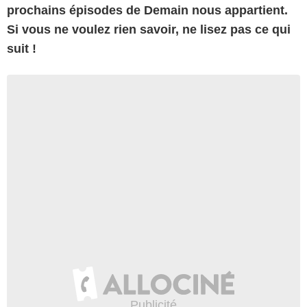
prochains épisodes de Demain nous appartient.
Si vous ne voulez rien savoir, ne lisez pas ce qui
suit !