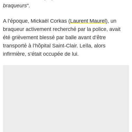
braqueurs
".
A l’époque, Mickaël Corkas (
Laurent Maurel
), un
braqueur activement recherché par la police, avait
été grièvement blessé par balle avant d’être
transporté à l’hôpital Saint-Clair. Leïla, alors
infirmière, s’était occupée de lui.