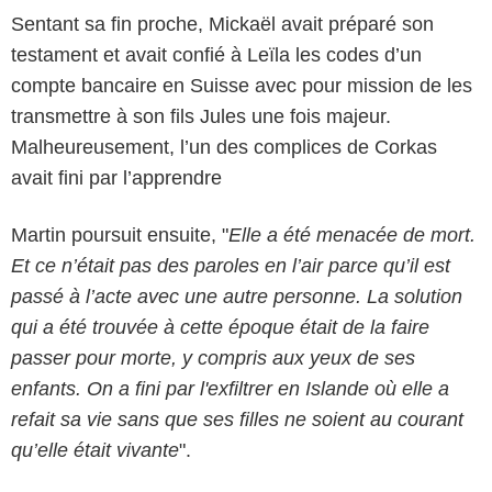
Sentant sa fin proche, Mickaël avait préparé son
testament et avait confié à Leïla les codes d’un
compte bancaire en Suisse avec pour mission de les
transmettre à son fils Jules une fois majeur.
Malheureusement, l’un des complices de Corkas
avait fini par l’apprendre
Martin poursuit ensuite, "
Elle a été menacée de mort.
Et ce n’était pas des paroles en l’air parce qu’il est
passé à l’acte avec une autre personne. La solution
qui a été trouvée à cette époque était de la faire
passer pour morte, y compris aux yeux de ses
enfants. On a fini par l'exfiltrer en Islande où elle a
refait sa vie sans que ses filles ne soient au courant
qu’elle était vivante
".