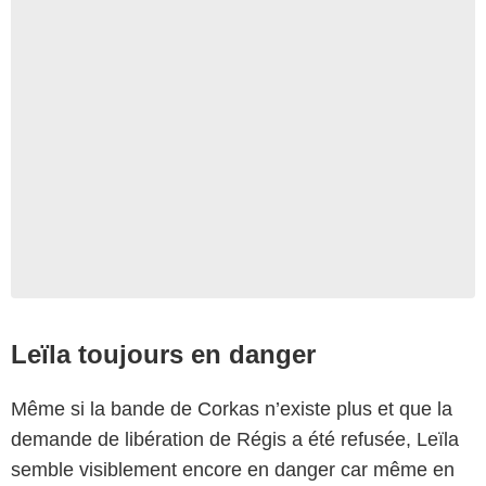
Leïla toujours en danger
Même si la bande de Corkas n’existe plus et que la
demande de libération de Régis a été refusée, Leïla
semble visiblement encore en danger car même en