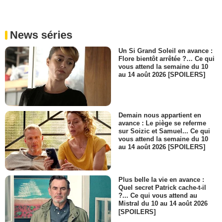
News séries
Un Si Grand Soleil en avance :
Flore bientôt arrêtée ?… Ce qui
vous attend la semaine du 10
au 14 août 2026 [SPOILERS]
Demain nous appartient en
avance : Le piège se referme
sur Soizic et Samuel... Ce qui
vous attend la semaine du 10
au 14 août 2026 [SPOILERS]
Plus belle la vie en avance :
Quel secret Patrick cache-t-il
?... Ce qui vous attend au
Mistral du 10 au 14 août 2026
[SPOILERS]