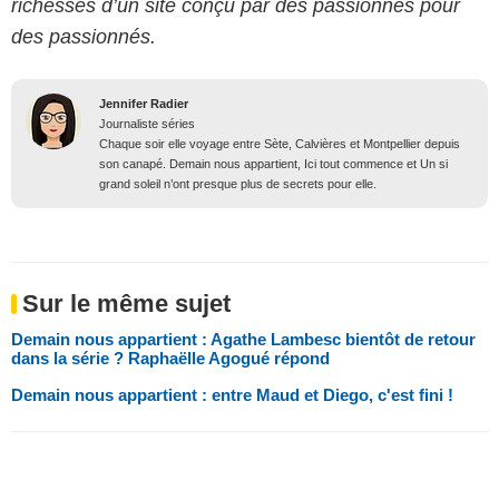
richesses d’un site conçu par des passionnés pour
des passionnés.
Jennifer Radier
Journaliste séries
Chaque soir elle voyage entre Sète, Calvières et Montpellier depuis
son canapé. Demain nous appartient, Ici tout commence et Un si
grand soleil n’ont presque plus de secrets pour elle.
Sur le même sujet
Demain nous appartient : Agathe Lambesc bientôt de retour
dans la série ? Raphaëlle Agogué répond
Demain nous appartient : entre Maud et Diego, c'est fini !