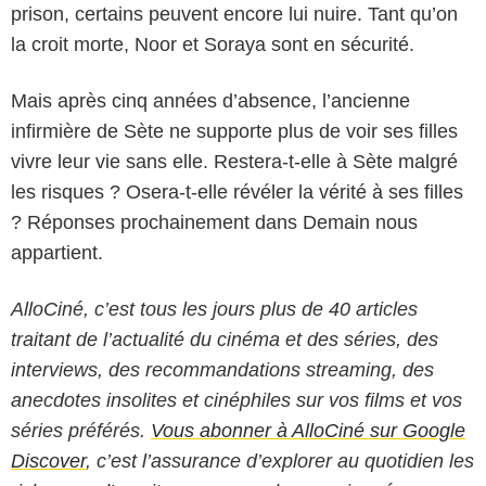
prison, certains peuvent encore lui nuire. Tant qu’on
la croit morte, Noor et Soraya sont en sécurité.
Mais après cinq années d’absence, l’ancienne
infirmière de Sète ne supporte plus de voir ses filles
vivre leur vie sans elle. Restera-t-elle à Sète malgré
les risques ? Osera-t-elle révéler la vérité à ses filles
? Réponses prochainement dans Demain nous
appartient.
AlloCiné, c’est tous les jours plus de 40 articles
traitant de l’actualité du cinéma et des séries, des
interviews, des recommandations streaming, des
anecdotes insolites et cinéphiles sur vos films et vos
séries préférés.
Vous abonner à AlloCiné sur Google
Discover
, c’est l’assurance d’explorer au quotidien les