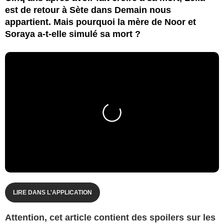
est de retour à Sète dans Demain nous
appartient. Mais pourquoi la mère de Noor et
Soraya a-t-elle simulé sa mort ?
LIRE DANS L'APPLICATION
Attention, cet article contient des spoilers sur les