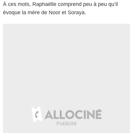
À ces mots, Raphaëlle comprend peu à peu qu’il
évoque la mère de Noor et Soraya.