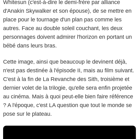
Whitesun (c'est-à-dire le demi-frère par alliance
d'Anakin Skywalker et son épouse), de se mettre en
place pour le tournage d'un plan pas comme les
autres. Face au double soleil couchant, les deux
personnages doivent admirer l'horizon en portant un
bébé dans leurs bras.
Cette image, ainsi que beaucoup le devinent déjà,
n'est pas destinée à l'épisode II, mais au film suivant.
C'est à la fin de La Revanche des Sith, troisième et
dernier volet de la trilogie, qu'elle sera enfin projetée
au cinéma. Mais à quoi peut-elle bien faire référence
? A l'époque, c'est LA question que tout le monde se
pose sur le plateau.