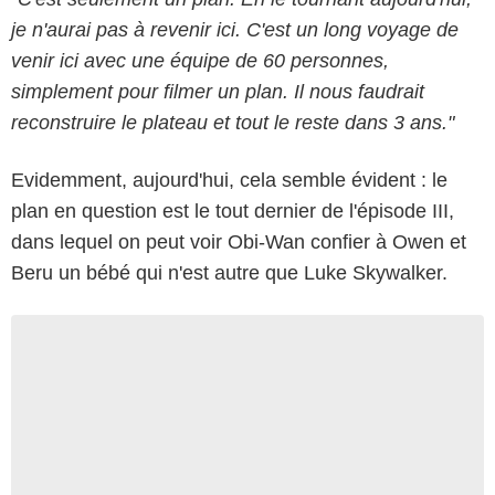
je n'aurai pas à revenir ici. C'est un long voyage de
venir ici avec une équipe de 60 personnes,
simplement pour filmer un plan. Il nous faudrait
reconstruire le plateau et tout le reste dans 3 ans."
Evidemment, aujourd'hui, cela semble évident : le
plan en question est le tout dernier de l'épisode III,
dans lequel on peut voir Obi-Wan confier à Owen et
Beru un bébé qui n'est autre que Luke Skywalker.