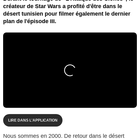
créateur de Star Wars a profité d'être dans le
désert tunisien pour filmer également le dernier
plan de l'épisode III.
LIRE DANS L'APPLICATION
Nous sommes en 2000. De retour dans le désert