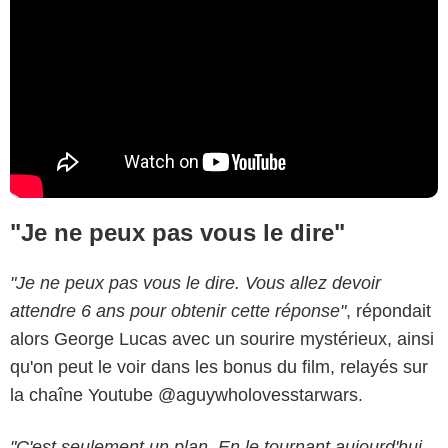
"Je ne peux pas vous le dire"
"Je ne peux pas vous le dire. Vous allez devoir
attendre 6 ans pour obtenir cette réponse"
, répondait
alors George Lucas avec un sourire mystérieux, ainsi
qu'on peut le voir dans les bonus du film, relayés sur
la chaîne Youtube @aguywholovesstarwars.
"C'est seulement un plan. En le tournant aujourd'hui,