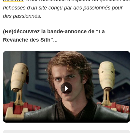
richesses d’un site conçu par des passionnés pour
des passionnés.
(Re)découvrez la bande-annonce de "La
Revanche des Sith"...