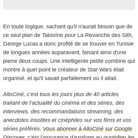
En toute logique, sachant qu'il n'aurait besoin que de
ce seul plan de Tatooïne pour La Revanche des Sith,
George Lucas a donc profité de se trouver en Tunisie
de longues années auparavant, faisant ainsi d'une
pierre deux coups. Une intelligente petite combine qui
montre à quel point le créateur de Star Wars était
organisé, et qu'il savait parfaitement où il allait.
AlloCiné, c’est tous les jours plus de 40 articles
traitant de l’actualité du cinéma et des séries, des
interviews, des recommandations streaming, des
anecdotes insolites et cinéphiles sur vos films et vos
séries préférés.
Vous abonner à AlloCiné sur Google
Discover
, c’est l’assurance d’explorer au quotidien les