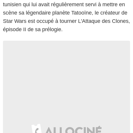
tunisien qui lui avait régulièrement servi à mettre en
scène sa légendaire planète Tatooïne, le créateur de
Star Wars est occupé à tourner L'Attaque des Clones,
épisode II de sa prélogie.