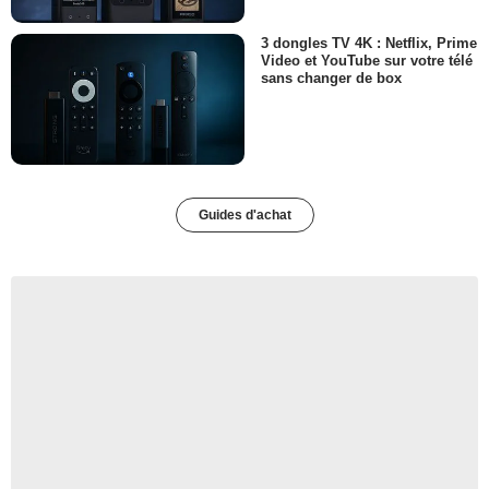
3 dongles TV 4K : Netflix, Prime
Video et YouTube sur votre télé
sans changer de box
Guides d'achat