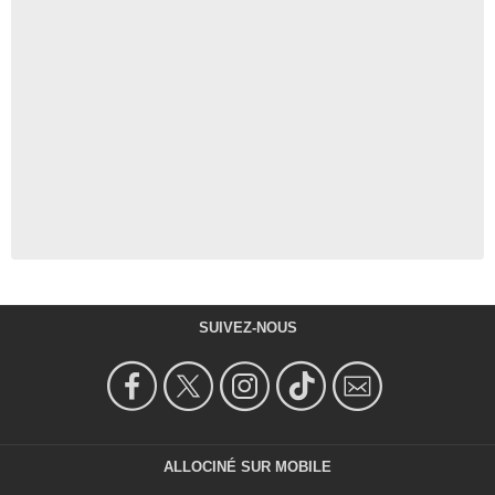
SUIVEZ-NOUS
ALLOCINÉ SUR MOBILE