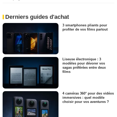
Derniers guides d'achat
3 smartphones pliants pour
profiter de vos films partout
Liseuse électronique : 3
modèles pour dévorer vos
sagas préférées entre deux
films
4 caméras 360° pour des vidéos
immersives : quel modèle
choisir pour vos aventures ?