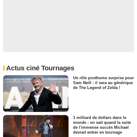
Actus ciné Tournages
Un rôle posthume surprise pour
Sam Neill : il sera au générique
de The Legend of Zelda !
1 milliard de dollars dans le
monde : on sait quand la suite
de l'immense succès Michael
devrait entrer en tournage