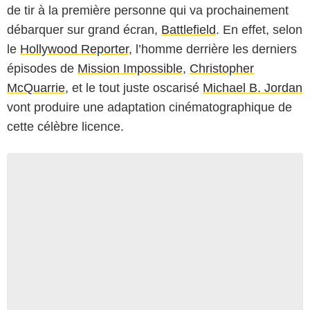
de tir à la première personne qui va prochainement
débarquer sur grand écran,
Battlefield
. En effet, selon
le
Hollywood Reporter
, l’homme derrière les derniers
épisodes de
Mission Impossible
,
Christopher
McQuarrie
, et le tout juste oscarisé
Michael B. Jordan
vont produire une adaptation cinématographique de
cette célèbre licence.