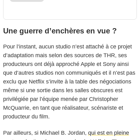
Une guerre d’enchères en vue ?
Pour l’instant, aucun studio n’est attaché à ce projet
d’adaptation mais selon des sources de THR, ses
producteurs ont déjà approché Apple et Sony ainsi
que d’autres studios non communiqués et il n’est pas
exclu que Netflix s’invite à la table des négociations
même si une sortie dans les salles obscures est
privilégiée par l’équipe menée par Christopher
McQuarrie, en tant que réalisateur, scénariste et
producteur du film.
Par ailleurs, si Michael B. Jordan,
qui est en pleine