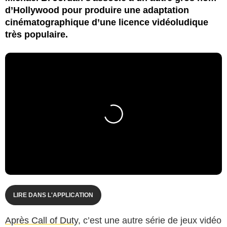
d’Hollywood pour produire une adaptation
cinématographique d’une licence vidéoludique
très populaire.
LIRE DANS L'APPLICATION
Après Call of Duty
, c’est une autre série de jeux vidéo