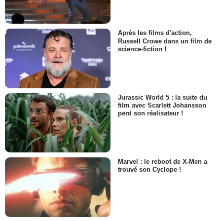
Après les films d'action,
Russell Crowe dans un film de
science-fiction !
Jurassic World 5 : la suite du
film avec Scarlett Johansson
perd son réalisateur !
Marvel : le reboot de X-Men a
trouvé son Cyclope !