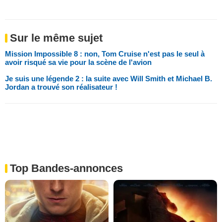
Sur le même sujet
Mission Impossible 8 : non, Tom Cruise n'est pas le seul à
avoir risqué sa vie pour la scène de l'avion
Je suis une légende 2 : la suite avec Will Smith et Michael B.
Jordan a trouvé son réalisateur !
Top Bandes-annonces