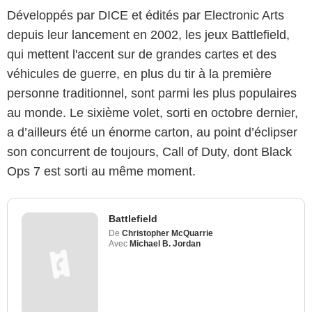
Développés par DICE et édités par Electronic Arts
depuis leur lancement en 2002, les jeux Battlefield,
qui mettent l'accent sur de grandes cartes et des
véhicules de guerre, en plus du tir à la première
personne traditionnel, sont parmi les plus populaires
au monde. Le sixième volet, sorti en octobre dernier,
a d’ailleurs été un énorme carton, au point d’éclipser
son concurrent de toujours, Call of Duty, dont Black
Ops 7 est sorti au même moment.
Battlefield
De
Christopher McQuarrie
Avec
Michael B. Jordan