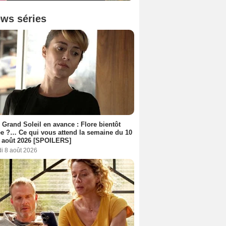
ws séries
 Grand Soleil en avance : Flore bientôt
ée ?… Ce qui vous attend la semaine du 10
 août 2026 [SPOILERS]
i 8 août 2026