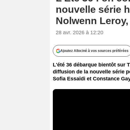
nouvelle série h
Nolwenn Leroy, 
28 avr. 2026 à 12:20
Ajoutez Allociné à vos sources préférées
L'été 36 débarque bientôt sur TF
diffusion de la nouvelle série 
Sofia Essaïdi et Constance Gay