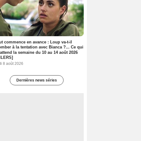
out commence en avance : Loup va-t-il
mber à la tentation avec Bianca ?... Ce qui
attend la semaine du 10 au 14 août 2026
ILERS]
i 8 août 2026
Dernières news séries