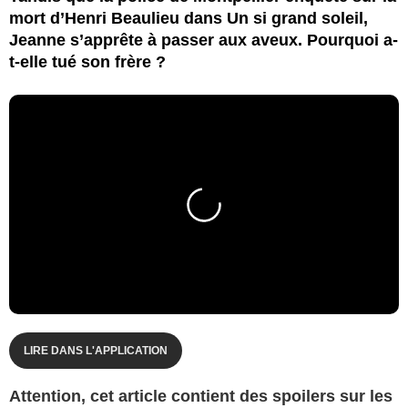
mort d’Henri Beaulieu dans Un si grand soleil,
Jeanne s’apprête à passer aux aveux. Pourquoi a-
t-elle tué son frère ?
LIRE DANS L'APPLICATION
Attention, cet article contient des spoilers sur les