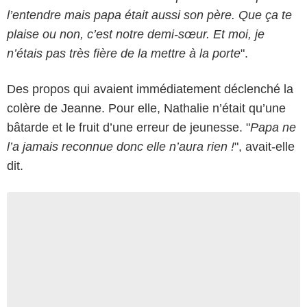
l’entendre mais papa était aussi son père. Que ça te
plaise ou non, c’est notre demi-sœur. Et moi, je
n’étais pas très fière de la mettre à la porte
".
Des propos qui avaient immédiatement déclenché la
colère de Jeanne. Pour elle, Nathalie n’était qu’une
bâtarde et le fruit d’une erreur de jeunesse. "
Papa ne
l’a jamais reconnue donc elle n’aura rien !
", avait-elle
dit.