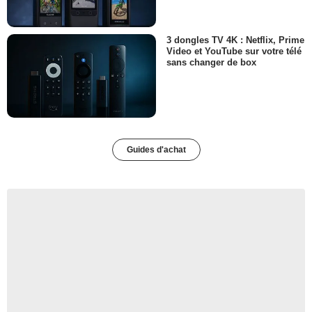
3 dongles TV 4K : Netflix, Prime
Video et YouTube sur votre télé
sans changer de box
Guides d'achat