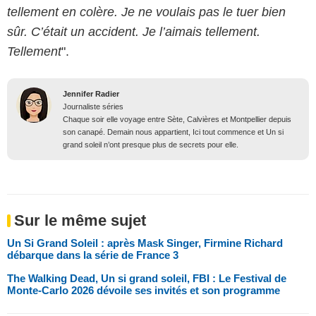
tellement en colère. Je ne voulais pas le tuer bien
sûr. C’était un accident. Je l’aimais tellement.
Tellement
".
Jennifer Radier
Journaliste séries
Chaque soir elle voyage entre Sète, Calvières et Montpellier depuis
son canapé. Demain nous appartient, Ici tout commence et Un si
grand soleil n’ont presque plus de secrets pour elle.
Sur le même sujet
Un Si Grand Soleil : après Mask Singer, Firmine Richard
débarque dans la série de France 3
The Walking Dead, Un si grand soleil, FBI : Le Festival de
Monte-Carlo 2026 dévoile ses invités et son programme