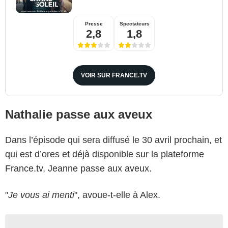
Presse
Spectateurs
2,8
1,8
VOIR SUR FRANCE.TV
Nathalie passe aux aveux
Dans l’épisode qui sera diffusé le 30 avril prochain, et
qui est d’ores et déjà disponible sur la plateforme
France.tv, Jeanne passe aux aveux.
"
Je vous ai menti
", avoue-t-elle à Alex.