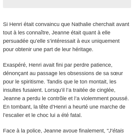
Si Henri était convaincu que Nathalie cherchait avant
tout à les connaître, Jeanne était quant à elle
persuadée qu’elle s’intéressait à eux uniquement
pour obtenir une part de leur héritage.
Exaspéré, Henri avait fini par perdre patience,
dénonçant au passage les obsessions de sa sœur
pour le spiritisme. Tandis que le ton montait, les
insultes fusaient. Lorsqu’il l’a traitée de cinglée,
Jeanne a perdu le contrôle et l’a violemment poussé.
En tombant, la tête d’Henri a heurté une marche de
l’escalier et le choc lui a été fatal.
Face à la police, Jeanne avoue finalement, "
J’étais