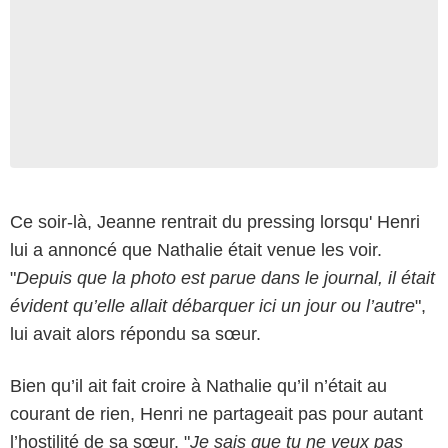
Ce soir-là, Jeanne rentrait du pressing lorsqu' Henri
lui a annoncé que Nathalie était venue les voir.
"
Depuis que la photo est parue dans le journal, il était
évident qu’elle allait débarquer ici un jour ou l’autre
",
lui avait alors répondu sa sœur.
Bien qu’il ait fait croire à Nathalie qu’il n’était au
courant de rien, Henri ne partageait pas pour autant
l’hostilité de sa sœur. "
Je sais que tu ne veux pas