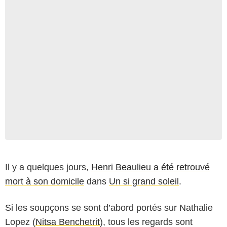
Il y a quelques jours,
Henri Beaulieu a été retrouvé
mort à son domicile
dans
Un si grand soleil
.
Si les soupçons se sont d’abord portés sur Nathalie
Lopez (
Nitsa Benchetrit
), tous les regards sont