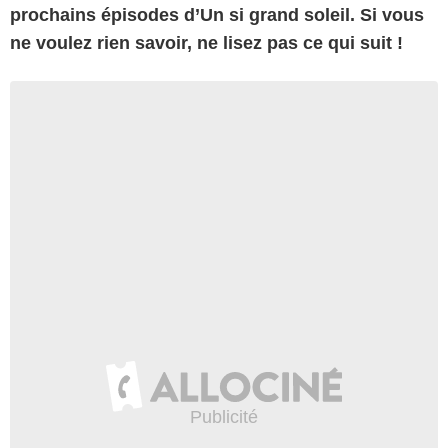
prochains épisodes d’Un si grand soleil. Si vous
ne voulez rien savoir, ne lisez pas ce qui suit !