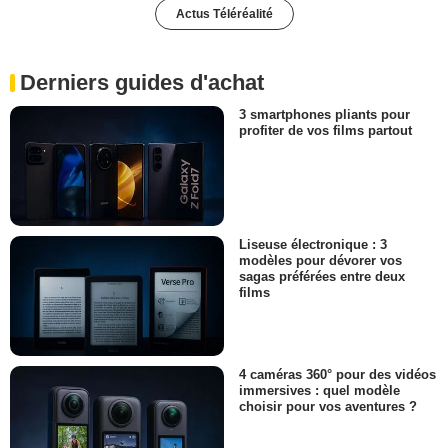
Actus Téléréalité
Derniers guides d'achat
3 smartphones pliants pour
profiter de vos films partout
Liseuse électronique : 3
modèles pour dévorer vos
sagas préférées entre deux
films
4 caméras 360° pour des vidéos
immersives : quel modèle
choisir pour vos aventures ?