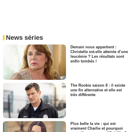
News séries
Demain nous appartient :
Christelle est-elle atteinte d’une
leucémie ? Les résultats sont
enfin tombés !
The Rookie saison 8 : il existe
une fin alternative et elle est
très différente
Plus belle la vie : qui est
vraiment Charlie et pourquoi