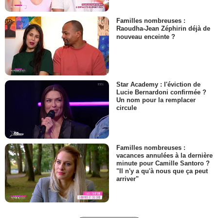
Familles nombreuses :
Raoudha-Jean Zéphirin déjà de
nouveau enceinte ?
Star Academy : l'éviction de
Lucie Bernardoni confirmée ?
Un nom pour la remplacer
circule
Familles nombreuses :
vacances annulées à la dernière
minute pour Camille Santoro ?
"Il n'y a qu'à nous que ça peut
arriver"