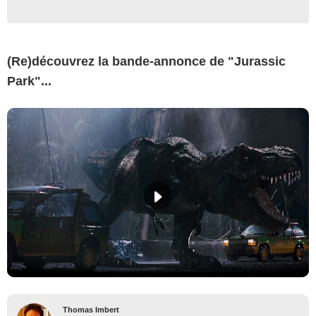
(Re)découvrez la bande-annonce de "Jurassic
Park"...
Thomas Imbert