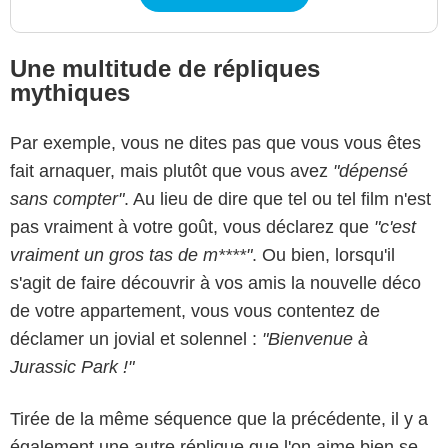
Une multitude de répliques
mythiques
Par exemple, vous ne dites pas que vous vous êtes
fait arnaquer, mais plutôt que vous avez
"dépensé
sans compter"
. Au lieu de dire que tel ou tel film n'est
pas vraiment à votre goût, vous déclarez que
"c'est
vraiment un gros tas de m****"
. Ou bien, lorsqu'il
s'agit de faire découvrir à vos amis la nouvelle déco
de votre appartement, vous vous contentez de
déclamer un jovial et solennel :
"Bienvenue à
Jurassic Park !"
Tirée de la même séquence que la précédente, il y a
également une autre réplique que l'on aime bien se