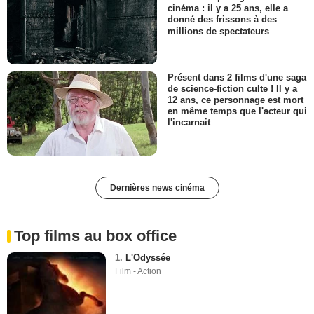
cinéma : il y a 25 ans, elle a
donné des frissons à des
millions de spectateurs
Présent dans 2 films d'une saga
de science-fiction culte ! Il y a
12 ans, ce personnage est mort
en même temps que l'acteur qui
l'incarnait
Dernières news cinéma
Top films au box office
1.
L'Odyssée
Film - Action