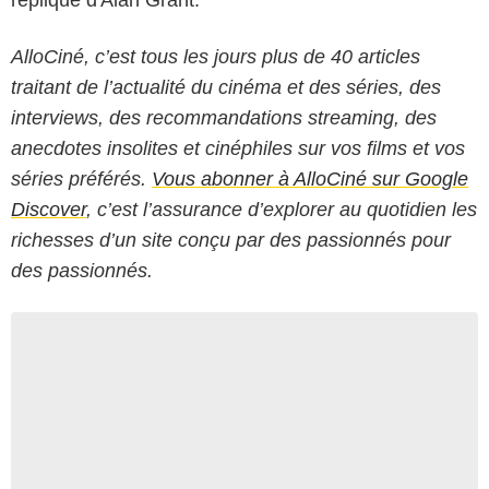
AlloCiné, c’est tous les jours plus de 40 articles
traitant de l’actualité du cinéma et des séries, des
interviews, des recommandations streaming, des
anecdotes insolites et cinéphiles sur vos films et vos
séries préférés.
Vous abonner à AlloCiné sur Google
Discover
, c’est l’assurance d’explorer au quotidien les
richesses d’un site conçu par des passionnés pour
des passionnés.