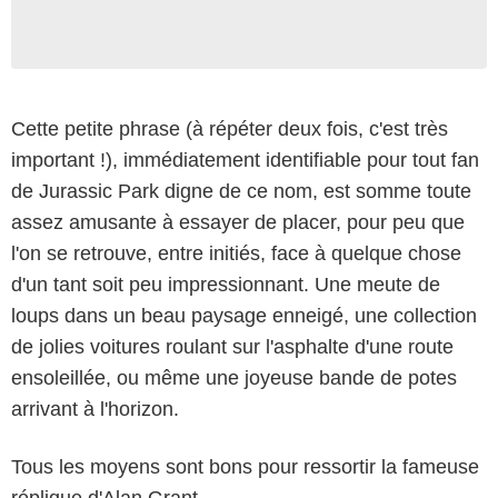
Cette petite phrase (à répéter deux fois, c'est très
important !), immédiatement identifiable pour tout fan
de Jurassic Park digne de ce nom, est somme toute
assez amusante à essayer de placer, pour peu que
l'on se retrouve, entre initiés, face à quelque chose
d'un tant soit peu impressionnant. Une meute de
loups dans un beau paysage enneigé, une collection
de jolies voitures roulant sur l'asphalte d'une route
ensoleillée, ou même une joyeuse bande de potes
arrivant à l'horizon.
Tous les moyens sont bons pour ressortir la fameuse
réplique d'Alan Grant.