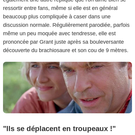
ressortir entre fans, même si elle est en général
Universal Pictures
beaucoup plus compliquée à caser dans une
discussion normale. Régulièrement parodiée, parfois
même un peu moquée avec tendresse, elle est
prononcée par Grant juste après sa bouleversante
découverte du brachiosaure et son cou de 9 mètres.
"Ils se déplacent en troupeaux !"