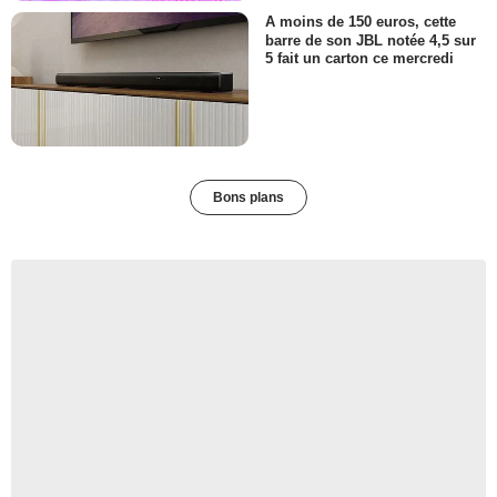
A moins de 150 euros, cette
barre de son JBL notée 4,5 sur
5 fait un carton ce mercredi
Bons plans