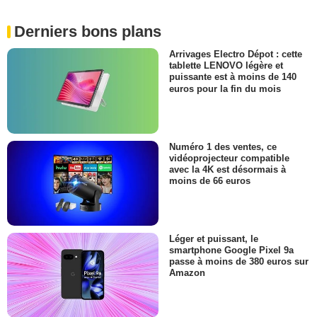
Derniers bons plans
Arrivages Electro Dépot : cette
tablette LENOVO légère et
puissante est à moins de 140
euros pour la fin du mois
Numéro 1 des ventes, ce
vidéoprojecteur compatible
avec la 4K est désormais à
moins de 66 euros
Léger et puissant, le
smartphone Google Pixel 9a
passe à moins de 380 euros sur
Amazon