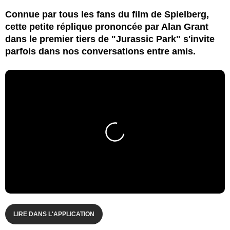
Connue par tous les fans du film de Spielberg,
cette petite réplique prononcée par Alan Grant
dans le premier tiers de "Jurassic Park" s'invite
parfois dans nos conversations entre amis.
LIRE DANS L'APPLICATION