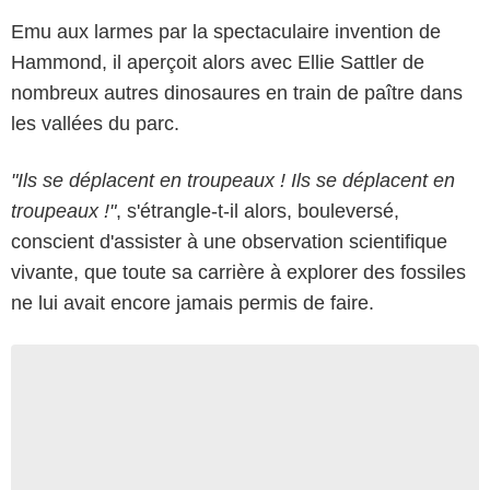
Emu aux larmes par la spectaculaire invention de
Hammond, il aperçoit alors avec Ellie Sattler de
nombreux autres dinosaures en train de paître dans
les vallées du parc.
"Ils se déplacent en troupeaux ! Ils se déplacent en
troupeaux !"
, s'étrangle-t-il alors, bouleversé,
conscient d'assister à une observation scientifique
vivante, que toute sa carrière à explorer des fossiles
ne lui avait encore jamais permis de faire.