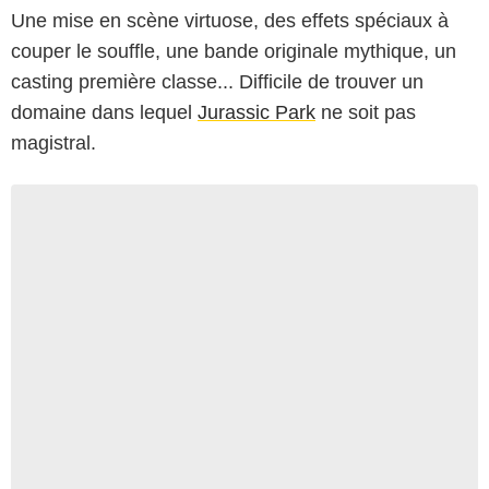
Une mise en scène virtuose, des effets spéciaux à
couper le souffle, une bande originale mythique, un
casting première classe... Difficile de trouver un
domaine dans lequel
Jurassic Park
ne soit pas
magistral.