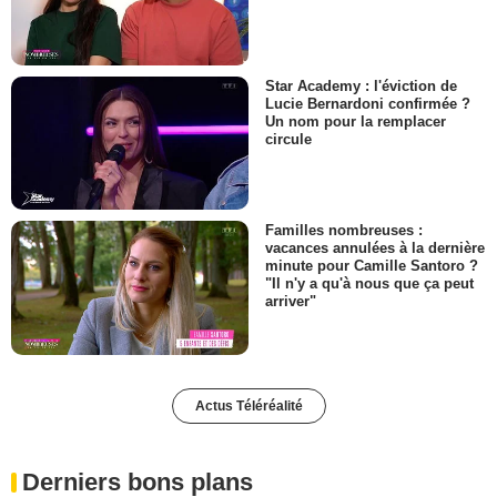
Star Academy : l'éviction de
Lucie Bernardoni confirmée ?
Un nom pour la remplacer
circule
Familles nombreuses :
vacances annulées à la dernière
minute pour Camille Santoro ?
"Il n'y a qu'à nous que ça peut
arriver"
Actus Téléréalité
Derniers bons plans