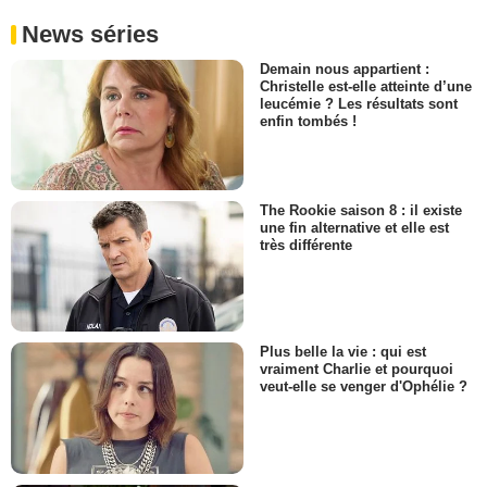
News séries
Demain nous appartient :
Christelle est-elle atteinte d’une
leucémie ? Les résultats sont
enfin tombés !
The Rookie saison 8 : il existe
une fin alternative et elle est
très différente
Plus belle la vie : qui est
vraiment Charlie et pourquoi
veut-elle se venger d'Ophélie ?