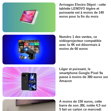
Arrivages Electro Dépot : cette
tablette LENOVO légère et
puissante est à moins de 140
euros pour la fin du mois
Numéro 1 des ventes, ce
vidéoprojecteur compatible
avec la 4K est désormais à
moins de 66 euros
Léger et puissant, le
smartphone Google Pixel 9a
passe à moins de 380 euros sur
Amazon
A moins de 150 euros, cette
barre de son JBL notée 4,5 sur
5 fait un carton ce mercredi