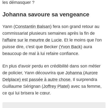
les démasquer ?
Johanna savoure sa vengeance
Yann (
Constantin Balsan
) fera son grand retour au
commissariat plusieurs semaines après la fin de
l'affaire sur le meurtre de Lucie
. Et le moins que l'on
puisse dire, c'est que Becker (
Yvon Back
) aura
beaucoup de mal à lui refaire confiance.
En plus d'avoir perdu en crédibilité dans son métier
de policier, Yann découvrira que
Johanna (Aurore
Delplace) est passée à autre chose.
Il surprendra
Guillaume Sérignan (
Joffrey Platel
) avec sa femme,
ce qui lui brisera le cœur.