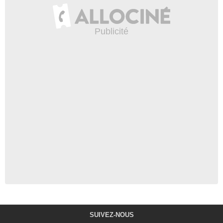
SUIVEZ-NOUS