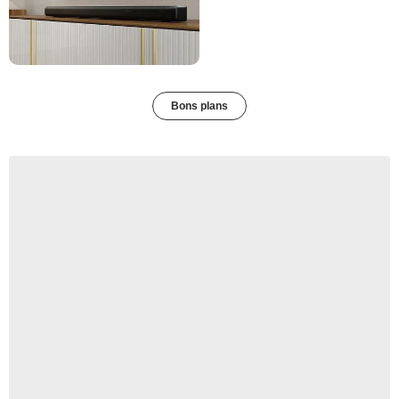
Bons plans