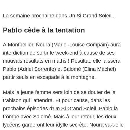
La semaine prochaine dans
Un Si Grand Soleil
...
Pablo cède à la tentation
À Montpellier, Noura (
Mariel-Louise Compain
) aura
interdiction de sortir le week-end à cause de ses
mauvais résultats en maths ! Résultat, elle laissera
Pablo (
Adriel Sorrente
) et Salomé (
Elina Machet
)
partir seuls en escapade à la montagne.
Mais la jeune femme sera loin de se douter de la
trahison qui l'attendra. Et pour cause, dans les
prochains épisodes d'
Un Si Grand Soleil
,
Pablo la
trompe avec Salomé
. Mais à leur retour, les deux
lycéens garderont leur idylle secrète. Noura va-t-elle