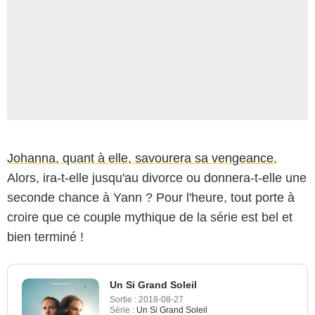
Johanna, quant à elle, savourera sa vengeance.
Alors, ira-t-elle jusqu'au divorce ou donnera-t-elle une
seconde chance à Yann ? Pour l'heure, tout porte à
croire que ce couple mythique de la série est bel et
bien terminé !
Un Si Grand Soleil
Sortie :
2018-08-27
Série :
Un Si Grand Soleil