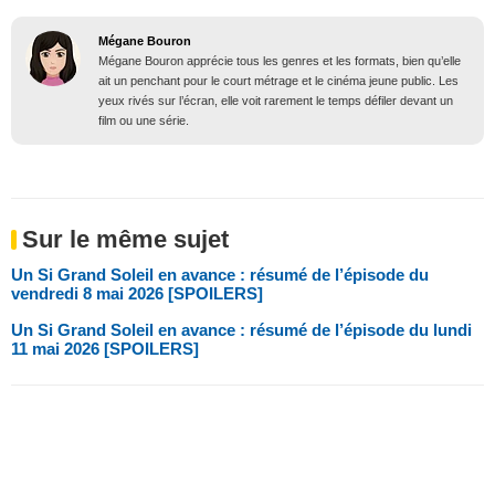
Mégane Bouron
Mégane Bouron apprécie tous les genres et les formats, bien qu’elle
ait un penchant pour le court métrage et le cinéma jeune public. Les
yeux rivés sur l’écran, elle voit rarement le temps défiler devant un
film ou une série.
Sur le même sujet
Un Si Grand Soleil en avance : résumé de l’épisode du
vendredi 8 mai 2026 [SPOILERS]
Un Si Grand Soleil en avance : résumé de l’épisode du lundi
11 mai 2026 [SPOILERS]