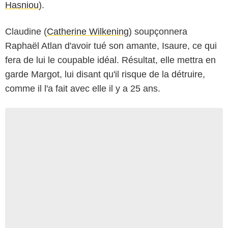
Hasniou
).
Claudine (
Catherine Wilkening
) soupçonnera
Raphaël Atlan d'avoir tué son amante, Isaure, ce qui
fera de lui le coupable idéal. Résultat, elle mettra en
garde Margot, lui disant qu'il risque de la détruire,
comme il l'a fait avec elle il y a 25 ans.