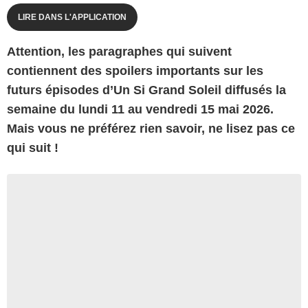
LIRE DANS L'APPLICATION
A
ttention, les paragraphes qui suivent
contiennent des spoilers importants sur les
futurs épisodes d’
Un Si Grand Soleil
diffusés la
semaine du lundi 11 au vendredi 15 mai 2026.
Mais vous ne préférez rien savoir, ne lisez pas ce
qui suit !