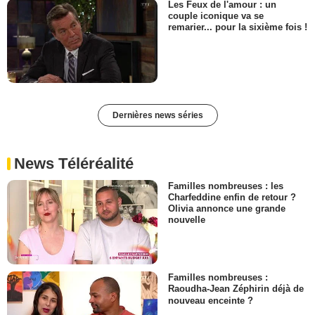
Les Feux de l'amour : un
couple iconique va se
remarier... pour la sixième fois !
Dernières news séries
News Téléréalité
Familles nombreuses : les
Charfeddine enfin de retour ?
Olivia annonce une grande
nouvelle
Familles nombreuses :
Raoudha-Jean Zéphirin déjà de
nouveau enceinte ?