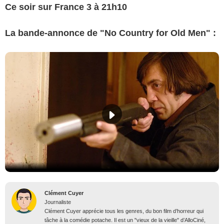
Ce soir sur France 3 à 21h10
La bande-annonce de "No Country for Old Men" :
Clément Cuyer
Journaliste
Clément Cuyer apprécie tous les genres, du bon film d’horreur qui
tâche à la comédie potache. Il est un "vieux de la vieille" d’AlloCiné,