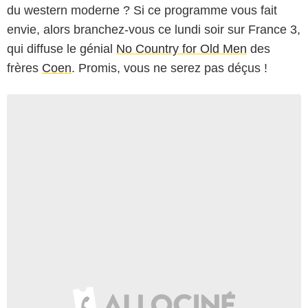
du western moderne ? Si ce programme vous fait
envie, alors branchez-vous ce lundi soir sur France 3,
qui diffuse le génial
No Country for Old Men
des
frères
Coen
. Promis, vous ne serez pas déçus !