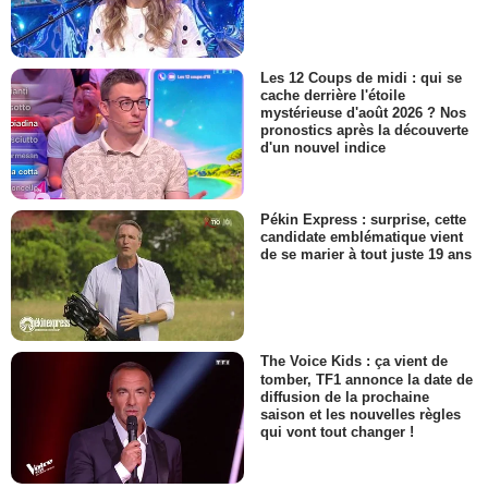
Les 12 Coups de midi : qui se
cache derrière l'étoile
mystérieuse d'août 2026 ? Nos
pronostics après la découverte
d'un nouvel indice
Pékin Express : surprise, cette
candidate emblématique vient
de se marier à tout juste 19 ans
The Voice Kids : ça vient de
tomber, TF1 annonce la date de
diffusion de la prochaine
saison et les nouvelles règles
qui vont tout changer !