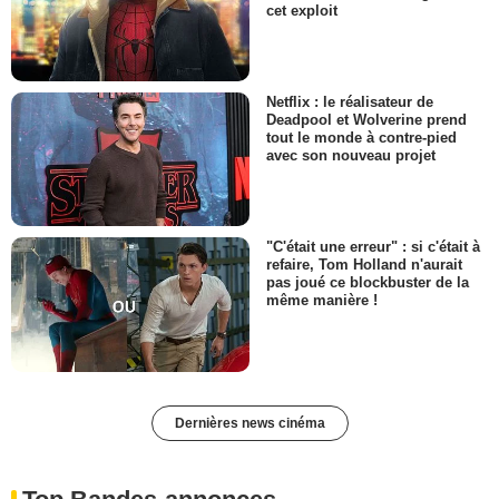
cet exploit
Netflix : le réalisateur de
Deadpool et Wolverine prend
tout le monde à contre-pied
avec son nouveau projet
"C'était une erreur" : si c'était à
refaire, Tom Holland n'aurait
pas joué ce blockbuster de la
même manière !
Dernières news cinéma