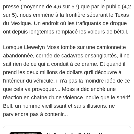
presse (moyenne de 4,6 sur 5 !) que par le public (4,2
sur 5), nous emmène à la frontière séparant le Texas
du Mexique. Un endroit où les trafiquants de drogue
ont depuis longtemps remplacé les voleurs de bétail.
Lorsque Llewelyn Moss tombe sur une camionnette
abandonnée, cernée de cadavres ensanglantés, il ne
sait rien de ce qui a conduit à ce drame. Et quand il
prend les deux millions de dollars qu'il découvre à
l'intérieur du véhicule, il n'a pas la moindre idée de ce
que cela va provoquer... Moss a déclenché une
réaction en chaîne d'une violence inouïe que le shérif
Bell, un homme vieillissant et sans illusions, ne
parviendra pas à contenir...