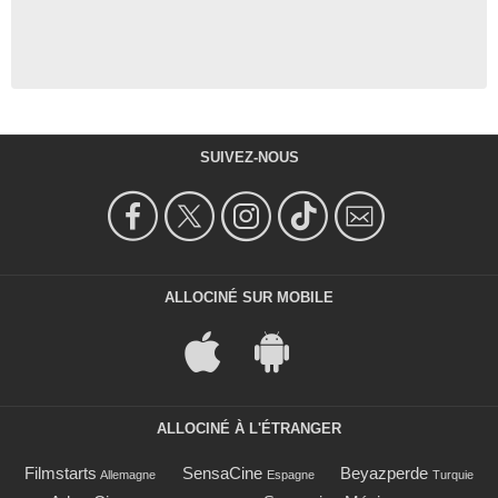
SUIVEZ-NOUS
ALLOCINÉ SUR MOBILE
ALLOCINÉ À L'ÉTRANGER
Filmstarts
SensaCine
Beyazperde
Allemagne
Espagne
Turquie