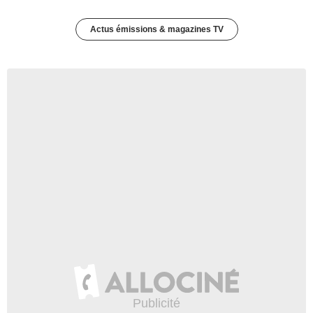
Actus émissions & magazines TV