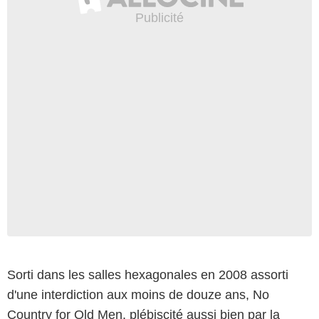
Sorti dans les salles hexagonales en 2008 assorti
d'une interdiction aux moins de douze ans, No
Country for Old Men, plébiscité aussi bien par la