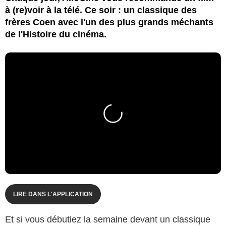
à (re)voir à la télé. Ce soir : un classique des
frères Coen avec l'un des plus grands méchants
de l'Histoire du cinéma.
LIRE DANS L'APPLICATION
Et si vous débutiez la semaine devant un classique