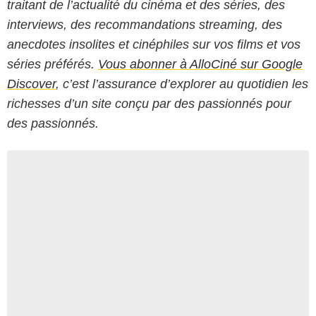
traitant de l’actualité du cinéma et des séries, des
interviews, des recommandations streaming, des
anecdotes insolites et cinéphiles sur vos films et vos
séries préférés.
Vous abonner à AlloCiné sur Google
Discover
, c’est l’assurance d’explorer au quotidien les
richesses d’un site conçu par des passionnés pour
des passionnés.