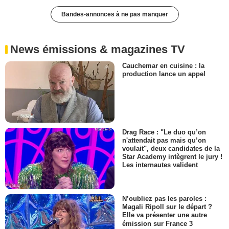
Bandes-annonces à ne pas manquer
News émissions & magazines TV
Cauchemar en cuisine : la
production lance un appel
Drag Race : "Le duo qu’on
n'attendait pas mais qu’on
voulait", deux candidates de la
Star Academy intègrent le jury !
Les internautes valident
N’oubliez pas les paroles :
Magali Ripoll sur le départ ?
Elle va présenter une autre
émission sur France 3