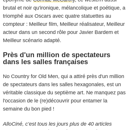
brutal et noir qu'ironique, mélancolique et poétique, a
triomphé aux Oscars avec quatre statuettes au
compteur : Meilleur film, Meilleur réalisateur, Meilleur
acteur dans un second rôle pour Javier Bardem et
Meilleur scénario adapté.
Près d'un million de spectateurs
dans les salles françaises
No Country for Old Men, qui a attiré près d'un million
de spectateurs dans les salles hexagonales, est un
véritable classique du septième art. Ne manquez pas
l'occasion de le (re)découvrir pour entamer la
semaine du bon pied !
AlloCiné, c’est tous les jours plus de 40 articles