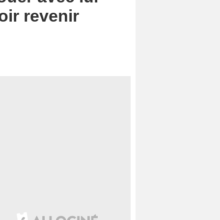
oir revenir