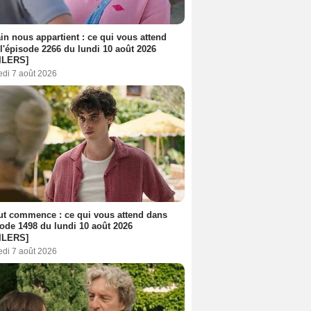
n nous appartient : ce qui vous attend
l'épisode 2266 du lundi 10 août 2026
ILERS]
edi 7 août 2026
out commence : ce qui vous attend dans
sode 1498 du lundi 10 août 2026
ILERS]
edi 7 août 2026