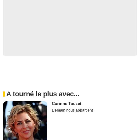
A tourné le plus avec...
Corinne Touzet
Demain nous appartient