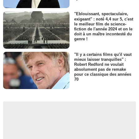
"Eblouissant, spectaculaire,
exigeant" : noté 4,4 sur 5, c'est
le meilleur film de science-
fiction de l'année 2024 et on le
doit à un maître incontesté du
genre !
"Il y a certains films qu'il vaut
mieux laisser tranquilles" :
Robert Redford ne voulait
absolument pas de remake
pour ce classique des années
70