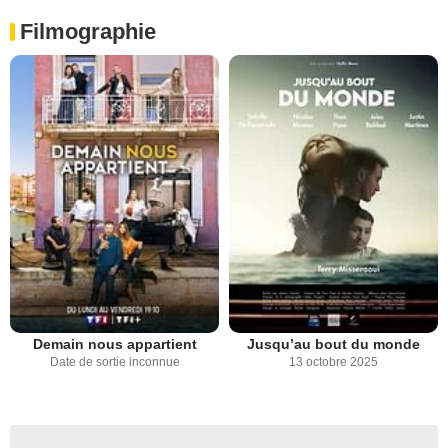
Filmographie
Demain nous appartient
Jusqu’au bout du monde
Date de sortie inconnue
13 octobre 2025