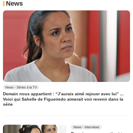
News
News - Séries à la TV
Demain nous appartient : “J’aurais aimé rejouer avec lui” ...
Voici qui Sahelle de Figueiredo aimerait voir revenir dans la
série
News - Interviews