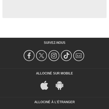
SUIVEZ-NOUS
ALLOCINÉ SUR MOBILE
ALLOCINÉ À L'ÉTRANGER