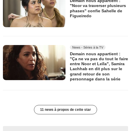
Demain nous appartient :
"Noor va traverser plusieurs
phases" confie Sahelle de
Figueiredo
News - Séries à la TV
Demain nous appartient :
"Ça ne va pas du tout le faire
entre Noor et Leïla", Samira
Lachhab en dit plus sur le
grand retour de son
personnage dans la série
11 news à propos de cette star