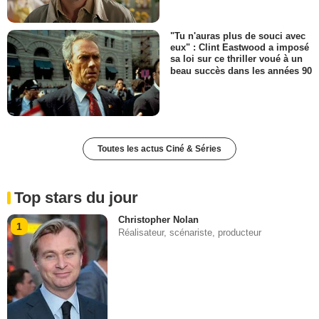
"Tu n'auras plus de souci avec
eux" : Clint Eastwood a imposé
sa loi sur ce thriller voué à un
beau succès dans les années 90
Toutes les actus Ciné & Séries
Top stars du jour
Christopher Nolan
1
Réalisateur, scénariste, producteur