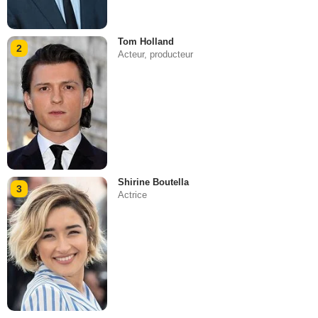
Tom Holland
2
Acteur, producteur
Shirine Boutella
3
Actrice