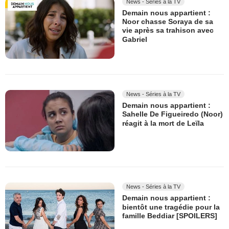
News - Séries à la TV
Demain nous appartient :
Noor chasse Soraya de sa
vie après sa trahison avec
Gabriel
News - Séries à la TV
Demain nous appartient :
Sahelle De Figueiredo (Noor)
réagit à la mort de Leïla
News - Séries à la TV
Demain nous appartient :
bientôt une tragédie pour la
famille Beddiar [SPOILERS]