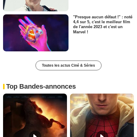
"Presque aucun défaut !" : noté
4,4 sur 5, c'est le meilleur film
de l'année 2023 et c'est un
Marvel !
Toutes les actus Ciné & Séries
Top Bandes-annonces