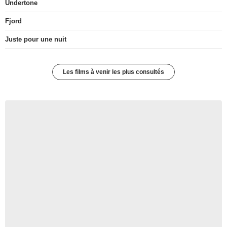
Undertone
Fjord
Juste pour une nuit
Les films à venir les plus consultés