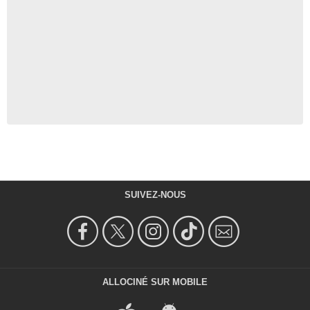
SUIVEZ-NOUS
ALLOCINÉ SUR MOBILE