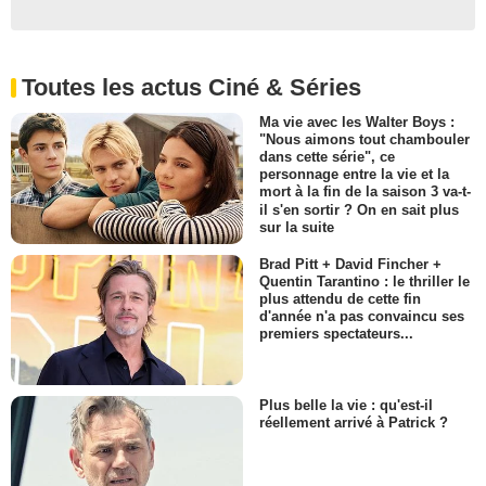
Toutes les actus Ciné & Séries
Ma vie avec les Walter Boys :
"Nous aimons tout chambouler
dans cette série", ce
personnage entre la vie et la
mort à la fin de la saison 3 va-t-
il s'en sortir ? On en sait plus
sur la suite
Brad Pitt + David Fincher +
Quentin Tarantino : le thriller le
plus attendu de cette fin
d'année n'a pas convaincu ses
premiers spectateurs...
Plus belle la vie : qu'est-il
réellement arrivé à Patrick ?