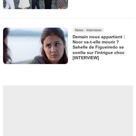
News - Interviews
Demain nous appartient :
Noor va-t-elle mourir ?
Sahelle de Figueiredo se
confie sur l'intrigue choc
[INTERVIEW]