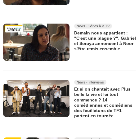
News - Séries à la TV
Demain nous appartient :
"C'est une blague ?", Gabriel
et Soraya annoncent à Noor
s'être remis ensemble
News - Interviews
Et si on chantait avec Plus
belle la vie et Ici tout
commence ? 14
comédiennes et comédiens
des feuilletons de TF1
partent en tournée