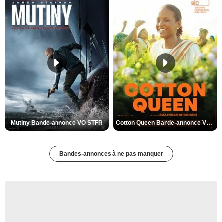
Mutiny Bande-annonce VO STFR
Cotton Queen Bande-annonce VO STFR
Bandes-annonces à ne pas manquer