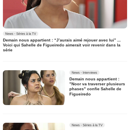
News - Séries à la TV
Demain nous appartient : “J’aurais aimé rejouer avec lui” ...
Voici qui Sahelle de Figueiredo aimerait voir revenir dans la
série
News - Interviews
Demain nous appartient :
"Noor va traverser plusieurs
phases" confie Sahelle de
Figueiredo
News - Séries à la TV