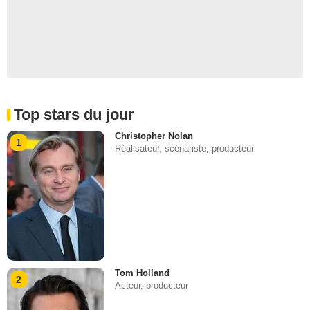
Top stars du jour
Christopher Nolan
1
Réalisateur, scénariste, producteur
Tom Holland
2
Acteur, producteur