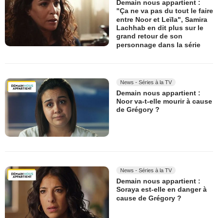
Demain nous appartient :
"Ça ne va pas du tout le faire
entre Noor et Leïla", Samira
Lachhab en dit plus sur le
grand retour de son
personnage dans la série
News - Séries à la TV
Demain nous appartient :
Noor va-t-elle mourir à cause
de Grégory ?
News - Séries à la TV
Demain nous appartient :
Soraya est-elle en danger à
cause de Grégory ?