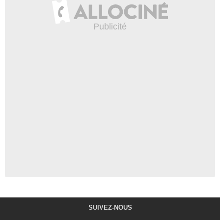
SUIVEZ-NOUS