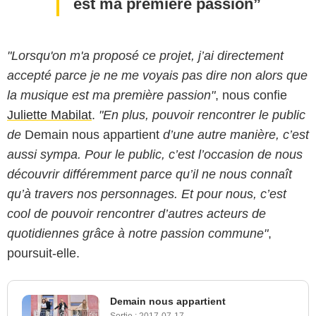
est ma première passion
"Lorsqu'on m'a proposé ce projet, j’ai directement
accepté parce je ne me voyais pas dire non alors que
la musique est ma première passion"
, nous confie
Juliette Mabilat
.
"En plus, pouvoir rencontrer le public
de
Demain nous appartient
d’une autre manière, c’est
aussi sympa. Pour le public, c’est l’occasion de nous
découvrir différemment parce qu’il ne nous connaît
qu’à travers nos personnages. Et pour nous, c’est
cool de pouvoir rencontrer d’autres acteurs de
quotidiennes grâce à notre passion commune"
,
poursuit-elle.
Demain nous appartient
Sortie :
2017-07-17