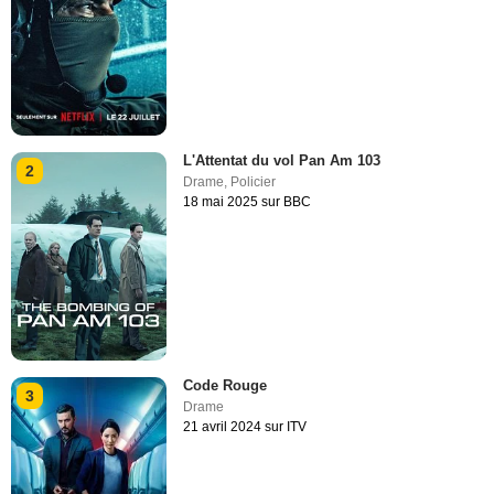
L'Attentat du vol Pan Am 103
2
Drame
,
Policier
18 mai 2025 sur BBC
Code Rouge
3
Drame
21 avril 2024 sur ITV