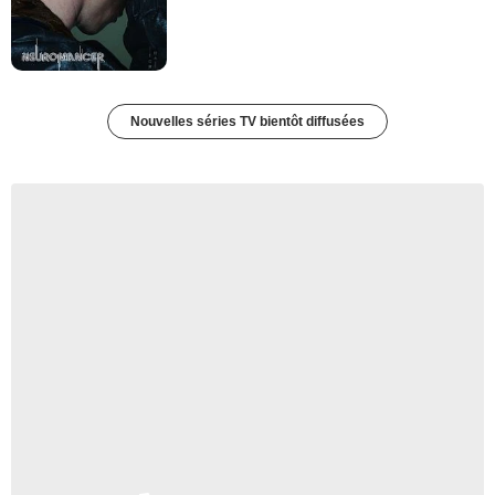
Nouvelles séries TV bientôt diffusées