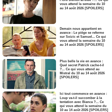
vous attend la semaine du 10
au 14 août 2026 [SPOILERS]
Demain nous appartient en
avance : Le piège se referme
sur Soizic et Samuel... Ce qui
vous attend la semaine du 10
au 14 août 2026 [SPOILERS]
Plus belle la vie en avance :
Quel secret Patrick cache-t-il
?... Ce qui vous attend au
Mistral du 10 au 14 août 2026
[SPOILERS]
Ici tout commence en avance :
Loup va-t-il succomber à la
tentation avec Bianca ?... Ce
qui vous attend la semaine du
10 au 14 août 2026 [SPOILERS]