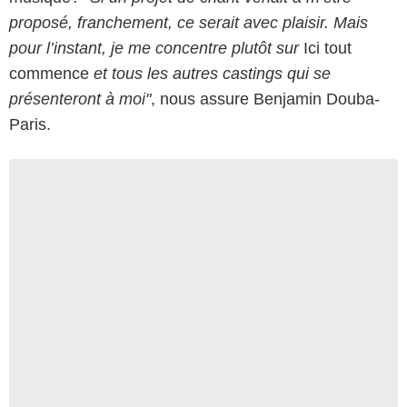
proposé, franchement, ce serait avec plaisir. Mais
pour l’instant, je me concentre plutôt sur
Ici tout
commence
et tous les autres castings qui se
présenteront à moi"
, nous assure Benjamin Douba-
Paris.