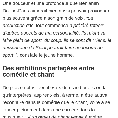
Une douceur et une profondeur que Benjamin
Douba-Paris aimerait bien aussi pouvoir provoquer
plus souvent grâce à son grain de voix.
"La
production d’
Ici tout commence
a préféré retenir
d’autres aspects de ma personnalité. Ils m’ont vu
faire plein de sport, du coup, ils se sont dit ‘Tiens, le
personnage de Solal pourrait faire beaucoup de
sport’ "
, constate le jeune homme.
Des ambitions partagées entre
comédie et chant
De plus en plus identifié·e·s du grand public en tant
qu’interprètes, aspirent-iels, à terme, à être autant
reconnu·e dans la comédie que le chant, voire à se
lancer pleinement dans une carrière dans la
musique?
"Si un projet de chant venait à m’être