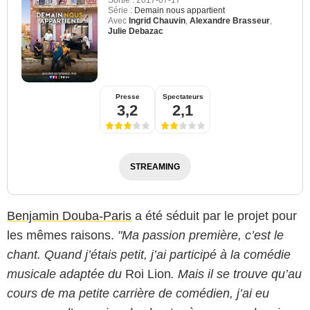
Série :
Demain nous appartient
Avec
Ingrid Chauvin
,
Alexandre Brasseur
,
Julie Debazac
Presse
Spectateurs
3,2
2,1
STREAMING
Benjamin Douba-Paris
a été séduit par le projet pour
les mêmes raisons.
"Ma passion première, c’est le
chant. Quand j’étais petit, j’ai participé à la comédie
musicale adaptée du
Roi Lion
. Mais il se trouve qu’au
cours de ma petite carrière de comédien, j’ai eu