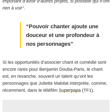
important d’avoir d’autres projets, si possible qui n’ont
rien à voir"
.
Pouvoir chanter ajoute une
douceur et une profondeur à
nos personnages
Si les opportunités d’associer chant et comédie sont
encore rares pour Benjamin Douba-Paris, le chant
est, en revanche, souvent un talent qu’ont les
personnages que Juliette Mabilat interprète, comme,
récemment, dans le téléfilm
Superpapa
(TF1).