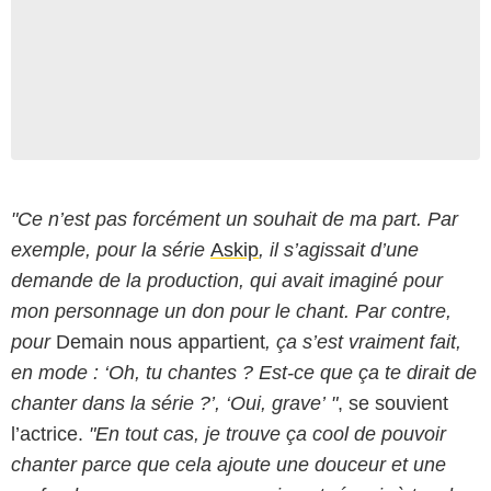
"Ce n’est pas forcément un souhait de ma part. Par
exemple, pour la série
Askip
, il s’agissait d’une
demande de la production, qui avait imaginé pour
mon personnage un don pour le chant. Par contre,
pour
Demain nous appartient
, ça s’est vraiment fait,
en mode : ‘Oh, tu chantes ? Est-ce que ça te dirait de
chanter dans la série ?’, ‘Oui, grave’ "
, se souvient
l’actrice.
"En tout cas, je trouve ça cool de pouvoir
chanter parce que cela ajoute une douceur et une