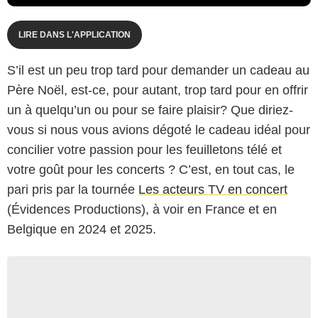
LIRE DANS L'APPLICATION
S’il est un peu trop tard pour demander un cadeau au
Père Noël, est-ce, pour autant, trop tard pour en offrir
un à quelqu’un ou pour se faire plaisir? Que diriez-
vous si nous vous avions dégoté le cadeau idéal pour
concilier votre passion pour les feuilletons télé et
votre goût pour les concerts ? C’est, en tout cas, le
pari pris par la tournée
Les acteurs TV en concert
(Évidences Productions), à voir en France et en
Belgique en 2024 et 2025.