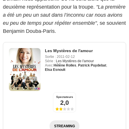
deuxième représentation pour la troupe.
"La première
a été un peu un saut dans l’inconnu car nous avions
eu peu de temps pour répéter ensemble"
, se souvient
Benjamin Douba-Paris.
Les Mystères de l'amour
Sortie :
2011-02-12
Série :
Les Mystères de l'amour
Avec
Hélène Rolles
,
Patrick Puydebat
,
Elsa Esnoult
Spectateurs
2,0
STREAMING