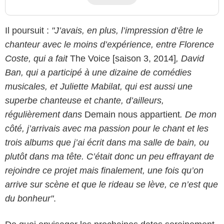
Il poursuit :
"J’avais, en plus, l’impression d’être le
chanteur avec le moins d’expérience, entre Florence
Coste, qui a fait
The Voice [saison 3, 2014]
, David
Ban, qui a participé à une dizaine de comédies
musicales, et Juliette Mabilat, qui est aussi une
superbe chanteuse et chante, d’ailleurs,
régulièrement dans
Demain nous appartient
. De mon
côté, j’arrivais avec ma passion pour le chant et les
trois albums que j’ai écrit dans ma salle de bain, ou
plutôt dans ma tête. C’était donc un peu effrayant de
rejoindre ce projet mais finalement, une fois qu’on
arrive sur scène et que le rideau se lève, ce n’est que
du bonheur"
.