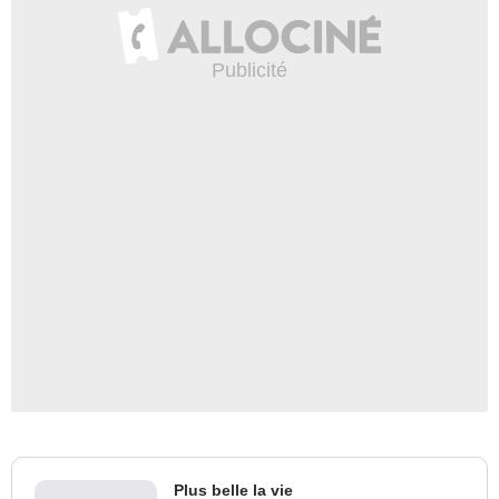
Plus belle la vie