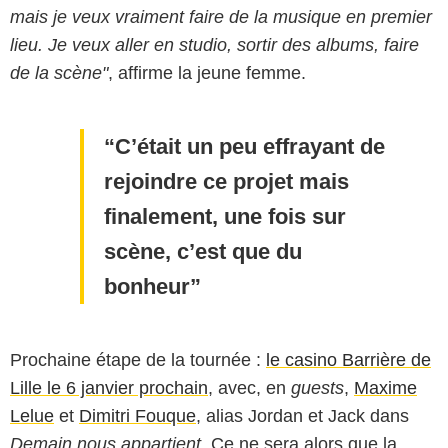
mais je veux vraiment faire de la musique en premier
lieu. Je veux aller en studio, sortir des albums, faire
de la scène"
, affirme la jeune femme.
C’était un peu effrayant de
rejoindre ce projet mais
finalement, une fois sur
scène, c’est que du
bonheur
Prochaine étape de la tournée :
le casino Barrière de
Lille le 6 janvier prochain
, avec, en
guests
,
Maxime
Lelue
et
Dimitri Fouque
, alias Jordan et Jack dans
Demain nous appartient
. Ce ne sera alors que la