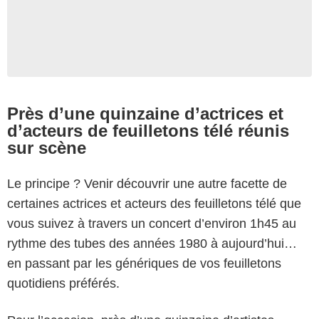
Près d’une quinzaine d’actrices et
d’acteurs de feuilletons télé réunis
sur scène
Le principe ? Venir découvrir une autre facette de
certaines actrices et acteurs des feuilletons télé que
vous suivez à travers un concert d’environ 1h45 au
rythme des tubes des années 1980 à aujourd’hui…
en passant par les génériques de vos feuilletons
quotidiens préférés.