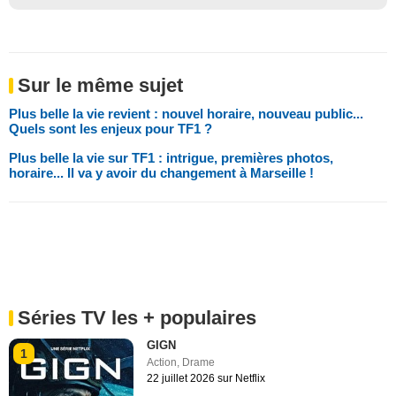
Sur le même sujet
Plus belle la vie revient : nouvel horaire, nouveau public...
Quels sont les enjeux pour TF1 ?
Plus belle la vie sur TF1 : intrigue, premières photos,
horaire... Il va y avoir du changement à Marseille !
Séries TV les + populaires
GIGN
1
Action
,
Drame
22 juillet 2026 sur Netflix