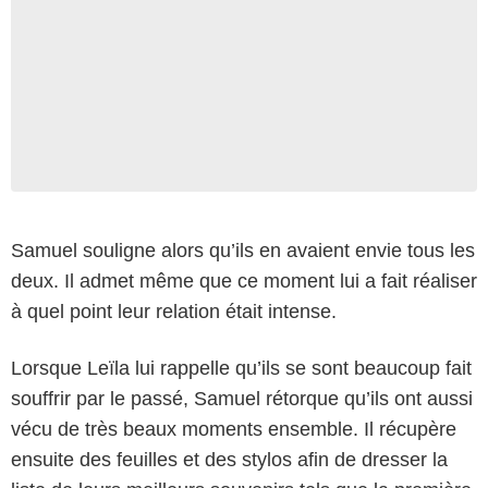
Samuel souligne alors qu’ils en avaient envie tous les
deux. Il admet même que ce moment lui a fait réaliser
à quel point leur relation était intense.
Lorsque Leïla lui rappelle qu’ils se sont beaucoup fait
souffrir par le passé, Samuel rétorque qu’ils ont aussi
vécu de très beaux moments ensemble. Il récupère
ensuite des feuilles et des stylos afin de dresser la