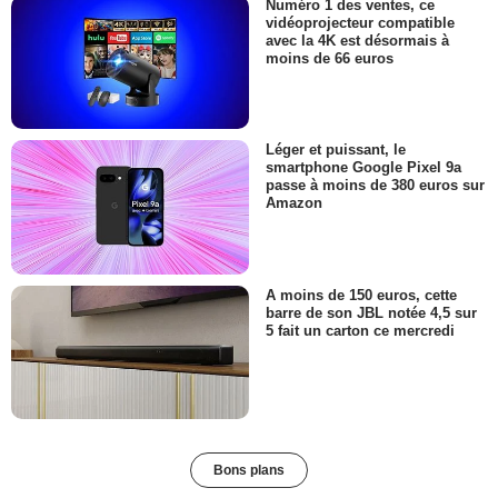
Numéro 1 des ventes, ce
vidéoprojecteur compatible
avec la 4K est désormais à
moins de 66 euros
Léger et puissant, le
smartphone Google Pixel 9a
passe à moins de 380 euros sur
Amazon
A moins de 150 euros, cette
barre de son JBL notée 4,5 sur
5 fait un carton ce mercredi
Bons plans