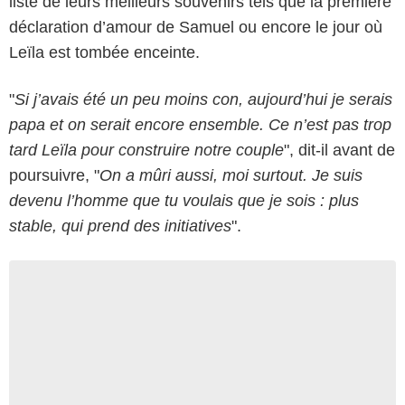
liste de leurs meilleurs souvenirs tels que la première
déclaration d’amour de Samuel ou encore le jour où
Leïla est tombée enceinte.
"
Si j’avais été un peu moins con, aujourd’hui je serais
papa et on serait encore ensemble. Ce n’est pas trop
tard Leïla pour construire notre couple
", dit-il avant de
poursuivre, "
On a mûri aussi, moi surtout. Je suis
devenu l’homme que tu voulais que je sois : plus
stable, qui prend des initiatives
".