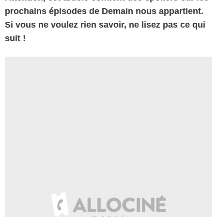
prochains épisodes de Demain nous appartient.
Si vous ne voulez rien savoir, ne lisez pas ce qui
suit !