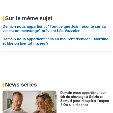
Sur le même sujet
Demain nous appartient : "Tout ce que Jean raconte sur sa
vie est un mensonge" prévient Léo Vazzoler
Demain nous appartient : "Ils en meurent d’envie"... Nordine
et Manon bientôt mariés ?
News séries
Demain nous appartient : qui
fait du chantage à Soizic et
Samuel pour récupérer l'argent
? On a la réponse