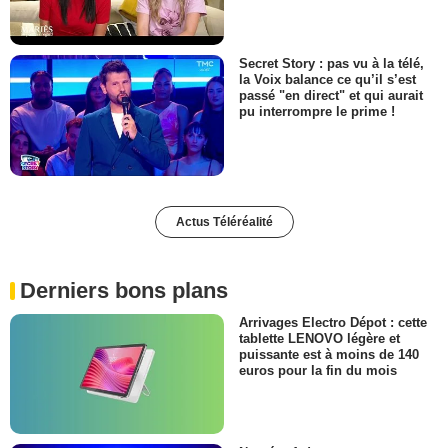
Secret Story : pas vu à la télé,
la Voix balance ce qu’il s’est
passé "en direct" et qui aurait
pu interrompre le prime !
Actus Téléréalité
Derniers bons plans
Arrivages Electro Dépot : cette
tablette LENOVO légère et
puissante est à moins de 140
euros pour la fin du mois