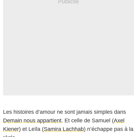
Les histoires d’amour ne sont jamais simples dans
Demain nous appartient
. Et celle de Samuel (
Axel
Kiener
) et Leïla (
Samira Lachhab
) n’échappe pas à la