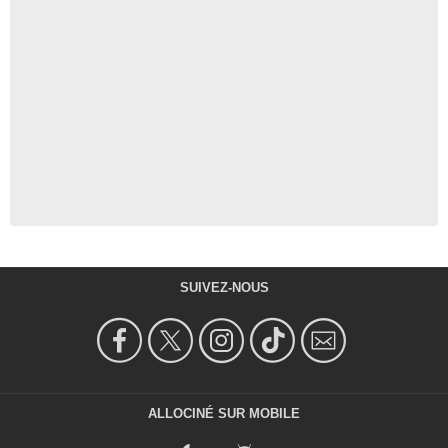
SUIVEZ-NOUS
ALLOCINÉ SUR MOBILE