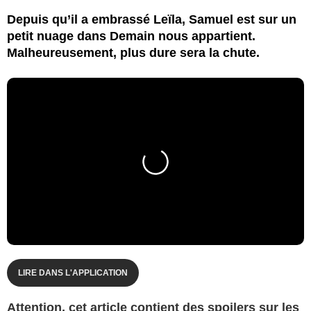
Depuis qu’il a embrassé Leïla, Samuel est sur un
petit nuage dans Demain nous appartient.
Malheureusement, plus dure sera la chute.
LIRE DANS L'APPLICATION
Attention, cet article contient des spoilers sur les