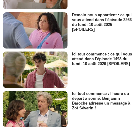
Demain nous appartient : ce qui
vous attend dans l'épisode 2266
du lundi 10 août 2026
[SPOILERS]
Ici tout commence : ce qui vous
attend dans l'épisode 1498 du
lundi 10 août 2026 [SPOILERS]
Ici tout commence : l'heure du
départ a sonné, Benjamin
Baroche adresse un message à
Zoï Séverin !