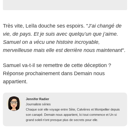
Très vite, Leïla douche ses espoirs. "
J’ai changé de
vie, de pays. Et je suis avec quelqu’un que j’aime.
Samuel on a vécu une histoire incroyable,
merveilleuse mais elle est derrière nous maintenant
".
Samuel va-t-il se remettre de cette déception ?
Réponse prochainement dans Demain nous
appartient.
Jennifer Radier
Journaliste séries
Chaque soir elle voyage entre Sète, Calvières et Montpellier depuis
son canapé. Demain nous appartient, Ici tout commence et Un si
grand soleil n’ont presque plus de secrets pour elle.