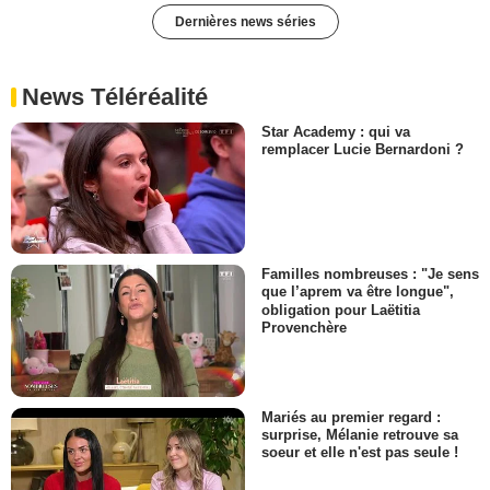
Dernières news séries
News Téléréalité
Star Academy : qui va
remplacer Lucie Bernardoni ?
Familles nombreuses : "Je sens
que l’aprem va être longue",
obligation pour Laëtitia
Provenchère
Mariés au premier regard :
surprise, Mélanie retrouve sa
soeur et elle n'est pas seule !