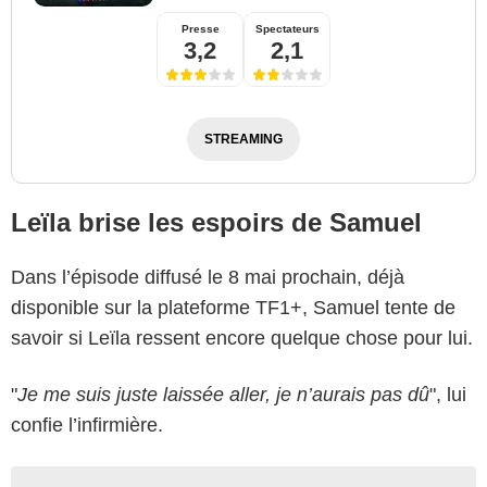
Presse
Spectateurs
3,2
2,1
STREAMING
Leïla brise les espoirs de Samuel
Dans l’épisode diffusé le 8 mai prochain, déjà
disponible sur la plateforme TF1+, Samuel tente de
savoir si Leïla ressent encore quelque chose pour lui.
"
Je me suis juste laissée aller, je n’aurais pas dû
", lui
confie l’infirmière.