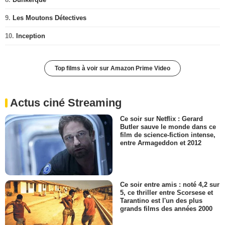
9.
Les Moutons Détectives
10.
Inception
Top films à voir sur Amazon Prime Video
Actus ciné Streaming
Ce soir sur Netflix : Gerard
Butler sauve le monde dans ce
film de science-fiction intense,
entre Armageddon et 2012
Ce soir entre amis : noté 4,2 sur
5, ce thriller entre Scorsese et
Tarantino est l'un des plus
grands films des années 2000