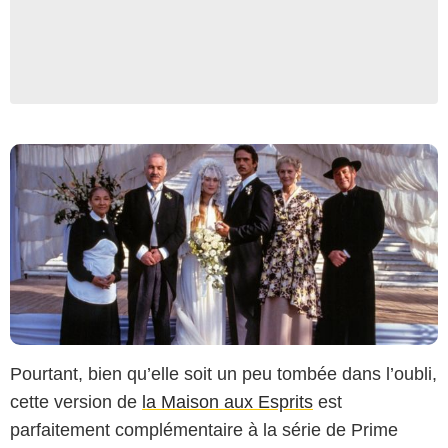
Pourtant, bien qu’elle soit un peu tombée dans l’oubli,
cette version de
la Maison aux Esprits
est
parfaitement complémentaire à la série de Prime