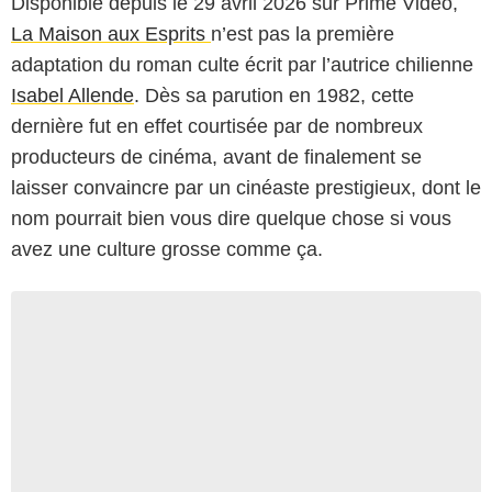
Disponible depuis le 29 avril 2026 sur Prime Vidéo,
La Maison aux Esprits
n’est pas la première
adaptation du roman culte écrit par l’autrice chilienne
Isabel Allende
. Dès sa parution en 1982, cette
dernière fut en effet courtisée par de nombreux
producteurs de cinéma, avant de finalement se
laisser convaincre par un cinéaste prestigieux, dont le
nom pourrait bien vous dire quelque chose si vous
avez une culture grosse comme ça.