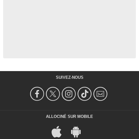
SUIVEZ-NOUS
ALLOCINÉ SUR MOBILE