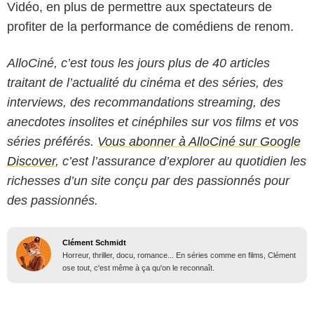
Vidéo, en plus de permettre aux spectateurs de
profiter de la performance de comédiens de renom.
AlloCiné, c’est tous les jours plus de 40 articles
traitant de l’actualité du cinéma et des séries, des
interviews, des recommandations streaming, des
anecdotes insolites et cinéphiles sur vos films et vos
séries préférés.
Vous abonner à AlloCiné sur Google
Discover
, c’est l’assurance d’explorer au quotidien les
richesses d’un site conçu par des passionnés pour
des passionnés.
Clément Schmidt
Horreur, thriller, docu, romance... En séries comme en films, Clément
ose tout, c'est même à ça qu'on le reconnaît.