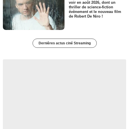
voir en août 2026, dont un
thriller de science-fiction
évènement et le nouveau film
de Robert De Niro !
Dernières actus ciné Streaming