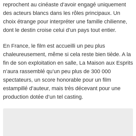
reprochent au cinéaste d’avoir engagé uniquement
des acteurs blancs dans les rôles principaux. Un
choix étrange pour interpréter une famille chilienne,
dont le destin croise celui d’un pays tout entier.
En France, le film est accueilli un peu plus
chaleureusement, même si cela reste bien tiède. A la
fin de son exploitation en salle, La Maison aux Esprits
n’aura rassemblé qu’un peu plus de 300 000
spectateurs, un score honorable pour un film
estampillé d’auteur, mais très décevant pour une
production dotée d’un tel casting.