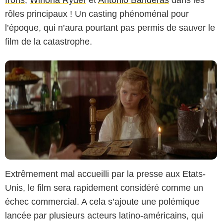
rôles principaux ! Un casting phénoménal pour
l’époque, qui n’aura pourtant pas permis de sauver le
film de la catastrophe.
Extrêmement mal accueilli par la presse aux Etats-
Unis, le film sera rapidement considéré comme un
échec commercial. A cela s’ajoute une polémique
lancée par plusieurs acteurs latino-américains, qui