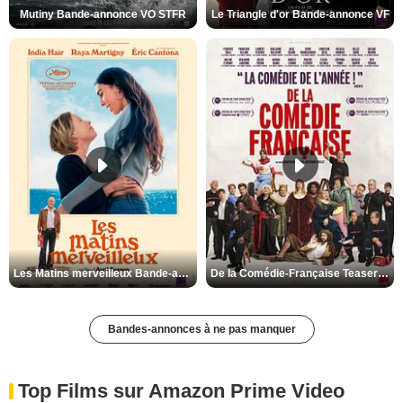
Mutiny Bande-annonce VO STFR
Le Triangle d'or Bande-annonce VF
Les Matins merveilleux Bande-annonce VF
De la Comédie-Française Teaser VF
Bandes-annonces à ne pas manquer
Top Films sur Amazon Prime Video