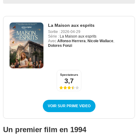
La Maison aux esprits
Sortie :
2026-04-29
Série :
La Maison aux esprits
Avec
Alfonso Herrera
,
Nicole Wallace
,
Dolores Fonzi
Spectateurs
3,7
VOIR SUR PRIME VIDEO
Un premier film en 1994