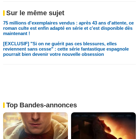
Sur le même sujet
75 millions d'exemplaires vendus : après 43 ans d'attente, ce
roman culte est enfin adapté en série et c'est disponible dès
maintenant !
[EXCLUSIF] "Si on ne guérit pas ces blessures, elles
reviennent sans cesse" : cette série fantastique espagnole
pourrait bien devenir votre nouvelle obsession
Top Bandes-annonces