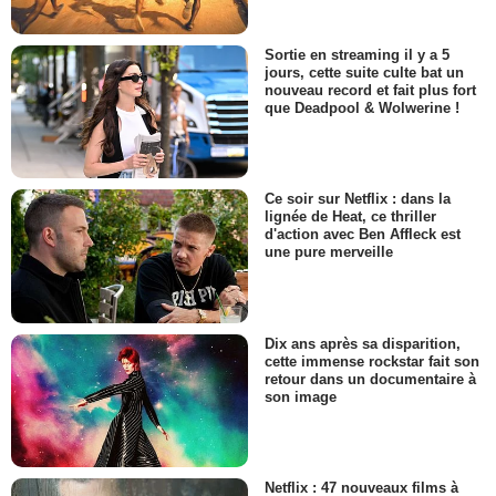
Sortie en streaming il y a 5
jours, cette suite culte bat un
nouveau record et fait plus fort
que Deadpool & Wolwerine !
Ce soir sur Netflix : dans la
lignée de Heat, ce thriller
d'action avec Ben Affleck est
une pure merveille
Dix ans après sa disparition,
cette immense rockstar fait son
retour dans un documentaire à
son image
Netflix : 47 nouveaux films à