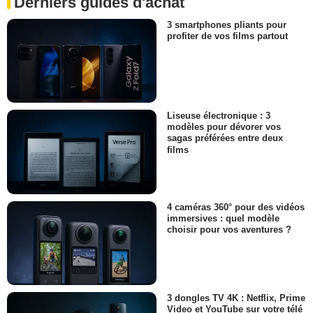
Derniers guides d'achat
3 smartphones pliants pour
profiter de vos films partout
Liseuse électronique : 3
modèles pour dévorer vos
sagas préférées entre deux
films
4 caméras 360° pour des vidéos
immersives : quel modèle
choisir pour vos aventures ?
3 dongles TV 4K : Netflix, Prime
Video et YouTube sur votre télé