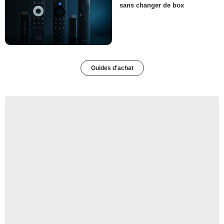
sans changer de box
Guides d'achat