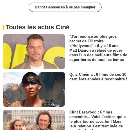
Bandes-annonces à ne pas manquer
Toutes les actus Ciné
"J'ai renoncé au plus gros
cachet de l'Histoire
d'Hollywood" : il y a 18 ans,
Matt Damon a refusé de jouer
dans l'un des meilleurs films de
super-héros de tous les temps
Quiz Cinéma : 8 films de ces 10
dernières années à reconnaître !
Clint Eastwood : 6 films
ensemble... Voici l'actrice qui a
le plus tourné avec lui ! Mais
leur relation s'est terminée de