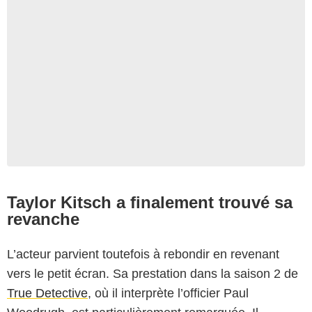
Taylor Kitsch a finalement trouvé sa
revanche
L’acteur parvient toutefois à rebondir en revenant
vers le petit écran. Sa prestation dans la saison 2 de
True Detective
, où il interprète l’officier Paul