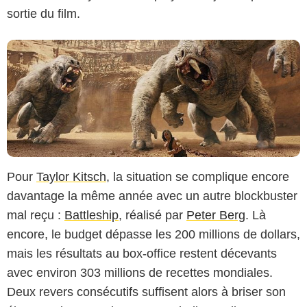
sortie du film.
Pour
Taylor Kitsch
, la situation se complique encore
davantage la même année avec un autre blockbuster
mal reçu :
Battleship
, réalisé par
Peter Berg
. Là
encore, le budget dépasse les 200 millions de dollars,
mais les résultats au box-office restent décevants
avec environ 303 millions de recettes mondiales.
Deux revers consécutifs suffisent alors à briser son