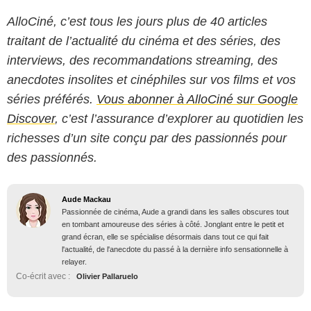
AlloCiné, c’est tous les jours plus de 40 articles
traitant de l’actualité du cinéma et des séries, des
interviews, des recommandations streaming, des
anecdotes insolites et cinéphiles sur vos films et vos
séries préférés.
Vous abonner à AlloCiné sur Google
Discover
, c’est l’assurance d’explorer au quotidien les
richesses d’un site conçu par des passionnés pour
des passionnés.
Aude Mackau
Passionnée de cinéma, Aude a grandi dans les salles obscures tout
en tombant amoureuse des séries à côté. Jonglant entre le petit et
grand écran, elle se spécialise désormais dans tout ce qui fait
l'actualité, de l'anecdote du passé à la dernière info sensationnelle à
relayer.
Co-écrit avec :
Olivier Pallaruelo