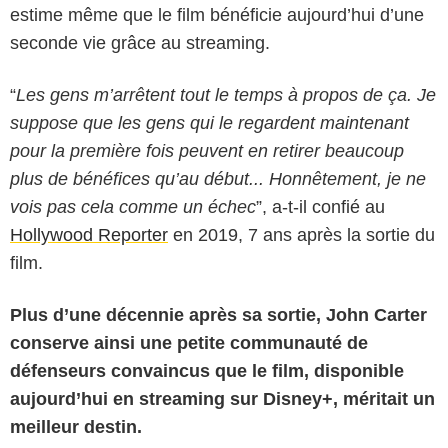
estime même que le film bénéficie aujourd’hui d’une
seconde vie grâce au streaming.
“
Les gens m’arrêtent tout le temps à propos de ça. Je
suppose que les gens qui le regardent maintenant
pour la première fois peuvent en retirer beaucoup
plus de bénéfices qu’au début... Honnêtement, je ne
vois pas cela comme un échec
”, a-t-il confié au
Hollywood Reporter
en 2019, 7 ans après la sortie du
film.
Plus d’une décennie après sa sortie, John Carter
conserve ainsi une petite communauté de
défenseurs convaincus que le film, disponible
aujourd’hui en streaming sur Disney+, méritait un
meilleur destin.