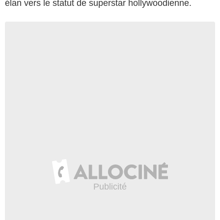
élan vers le statut de superstar hollywoodienne.