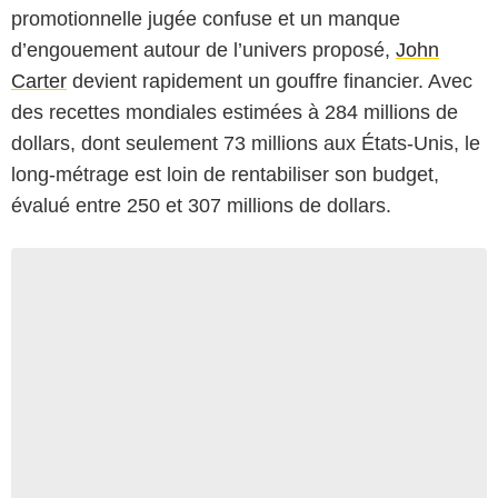
promotionnelle jugée confuse et un manque
d’engouement autour de l’univers proposé,
John
Carter
devient rapidement un gouffre financier. Avec
des recettes mondiales estimées à 284 millions de
dollars, dont seulement 73 millions aux États-Unis, le
long-métrage est loin de rentabiliser son budget,
évalué entre 250 et 307 millions de dollars.