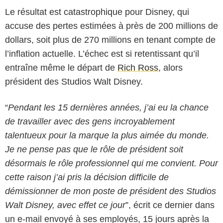
Le résultat est catastrophique pour Disney, qui
accuse des pertes estimées à près de 200 millions de
dollars, soit plus de 270 millions en tenant compte de
l’inflation actuelle. L’échec est si retentissant qu’il
entraîne même le départ de
Rich Ross
, alors
président des Studios Walt Disney.
“
Pendant les 15 dernières années, j’ai eu la chance
de travailler avec des gens incroyablement
talentueux pour la marque la plus aimée du monde.
Je ne pense pas que le rôle de président soit
désormais le rôle professionnel qui me convient. Pour
Walt Disney Pictures
cette raison j’ai pris la décision difficile de
démissionner de mon poste de président des Studios
Walt Disney, avec effet ce jour
”, écrit ce dernier dans
un e-mail envoyé à ses employés, 15 jours après la