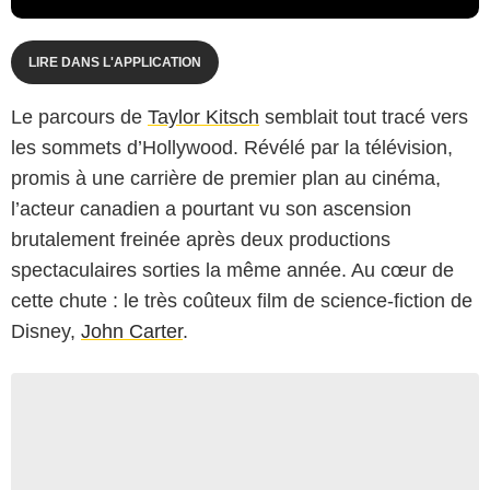
LIRE DANS L'APPLICATION
Le parcours de
Taylor Kitsch
semblait tout tracé vers
les sommets d’Hollywood. Révélé par la télévision,
promis à une carrière de premier plan au cinéma,
l’acteur canadien a pourtant vu son ascension
brutalement freinée après deux productions
spectaculaires sorties la même année. Au cœur de
cette chute : le très coûteux film de science-fiction de
Disney,
John Carter
.