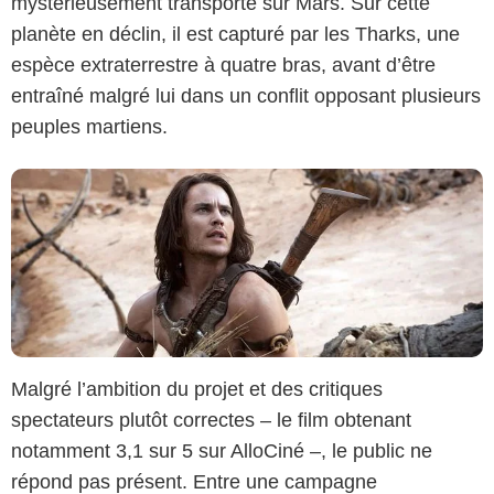
mystérieusement transporté sur Mars. Sur cette
planète en déclin, il est capturé par les Tharks, une
espèce extraterrestre à quatre bras, avant d’être
entraîné malgré lui dans un conflit opposant plusieurs
peuples martiens.
Malgré l’ambition du projet et des critiques
spectateurs plutôt correctes – le film obtenant
notamment 3,1 sur 5 sur AlloCiné –, le public ne
répond pas présent. Entre une campagne