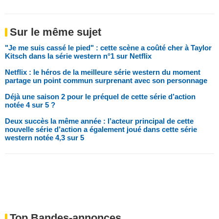
Sur le même sujet
"Je me suis cassé le pied" : cette scène a coûté cher à Taylor
Kitsch dans la série western n°1 sur Netflix
Netflix : le héros de la meilleure série western du moment
partage un point commun surprenant avec son personnage
Déjà une saison 2 pour le préquel de cette série d’action
notée 4 sur 5 ?
Deux succès la même année : l’acteur principal de cette
nouvelle série d’action a également joué dans cette série
western notée 4,3 sur 5
Top Bandes-annonces