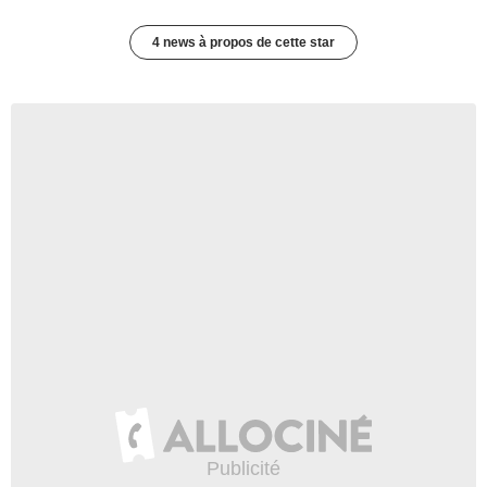
4 news à propos de cette star