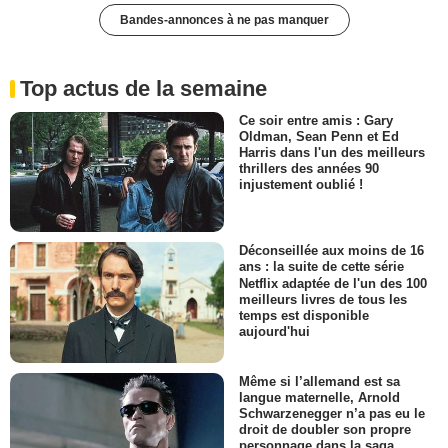
Bandes-annonces à ne pas manquer
Top actus de la semaine
Ce soir entre amis : Gary
Oldman, Sean Penn et Ed
Harris dans l'un des meilleurs
thrillers des années 90
injustement oublié !
Déconseillée aux moins de 16
ans : la suite de cette série
Netflix adaptée de l'un des 100
meilleurs livres de tous les
temps est disponible
aujourd'hui
Même si l’allemand est sa
langue maternelle, Arnold
Schwarzenegger n’a pas eu le
droit de doubler son propre
personnage dans la saga