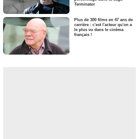
Terminator
Plus de 300 films en 47 ans de
carrière : c'est l'acteur qu'on a
le plus vu dans le cinéma
français !