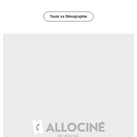
Toute sa filmographie