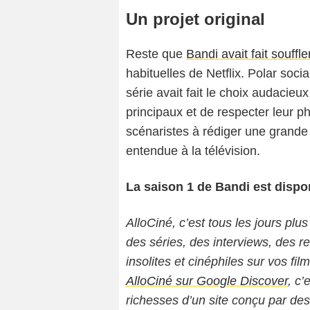
Un projet original
Reste que
Bandi avait fait souffl
habituelles de Netflix. Polar socia
série avait fait le choix audacie
principaux et de respecter leur ph
scénaristes à rédiger une grande 
entendue à la télévision.
La saison 1 de Bandi est dispon
AlloCiné, c’est tous les jours plus
des séries, des interviews, des
insolites et cinéphiles sur vos fil
AlloCiné sur Google Discover
, c’
richesses d’un site conçu par de