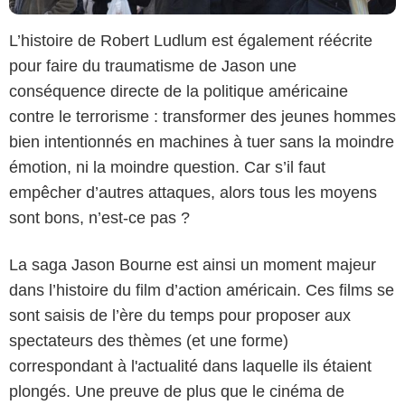
L’histoire de Robert Ludlum est également réécrite
pour faire du traumatisme de Jason une
conséquence directe de la politique américaine
contre le terrorisme : transformer des jeunes hommes
bien intentionnés en machines à tuer sans la moindre
émotion, ni la moindre question. Car s’il faut
empêcher d’autres attaques, alors tous les moyens
sont bons, n’est-ce pas ?
La saga Jason Bourne est ainsi un moment majeur
dans l’histoire du film d’action américain. Ces films se
sont saisis de l’ère du temps pour proposer aux
spectateurs des thèmes (et une forme)
correspondant à l'actualité dans laquelle ils étaient
plongés. Une preuve de plus que le cinéma de