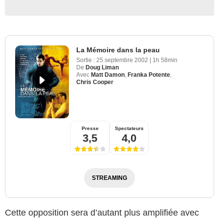
La Mémoire dans la peau
Sortie :
25 septembre 2002
|
1h 58min
De
Doug Liman
Avec
Matt Damon
,
Franka Potente
,
Chris Cooper
Presse
Spectateurs
3,5
4,0
STREAMING
Cette opposition sera d’autant plus amplifiée avec