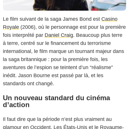
Le film suivant de la saga James Bond est
Casino
Royale
(2006), où le personnage est pour la première
fois interprété par
Daniel Craig
. Beaucoup plus terre
à terre, centré sur le financement du terrorisme
international, le film marque un tournant majeur dans
la saga britannique : pour la première fois, les
aventures de l’espion se teintent d’un “réalisme”
inédit. Jason Bourne est passé par là, et les
standards ont changé.
Un nouveau standard du cinéma
d’action
Il faut dire que la période n’est plus vraiment au
glamour en Occident. Les États-Unis et le Royaume-