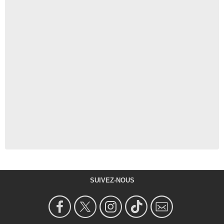
SUIVEZ-NOUS