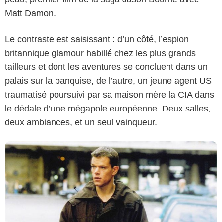
Matt Damon
.
Le contraste est saisissant : d’un côté, l’espion
United International Pictures
britannique glamour habillé chez les plus grands
tailleurs et dont les aventures se concluent dans un
palais sur la banquise, de l’autre, un jeune agent US
traumatisé poursuivi par sa maison mère la CIA dans
le dédale d’une mégapole européenne. Deux salles,
deux ambiances, et un seul vainqueur.