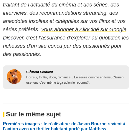
traitant de l’actualité du cinéma et des séries, des
interviews, des recommandations streaming, des
anecdotes insolites et cinéphiles sur vos films et vos
séries préférés.
Vous abonner à AlloCiné sur Google
Discover
, c’est l’assurance d’explorer au quotidien les
richesses d’un site conçu par des passionnés pour
des passionnés.
Clément Schmidt
Horreur, thriller, docu, romance... En séries comme en films, Clément
ose tout, c'est même à ça qu'on le reconnaît.
Sur le même sujet
Premières images : le réalisateur de Jason Bourne revient à
l'action avec un thriller haletant porté par Matthew