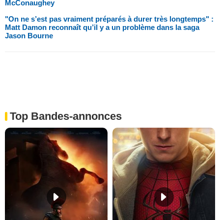
McConaughey
"On ne s’est pas vraiment préparés à durer très longtemps" :
Matt Damon reconnaît qu’il y a un problème dans la saga
Jason Bourne
Top Bandes-annonces