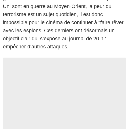
Uni sont en guerre au Moyen-Orient, la peur du
terrorisme est un sujet quotidien, il est donc
impossible pour le cinéma de continuer à “faire rêver”
avec les espions. Ces derniers ont désormais un
objectif clair qui s’expose au journal de 20 h :
empêcher d’autres attaques.