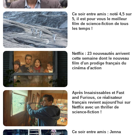
Ce soir entre amis : noté 4,5 sur
5, il est pour vous le meilleur
film de science-fiction de tous
les temps !
Netflix : 23 nouveautés arrivent
cette semaine dont le nouveau
film d'un prodige français du
cinéma d'action
Après Insaisissables et Fast
and Furious, ce réalisateur
français revient aujourd'hui sur
Netflix avec un thriller de
science-fiction !
Ce soir entre amis : Jenna