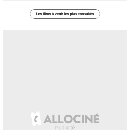
Les films à venir les plus consultés