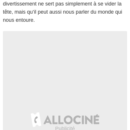
divertissement ne sert pas simplement à se vider la
tête, mais qu’il peut aussi nous parler du monde qui
nous entoure.