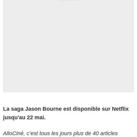
La saga Jason Bourne est disponible sur Netflix
jusqu'au 22 mai.
AlloCiné, c’est tous les jours plus de 40 articles