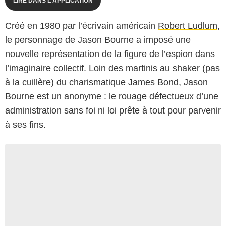
LIRE DANS L'APPLICATION
Créé en 1980 par l’écrivain américain
Robert Ludlum
,
le personnage de Jason Bourne a imposé une
nouvelle représentation de la figure de l’espion dans
l’imaginaire collectif. Loin des martinis au shaker (pas
à la cuillère) du charismatique James Bond, Jason
Bourne est un anonyme : le rouage défectueux d’une
administration sans foi ni loi prête à tout pour parvenir
à ses fins.