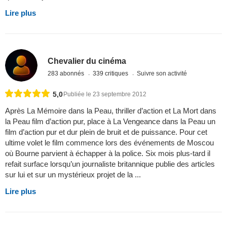
Lire plus
Chevalier du cinéma
283 abonnés
339 critiques
Suivre son activité
5,0
Publiée le 23 septembre 2012
Après La Mémoire dans la Peau, thriller d’action et La Mort dans
la Peau film d’action pur, place à La Vengeance dans la Peau un
film d’action pur et dur plein de bruit et de puissance. Pour cet
ultime volet le film commence lors des événements de Moscou
où Bourne parvient à échapper à la police. Six mois plus-tard il
refait surface lorsqu’un journaliste britannique publie des articles
sur lui et sur un mystérieux projet de la ...
Lire plus