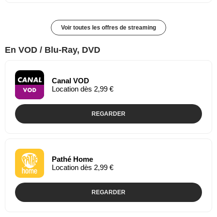
Voir toutes les offres de streaming
En VOD / Blu-Ray, DVD
Canal VOD
Location dès 2,99 €
REGARDER
Pathé Home
Location dès 2,99 €
REGARDER