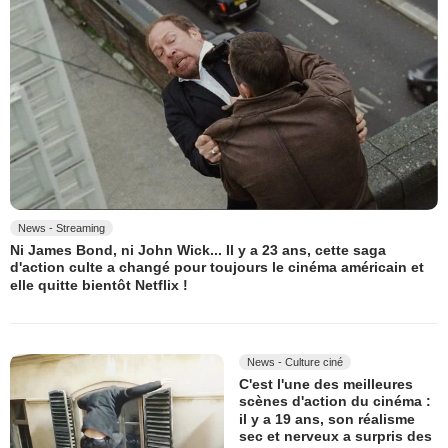
News - Streaming
Ni James Bond, ni John Wick... Il y a 23 ans, cette saga
d'action culte a changé pour toujours le cinéma américain et
elle quitte bientôt Netflix !
News - Culture ciné
C'est l'une des meilleures
scènes d'action du cinéma :
il y a 19 ans, son réalisme
sec et nerveux a surpris des