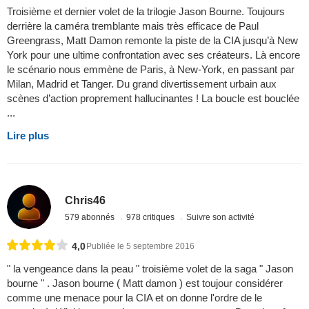
Troisième et dernier volet de la trilogie Jason Bourne. Toujours
derrière la caméra tremblante mais très efficace de Paul
Greengrass, Matt Damon remonte la piste de la CIA jusqu’à New
York pour une ultime confrontation avec ses créateurs. Là encore
le scénario nous emmène de Paris, à New-York, en passant par
Milan, Madrid et Tanger. Du grand divertissement urbain aux
scènes d’action proprement hallucinantes ! La boucle est bouclée
...
Lire plus
Chris46
579 abonnés
978 critiques
Suivre son activité
4,0
Publiée le 5 septembre 2016
" la vengeance dans la peau " troisième volet de la saga " Jason
bourne " . Jason bourne ( Matt damon ) est toujour considérer
comme une menace pour la CIA et on donne l'ordre de le