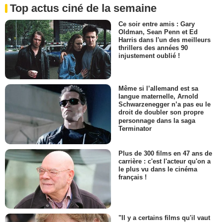
Top actus ciné de la semaine
Ce soir entre amis : Gary
Oldman, Sean Penn et Ed
Harris dans l'un des meilleurs
thrillers des années 90
injustement oublié !
Même si l’allemand est sa
langue maternelle, Arnold
Schwarzenegger n’a pas eu le
droit de doubler son propre
personnage dans la saga
Terminator
Plus de 300 films en 47 ans de
carrière : c'est l'acteur qu'on a
le plus vu dans le cinéma
français !
"Il y a certains films qu'il vaut