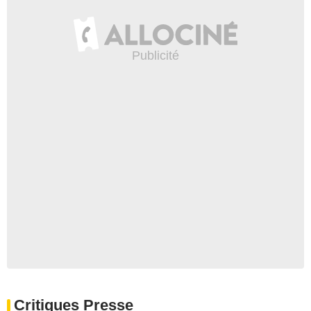
Critiques Presse