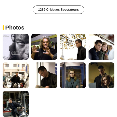
1289 Critiques Spectateurs
Photos