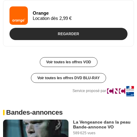
Orange
Location dès 2,99 €
REGARDER
Voir toutes les offres VOD
Voir toutes les offres DVD BLU-RAY
Service proposé par
Bandes-annonces
La Vengeance dans la peau
Bande-annonce VO
589 625 vues