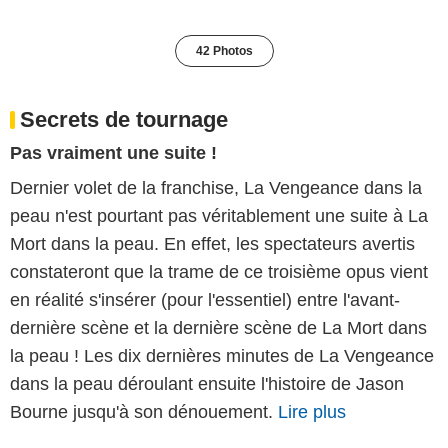
42 Photos
Secrets de tournage
Pas vraiment une suite !
Dernier volet de la franchise, La Vengeance dans la
peau n'est pourtant pas véritablement une suite à La
Mort dans la peau. En effet, les spectateurs avertis
constateront que la trame de ce troisième opus vient
en réalité s'insérer (pour l'essentiel) entre l'avant-
dernière scène et la dernière scène de La Mort dans
la peau ! Les dix dernières minutes de La Vengeance
dans la peau déroulant ensuite l'histoire de Jason
Bourne jusqu'à son dénouement.
Lire plus