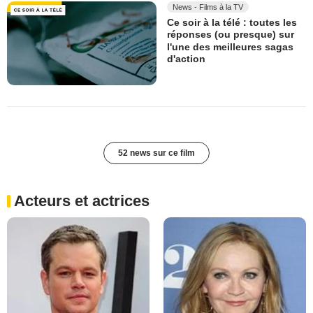
News - Films à la TV
Ce soir à la télé : toutes les
réponses (ou presque) sur
l'une des meilleures sagas
d'action
52 news sur ce film
Acteurs et actrices