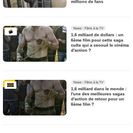
millions de fans
News - Films à la TV
1,6 milliard de dollars : un
6ème film pour cette saga
culte qui a secoué le cinéma
d'action ?
News - Films à la TV
1,6 milliard dans le monde :
l'une des meilleures sagas
d'action de retour pour un
6ème film ?