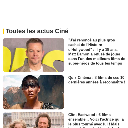
Toutes les actus Ciné
"J'ai renoncé au plus gros
cachet de l'Histoire
d'Hollywood" : il y a 18 ans,
Matt Damon a refusé de jouer
dans l'un des meilleurs films de
super-héros de tous les temps
Quiz Cinéma : 8 films de ces 10
dernières années à reconnaître !
Clint Eastwood : 6 films
ensemble... Voici l'actrice qui a
le plus tourné avec lui ! Mais