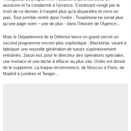
assassin et l'a condamné à l'errance. S'estimant vengé par la
mort de ce dernier, il n'aspire plus qu'à disparaître et vivre en
paix. Tout semble rentré dans l'ordre : Treadstone ne serait plus
qu'une page noire – une de plus - dans l'histoire de l'Agence...
Mais le Département de la Défense lance en grand secret un
second programme encore plus sophistiqué : Blackbriar, visant à
fabriquer une nouvelle génération de tueurs supérieurement
entraînés. Jason est, pour le directeur des opérations spéciales,
une menace et une tache à effacer au plus vite. Ordre est donné
de le supprimer. La traque recommence, de Moscou à Paris, de
Madrid à Londres et Tanger...