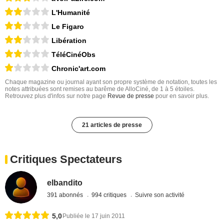
L'Humanité
Le Figaro
Libération
TéléCinéObs
Chronic'art.com
Chaque magazine ou journal ayant son propre système de notation, toutes les
notes attribuées sont remises au barême de AlloCiné, de 1 à 5 étoiles.
Retrouvez plus d'infos sur notre page
Revue de presse
pour en savoir plus.
21 articles de presse
Critiques Spectateurs
elbandito
391 abonnés
994 critiques
Suivre son activité
5,0
Publiée le 17 juin 2011