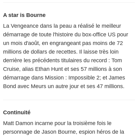
A star is Bourne
La Vengeance dans la peau a réalisé le meilleur
démarrage de toute l'histoire du box-office US pour
un mois d'août, en engrangeant pas moins de 72
millions de dollars de recettes. Il laisse très loin
derrière les précédents titulaires du record : Tom
Cruise, alias Ethan Hunt et ses 57 millions à son
démarrage dans Mission : Impossible 2; et James
Bond avec Meurs un autre jour et ses 47 millions.
Continuité
Matt Damon incarne pour la troisième fois le
personnage de Jason Bourne, espion héros de la