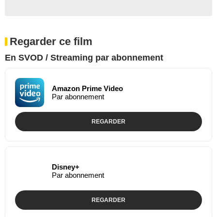
Regarder ce film
En SVOD / Streaming par abonnement
Amazon Prime Video
Par abonnement
REGARDER
Disney+
Par abonnement
REGARDER