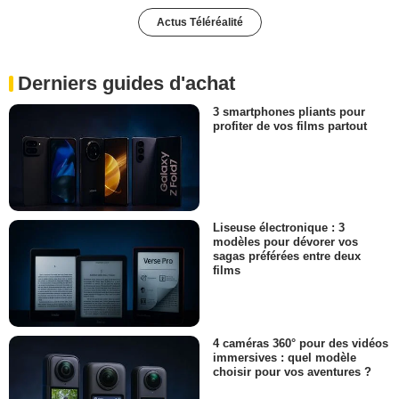
Actus Téléréalité
Derniers guides d'achat
3 smartphones pliants pour
profiter de vos films partout
Liseuse électronique : 3
modèles pour dévorer vos
sagas préférées entre deux
films
4 caméras 360° pour des vidéos
immersives : quel modèle
choisir pour vos aventures ?