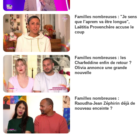
Familles nombreuses : "Je sens
que l’aprem va être longue",
Laëtitia Provenchère accuse le
coup
Familles nombreuses : les
Charfeddine enfin de retour ?
Olivia annonce une grande
nouvelle
Familles nombreuses :
Raoudha-Jean Zéphirin déjà de
nouveau enceinte ?