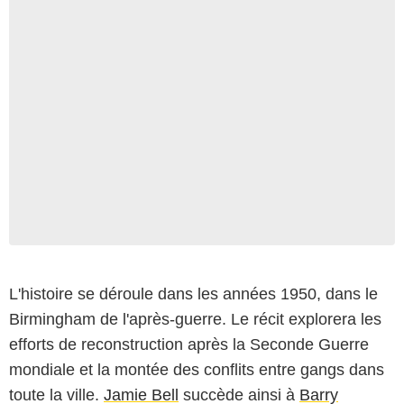
L'histoire se déroule dans les années 1950, dans le
Birmingham de l'après-guerre. Le récit explorera les
efforts de reconstruction après la Seconde Guerre
mondiale et la montée des conflits entre gangs dans
toute la ville.
Jamie Bell
succède ainsi à
Barry