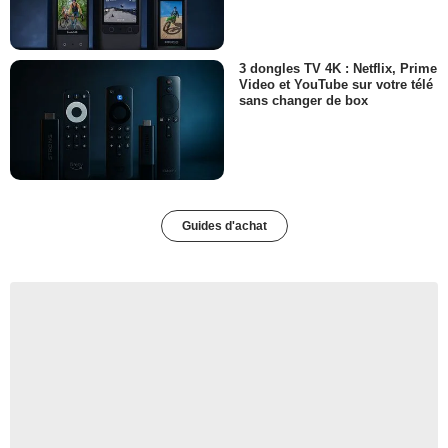
3 dongles TV 4K : Netflix, Prime
Video et YouTube sur votre télé
sans changer de box
Guides d'achat