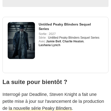
Untitled Peaky Blinders Sequel
Series
Sortie :
2027
Série :
Untitled Peaky Blinders Sequel Series
Avec
Jamie Bell
,
Charlie Heaton
,
Lashana Lynch
La suite pour bientôt ?
Interrogé par Deadline, Steven Knight a fait une
petite mise à jour sur l'avancement de la production
de
la nouvelle série Peaky Blinders
.