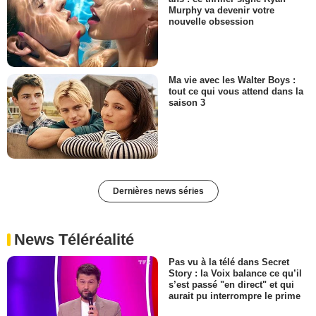
Murphy va devenir votre
nouvelle obsession
Ma vie avec les Walter Boys :
tout ce qui vous attend dans la
saison 3
Dernières news séries
News Téléréalité
Pas vu à la télé dans Secret
Story : la Voix balance ce qu’il
s’est passé "en direct" et qui
aurait pu interrompre le prime