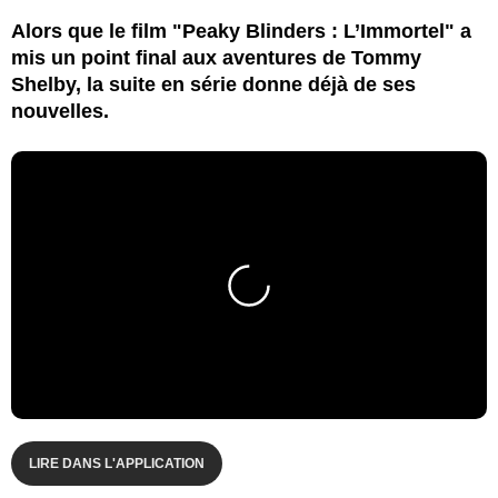
Alors que le film "Peaky Blinders : L’Immortel" a
mis un point final aux aventures de Tommy
Shelby, la suite en série donne déjà de ses
nouvelles.
LIRE DANS L'APPLICATION