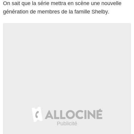
On sait que la série mettra en scène une nouvelle
génération de membres de la famille Shelby.