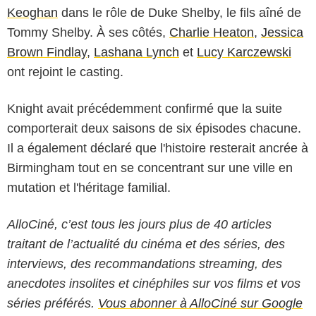
Keoghan
dans le rôle de Duke Shelby, le fils aîné de
Tommy Shelby. À ses côtés,
Charlie Heaton
,
Jessica
Brown Findlay
,
Lashana Lynch
et
Lucy Karczewski
ont rejoint le casting.
Knight avait précédemment confirmé que la suite
comporterait deux saisons de six épisodes chacune.
Il a également déclaré que l'histoire resterait ancrée à
Birmingham tout en se concentrant sur une ville en
mutation et l'héritage familial.
AlloCiné, c’est tous les jours plus de 40 articles
traitant de l’actualité du cinéma et des séries, des
interviews, des recommandations streaming, des
anecdotes insolites et cinéphiles sur vos films et vos
séries préférés.
Vous abonner à AlloCiné sur Google