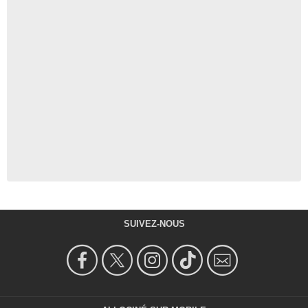
SUIVEZ-NOUS