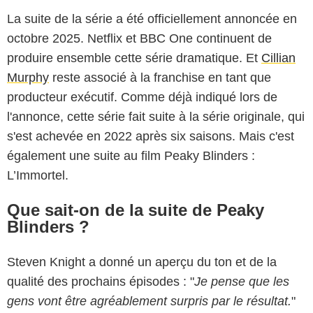
La suite de la série a été officiellement annoncée en
octobre 2025. Netflix et BBC One continuent de
produire ensemble cette série dramatique. Et
Cillian
Murphy
reste associé à la franchise en tant que
producteur exécutif. Comme déjà indiqué lors de
l'annonce, cette série fait suite à la série originale, qui
s'est achevée en 2022 après six saisons. Mais c'est
également une suite au film Peaky Blinders :
L’Immortel.
Que sait-on de la suite de Peaky
Blinders ?
Steven Knight a donné un aperçu du ton et de la
qualité des prochains épisodes : "
Je pense que les
gens vont être agréablement surpris par le résultat.
"