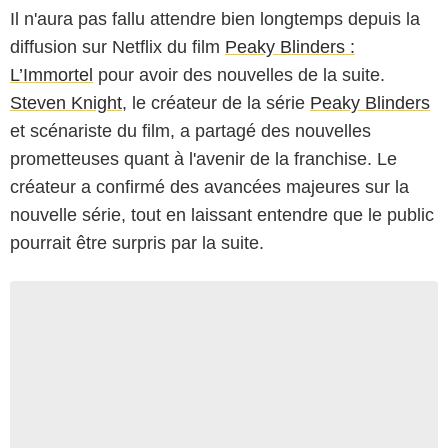
Il n'aura pas fallu attendre bien longtemps depuis la
diffusion sur Netflix du film
Peaky Blinders :
L’Immortel
pour avoir des nouvelles de la suite.
Steven Knight
, le créateur de la série
Peaky Blinders
et scénariste du film, a partagé des nouvelles
prometteuses quant à l'avenir de la franchise. Le
créateur a confirmé des avancées majeures sur la
nouvelle série, tout en laissant entendre que le public
pourrait être surpris par la suite.