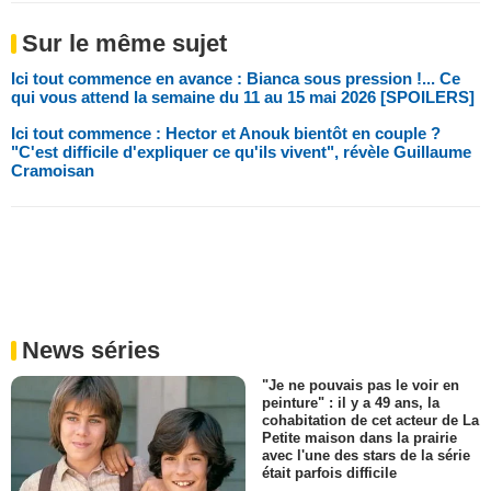
Sur le même sujet
Ici tout commence en avance : Bianca sous pression !... Ce
qui vous attend la semaine du 11 au 15 mai 2026 [SPOILERS]
Ici tout commence : Hector et Anouk bientôt en couple ?
"C'est difficile d'expliquer ce qu'ils vivent", révèle Guillaume
Cramoisan
News séries
"Je ne pouvais pas le voir en
peinture" : il y a 49 ans, la
cohabitation de cet acteur de La
Petite maison dans la prairie
avec l'une des stars de la série
était parfois difficile