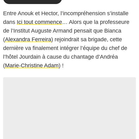
Entre Anouk et Hector, l’incompréhension s’installe
dans
Ici tout commence
… Alors que la professeure
de l’Institut Auguste Armand pensait que Bianca
(
Alexandra Ferreira
) rejoindrait sa brigade, cette
dernière va finalement intégrer l’équipe du chef de
l’hôtel Jourdain à cause du chantage d’Andréa
(
Marie-Christine Adam
) !