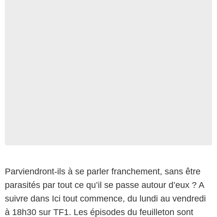
Parviendront-ils à se parler franchement, sans être
parasités par tout ce qu’il se passe autour d’eux ? A
suivre dans Ici tout commence, du lundi au vendredi
à 18h30 sur TF1. Les épisodes du feuilleton sont