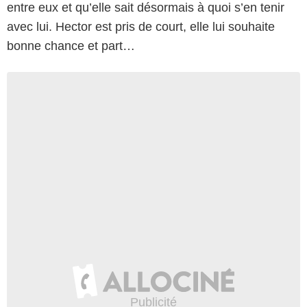
entre eux et qu’elle sait désormais à quoi s’en tenir
avec lui. Hector est pris de court, elle lui souhaite
bonne chance et part…