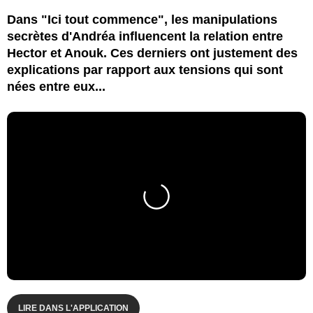
Dans "Ici tout commence", les manipulations
secrètes d'Andréa influencent la relation entre
Hector et Anouk. Ces derniers ont justement des
explications par rapport aux tensions qui sont
nées entre eux...
LIRE DANS L'APPLICATION