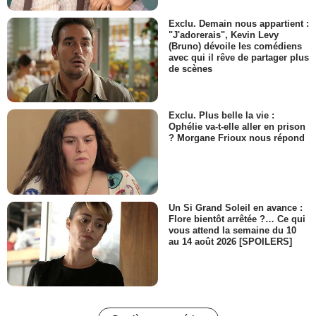
Exclu. Demain nous appartient :
"J'adorerais", Kevin Levy
(Bruno) dévoile les comédiens
avec qui il rêve de partager plus
de scènes
Exclu. Plus belle la vie :
Ophélie va-t-elle aller en prison
? Morgane Frioux nous répond
Un Si Grand Soleil en avance :
Flore bientôt arrêtée ?… Ce qui
vous attend la semaine du 10
au 14 août 2026 [SPOILERS]