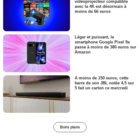
vidéoprojecteur compatible
avec la 4K est désormais à
moins de 66 euros
Léger et puissant, le
smartphone Google Pixel 9a
passe à moins de 380 euros sur
Amazon
A moins de 150 euros, cette
barre de son JBL notée 4,5 sur
5 fait un carton ce mercredi
Bons plans