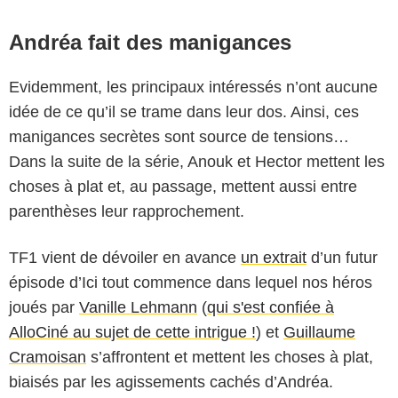
Andréa fait des manigances
Evidemment, les principaux intéressés n’ont aucune
idée de ce qu’il se trame dans leur dos. Ainsi, ces
manigances secrètes sont source de tensions…
Dans la suite de la série, Anouk et Hector mettent les
choses à plat et, au passage, mettent aussi entre
parenthèses leur rapprochement.
TF1 vient de dévoiler en avance
un extrait
d’un futur
épisode d’Ici tout commence dans lequel nos héros
joués par
Vanille Lehmann
(
qui s'est confiée à
AlloCiné au sujet de cette intrigue !
) et
Guillaume
Cramoisan
s’affrontent et mettent les choses à plat,
biaisés par les agissements cachés d’Andréa.