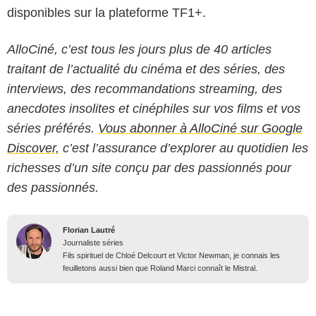
disponibles sur la plateforme TF1+.
AlloCiné, c’est tous les jours plus de 40 articles
traitant de l’actualité du cinéma et des séries, des
interviews, des recommandations streaming, des
anecdotes insolites et cinéphiles sur vos films et vos
séries préférés.
Vous abonner à AlloCiné sur Google
Discover,
c’est l’assurance d’explorer au quotidien les
richesses d’un site conçu par des passionnés pour
des passionnés.
Florian Lautré
Journaliste séries
Fils spirituel de Chloé Delcourt et Victor Newman, je connais les
feuilletons aussi bien que Roland Marci connaît le Mistral.