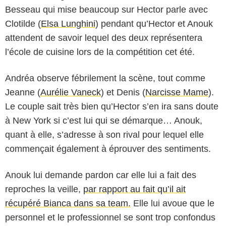
Besseau qui mise beaucoup sur Hector parle avec
Clotilde (
Elsa Lunghini
) pendant qu’Hector et Anouk
attendent de savoir lequel des deux représentera
l’école de cuisine lors de la compétition cet été.
Andréa observe fébrilement la scène, tout comme
Jeanne (
Aurélie Vaneck
) et Denis (
Narcisse Mame
).
Le couple sait très bien qu’Hector s’en ira sans doute
à New York si c’est lui qui se démarque… Anouk,
quant à elle, s’adresse à son rival pour lequel elle
commençait également à éprouver des sentiments.
Anouk lui demande pardon car elle lui a fait des
reproches la veille,
par rapport au fait qu’il ait
récupéré Bianca dans sa team.
Elle lui avoue que le
personnel et le professionnel se sont trop confondus