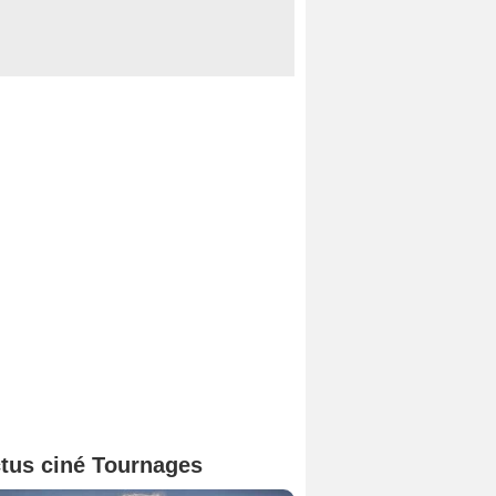
tus ciné Tournages