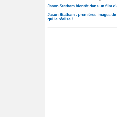
Jason Statham bientôt dans un film d'a
Jason Statham : premières images de M
qui le réalise !