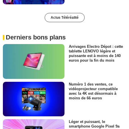
Actus Téléréalité
Derniers bons plans
Arrivages Electro Dépot : cette
tablette LENOVO légère et
puissante est à moins de 140
euros pour la fin du mois
Numéro 1 des ventes, ce
vidéoprojecteur compatible
avec la 4K est désormais à
moins de 66 euros
Léger et puissant, le
smartphone Google Pixel 9a