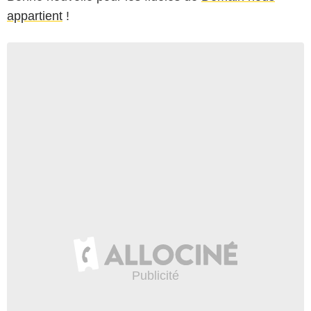
appartient
!