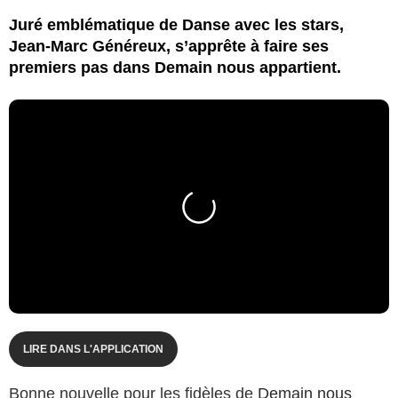
Juré emblématique de Danse avec les stars,
Jean-Marc Généreux, s’apprête à faire ses
premiers pas dans Demain nous appartient.
LIRE DANS L'APPLICATION
Bonne nouvelle pour les fidèles de
Demain nous