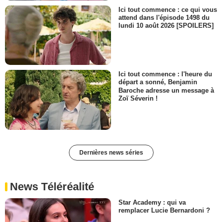
Ici tout commence : ce qui vous
attend dans l'épisode 1498 du
lundi 10 août 2026 [SPOILERS]
Ici tout commence : l'heure du
départ a sonné, Benjamin
Baroche adresse un message à
Zoï Séverin !
Dernières news séries
News Téléréalité
Star Academy : qui va
remplacer Lucie Bernardoni ?