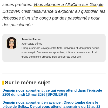
séries préférés.
Vous abonner à AlloCiné sur Google
Discover
, c’est l’assurance d’explorer au quotidien les
richesses d’un site conçu par des passionnés pour
des passionnés.
Jennifer Radier
Journaliste séries
Chaque soir elle voyage entre Sète, Calvières et Montpellier depuis
son canapé. Demain nous appartient, Ici tout commence et Un si
grand soleil n’ont presque plus de secrets pour elle.
Sur le même sujet
Demain nous appartient : ce qui vous attend dans l'épisode
2206 du lundi 18 mai 2026 [SPOILERS]
Demain nous appartient en avance : Diego tombe dans le
piège de Bella... Ce qui vous attend la semaine du 18 au 22