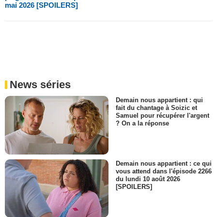
mai 2026 [SPOILERS]
News séries
Demain nous appartient : qui
fait du chantage à Soizic et
Samuel pour récupérer l'argent
? On a la réponse
Demain nous appartient : ce qui
vous attend dans l'épisode 2266
du lundi 10 août 2026
[SPOILERS]