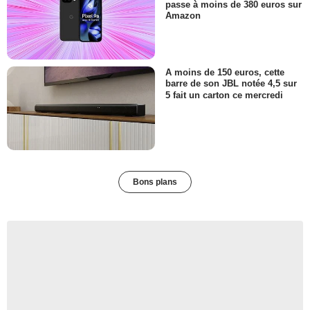
passe à moins de 380 euros sur
Amazon
A moins de 150 euros, cette
barre de son JBL notée 4,5 sur
5 fait un carton ce mercredi
Bons plans