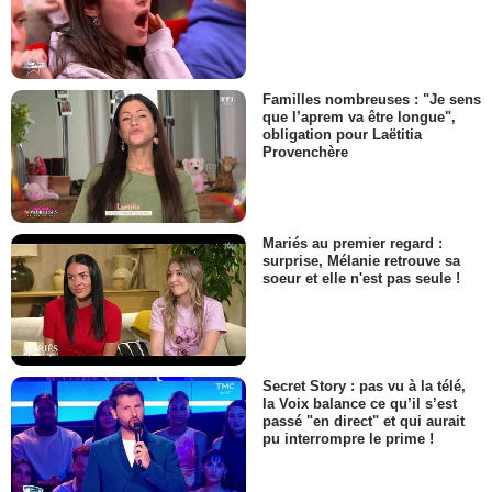
Familles nombreuses : "Je sens
que l’aprem va être longue",
obligation pour Laëtitia
Provenchère
Mariés au premier regard :
surprise, Mélanie retrouve sa
soeur et elle n'est pas seule !
Secret Story : pas vu à la télé,
la Voix balance ce qu’il s’est
passé "en direct" et qui aurait
pu interrompre le prime !