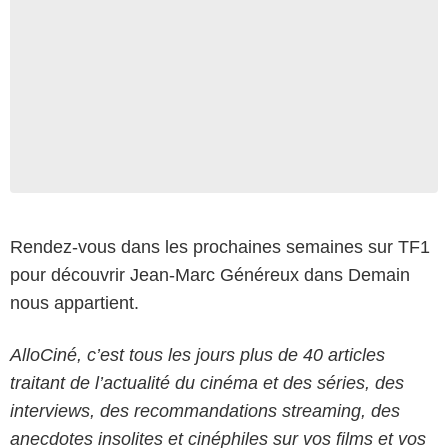
Rendez-vous dans les prochaines semaines sur TF1
pour découvrir Jean-Marc Généreux dans Demain
nous appartient.
AlloCiné, c’est tous les jours plus de 40 articles
traitant de l’actualité du cinéma et des séries, des
interviews, des recommandations streaming, des
anecdotes insolites et cinéphiles sur vos films et vos