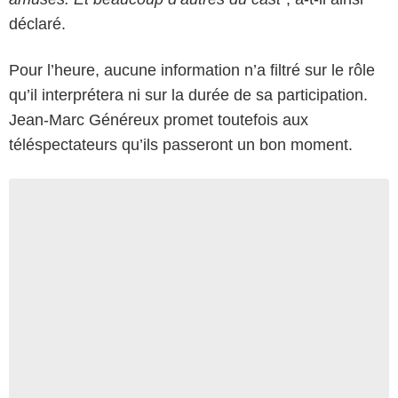
déclaré.
Pour l’heure, aucune information n’a filtré sur le rôle
qu’il interprétera ni sur la durée de sa participation.
Jean-Marc Généreux promet toutefois aux
téléspectateurs qu’ils passeront un bon moment.