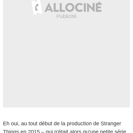
Eh oui, au tout début de la production de Stranger
Things en 2015 – qui n'était alors qu'une petite série