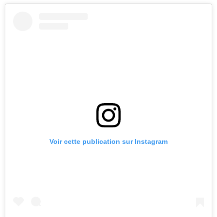
Voir cette publication sur Instagram