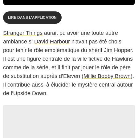
LIRE DANS L'APPLICATION
Stranger Things
aurait pu avoir une toute autre
ambiance si
David Harbour
n'avait pas été choisi
pour tenir le rôle emblématique du shérif Jim Hopper.
Il est une figure centrale de la ville fictive de Hawkins
comme de la série, et il finit par jouer le rôle de père
de substitution auprès d’Eleven (
Millie Bobby Brown
).
Il contribue aussi à élucider le mystère central autour
de l’Upside Down.