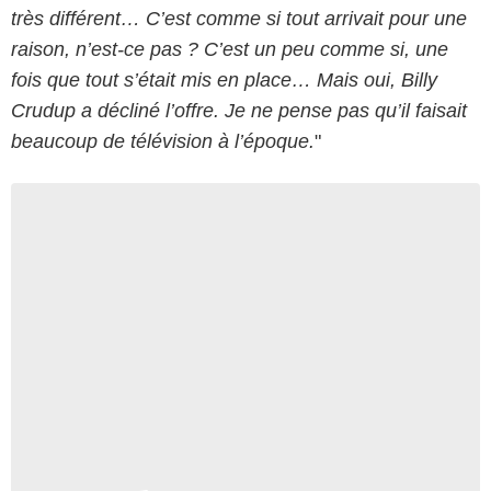
très différent… C’est comme si tout arrivait pour une
raison, n’est-ce pas ? C’est un peu comme si, une
fois que tout s’était mis en place… Mais oui, Billy
Crudup a décliné l’offre. Je ne pense pas qu’il faisait
beaucoup de télévision à l’époque.
"