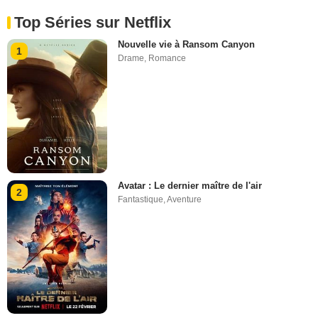
Top Séries sur Netflix
Nouvelle vie à Ransom Canyon
1
Drame
,
Romance
Avatar : Le dernier maître de l'air
2
Fantastique
,
Aventure