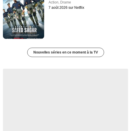
Action
,
Drame
7 août 2026 sur Netflix
Nouvelles séries en ce moment à la TV