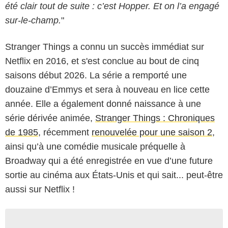
été clair tout de suite : c’est Hopper. Et on l’a engagé
sur-le-champ.
"
Stranger Things a connu un succès immédiat sur
Netflix en 2016, et s'est conclue au bout de cinq
saisons début 2026. La série a remporté une
douzaine d’Emmys et sera à nouveau en lice cette
année. Elle a également donné naissance à une
série dérivée animée,
Stranger Things : Chroniques
de 1985
, récemment
renouvelée pour une saison 2
,
ainsi qu’à une comédie musicale préquelle à
Broadway qui a été enregistrée en vue d’une future
sortie au cinéma aux États-Unis et qui sait... peut-être
aussi sur Netflix !