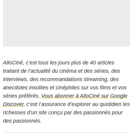
AlloCiné, c’est tous les jours plus de 40 articles
traitant de l’actualité du cinéma et des séries, des
interviews, des recommandations streaming, des
anecdotes insolites et cinéphiles sur vos films et vos
séries préférés.
Vous abonner à AlloCiné sur Google
Discover
, c’est l’assurance d’explorer au quotidien les
richesses d’un site conçu par des passionnés pour
des passionnés.