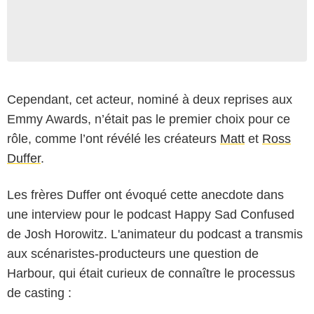
Cependant, cet acteur, nominé à deux reprises aux
Emmy Awards, n’était pas le premier choix pour ce
rôle, comme l’ont révélé les créateurs
Matt
et
Ross
Duffer
.
Les frères Duffer ont évoqué cette anecdote dans
une interview pour le podcast Happy Sad Confused
de Josh Horowitz. L'animateur du podcast a transmis
aux scénaristes-producteurs une question de
Harbour, qui était curieux de connaître le processus
de casting :