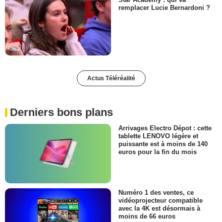
remplacer Lucie Bernardoni ?
Actus Téléréalité
Derniers bons plans
Arrivages Electro Dépot : cette
tablette LENOVO légère et
puissante est à moins de 140
euros pour la fin du mois
Numéro 1 des ventes, ce
vidéoprojecteur compatible
avec la 4K est désormais à
moins de 66 euros