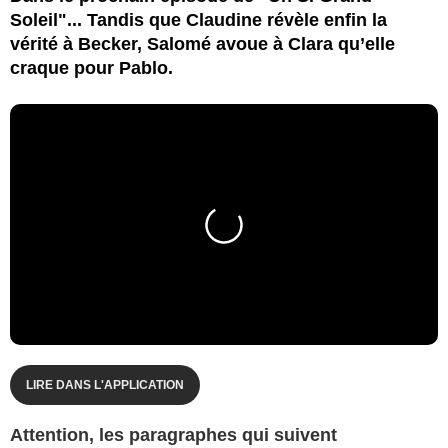
Soleil"... Tandis que Claudine révèle enfin la
vérité à Becker, Salomé avoue à Clara qu’elle
craque pour Pablo.
LIRE DANS L'APPLICATION
Attention, les paragraphes qui suivent