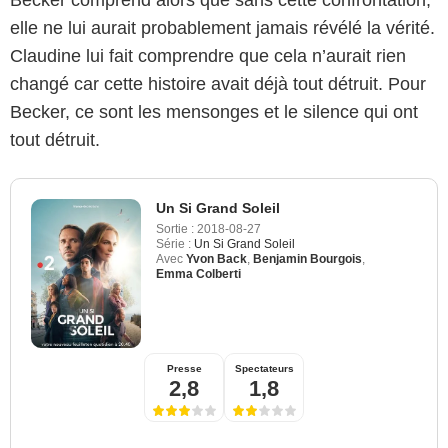
elle ne lui aurait probablement jamais révélé la vérité.
Claudine lui fait comprendre que cela n’aurait rien
changé car cette histoire avait déjà tout détruit. Pour
Becker, ce sont les mensonges et le silence qui ont
tout détruit.
Un Si Grand Soleil
Sortie :
2018-08-27
Série :
Un Si Grand Soleil
Avec
Yvon Back
,
Benjamin Bourgois
,
Emma Colberti
Presse
Spectateurs
2,8
1,8