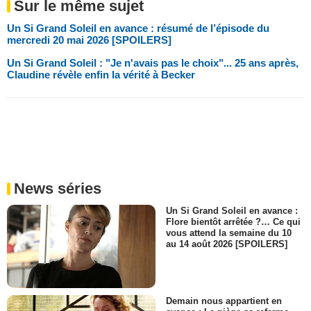
Sur le même sujet
Un Si Grand Soleil en avance : résumé de l’épisode du
mercredi 20 mai 2026 [SPOILERS]
Un Si Grand Soleil : "Je n'avais pas le choix"... 25 ans après,
Claudine révèle enfin la vérité à Becker
News séries
Un Si Grand Soleil en avance :
Flore bientôt arrêtée ?… Ce qui
vous attend la semaine du 10
au 14 août 2026 [SPOILERS]
Demain nous appartient en