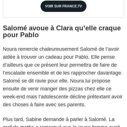
VOIR SUR FRANCE.TV
Salomé avoue à Clara qu’elle craque
pour Pablo
Noura remercie chaleureusement Salomé de l’avoir
aidée à trouver un cadeau pour Pablo. Elle pense
d’ailleurs que ce présent leur permettra de faire de
l’escalade ensemble et de les rapprocher davantage.
Salomé se dit ravie pour elle. Noura lui propose
ensuite de venir manger des pizzas chez elle ce
week-end mais l’adolescente décline prétextant avoir
des choses à faire avec ses parents.
Plus tard, Sabine demande à parler à Salomé. La