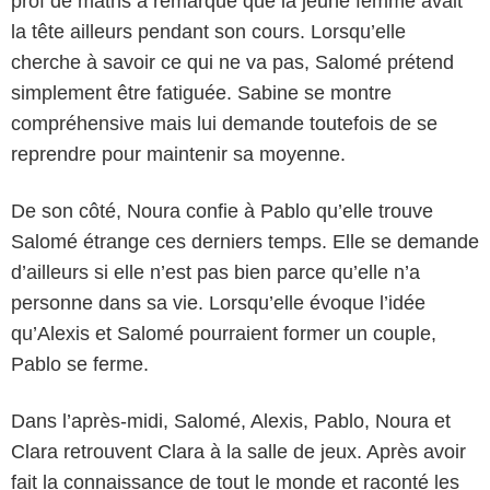
prof de maths a remarqué que la jeune femme avait
la tête ailleurs pendant son cours. Lorsqu’elle
cherche à savoir ce qui ne va pas, Salomé prétend
simplement être fatiguée. Sabine se montre
compréhensive mais lui demande toutefois de se
reprendre pour maintenir sa moyenne.
De son côté, Noura confie à Pablo qu’elle trouve
Salomé étrange ces derniers temps. Elle se demande
d’ailleurs si elle n’est pas bien parce qu’elle n’a
personne dans sa vie. Lorsqu’elle évoque l’idée
qu’Alexis et Salomé pourraient former un couple,
Pablo se ferme.
Dans l’après-midi, Salomé, Alexis, Pablo, Noura et
Clara retrouvent Clara à la salle de jeux. Après avoir
fait la connaissance de tout le monde et raconté les