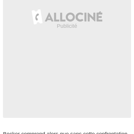
Becker comprend alors que sans cette confrontation,