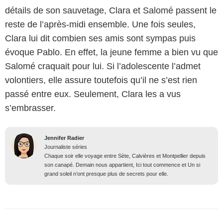
détails de son sauvetage, Clara et Salomé passent le
reste de l’après-midi ensemble. Une fois seules,
Clara lui dit combien ses amis sont sympas puis
évoque Pablo. En effet, la jeune femme a bien vu que
Salomé craquait pour lui. Si l’adolescente l’admet
volontiers, elle assure toutefois qu’il ne s’est rien
passé entre eux. Seulement, Clara les a vus
s’embrasser.
Jennifer Radier
Journaliste séries
Chaque soir elle voyage entre Sète, Calvières et Montpellier depuis
son canapé. Demain nous appartient, Ici tout commence et Un si
grand soleil n’ont presque plus de secrets pour elle.