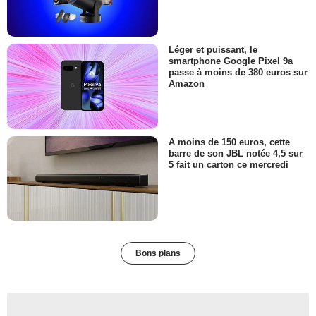
Léger et puissant, le
smartphone Google Pixel 9a
passe à moins de 380 euros sur
Amazon
A moins de 150 euros, cette
barre de son JBL notée 4,5 sur
5 fait un carton ce mercredi
Bons plans