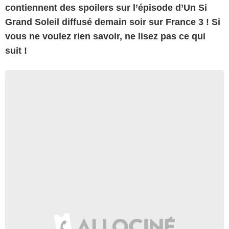
contiennent des spoilers sur l’épisode d’Un Si
Grand Soleil diffusé demain soir sur France 3 ! Si
vous ne voulez rien savoir, ne lisez pas ce qui
suit !