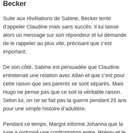
Becker
Suite aux révélations de Sabine, Becker tente
d’appeler Claudine mais sans succès. Il lui laisse
alors un message sur son répondeur et lui demande
de le rappeler au plus vite, précisant que c’est
important.
De son côté, Sabine est persuadée que Claudine
entretenait une relation avec Atlan et que c’est pour
cette raison que ses parents se sont séparés. Mais
Hugo ne pense pas que ce soit la véritable raison.
Selon lui, on ne se fait pas la guerre pendant 25 ans
pour une simple histoire d’adultère.
Pendant ce temps, Margot informe Johanna que la
juge a ordonné une confrontation entre Jérémy et le