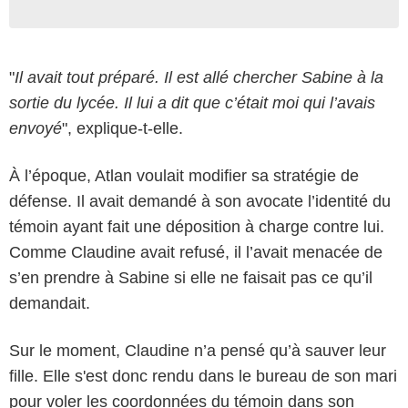
"
Il avait tout préparé. Il est allé chercher Sabine à la
sortie du lycée. Il lui a dit que c’était moi qui l’avais
envoyé
", explique-t-elle.
À l’époque, Atlan voulait modifier sa stratégie de
défense. Il avait demandé à son avocate l’identité du
témoin ayant fait une déposition à charge contre lui.
Comme Claudine avait refusé, il l’avait menacée de
s’en prendre à Sabine si elle ne faisait pas ce qu’il
demandait.
Sur le moment, Claudine n’a pensé qu’à sauver leur
fille. Elle s'est donc rendu dans le bureau de son mari
pour voler les coordonnées du témoin dans son