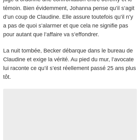
témoin. Bien évidemment, Johanna pense qu’il s’agit
d’un coup de Claudine. Elle assure toutefois qu’il n’y
a pas de quoi s’alarmer et que cela ne signifie pas
pour autant que l’affaire va s’effondrer.
La nuit tombée, Becker débarque dans le bureau de
Claudine et exige la vérité. Au pied du mur, l’avocate
lui raconte ce qu’il s’est réellement passé 25 ans plus
tôt.