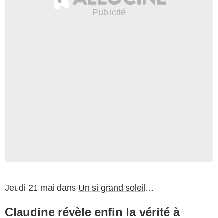
Jeudi 21 mai dans
Un si grand soleil
…
Claudine révèle enfin la vérité à