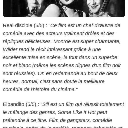
Real-disciple (5/5) : "
Ce film est un chef-d'œuvre de
comédie avec des acteurs vraiment drôles et des
répliques délicieuses. Monroe est super charmante,
Wilder rend le récit intéressant grâce à une
excellente mise en scène, le tout dans un superbe
noir et blanc (même les scènes dignes d'un film noir
sont réussies). On en redemande au bout de deux
heures, normal, c'est sans doute la meilleure
comédie de l'histoire du cinéma.
"
Elbandito (5/5) : "
S'il est un film qui réussit totalement
le mélange des genres, Some Like It Hot peut
prétendre à ce titre. Film de gangsters, comédie