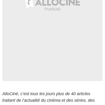
AlloCiné, c’est tous les jours plus de 40 articles
traitant de l’actualité du cinéma et des séries, des