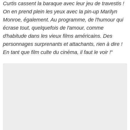
Curtis cassent la baraque avec leur jeu de travestis !
On en prend plein les yeux avec la pin-up Marilyn
Monroe, également. Au programme, de l'humour qui
écrase tout, quelquefois de l'amour, comme
d'habitude dans les vieux films américains. Des
personnages surprenants et attachants, rien à dire !
En tant que film culte du cinéma, il faut le voir !
"