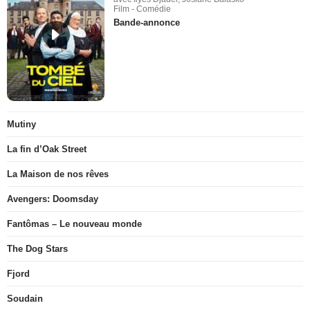
Film - Comédie
Bande-annonce
Mutiny
La fin d’Oak Street
La Maison de nos rêves
Avengers: Doomsday
Fantômas – Le nouveau monde
The Dog Stars
Fjord
Soudain