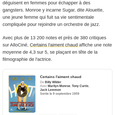
déguisent en femmes pour échapper à des
gangsters. Monroe y incarne Sugar, dite Alouette,
une jeune femme qui fuit sa vie sentimentale
compliquée pour rejoindre un orchestre de jazz.
Avec plus de 13 200 notes et près de 380 critiques
sur AlloCiné,
Certains l'aiment chaud
affiche une note
moyenne de 4,3 sur 5, se plaçant en tête de la
filmographie de l'actrice.
Certains l'aiment chaud
De
Billy Wilder
Avec
Marilyn Monroe
,
Tony Curtis
,
Jack Lemmon
Sortie le
9 septembre 1959