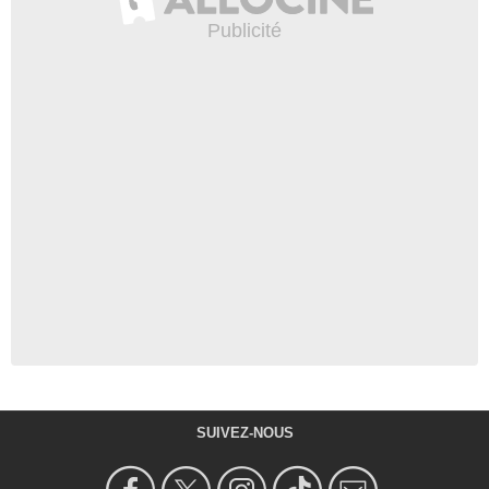
SUIVEZ-NOUS