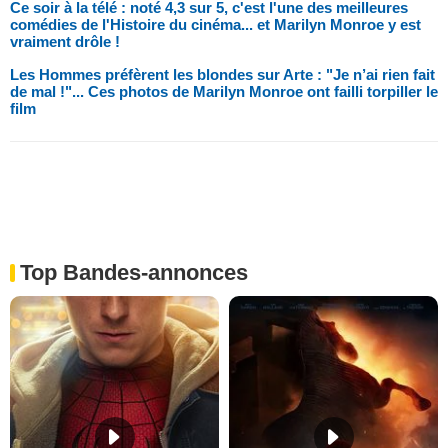
Ce soir à la télé : noté 4,3 sur 5, c'est l'une des meilleures
comédies de l'Histoire du cinéma... et Marilyn Monroe y est
vraiment drôle !
Les Hommes préfèrent les blondes sur Arte : "Je n’ai rien fait
de mal !"... Ces photos de Marilyn Monroe ont failli torpiller le
film
Top Bandes-annonces