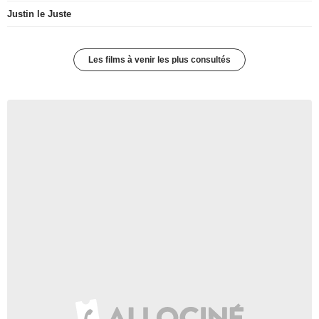
Justin le Juste
Les films à venir les plus consultés