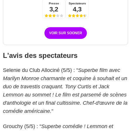
Presse
Spectateurs
3,2
4,3
VOIR SUR SOONER
L'avis des spectateurs
Selenie du Club Allociné (5/5) : "
Superbe film avec
Marilyn Monroe charmante et coquine à souhait et un
duo de travestis craquant. Tony Curtis et Jack
Lemmon au sommet ! Le film est parsemé de scènes
d'anthologie et un final cultissime. Chef-d'œuvre de la
comédie américaine.
"
Grouchy (5/5) : "
Superbe comédie ! Lemmon et