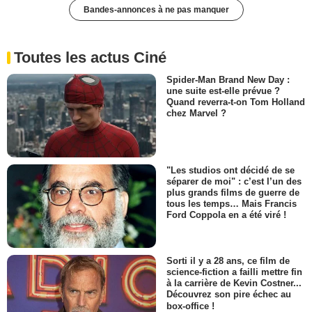
Bandes-annonces à ne pas manquer
Toutes les actus Ciné
Spider-Man Brand New Day :
une suite est-elle prévue ?
Quand reverra-t-on Tom Holland
chez Marvel ?
"Les studios ont décidé de se
séparer de moi" : c’est l’un des
plus grands films de guerre de
tous les temps… Mais Francis
Ford Coppola en a été viré !
Sorti il y a 28 ans, ce film de
science-fiction a failli mettre fin
à la carrière de Kevin Costner...
Découvrez son pire échec au
box-office !