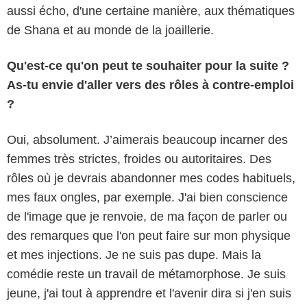
aussi écho, d'une certaine manière, aux thématiques
de Shana et au monde de la joaillerie.
Qu'est-ce qu'on peut te souhaiter pour la suite ?
As-tu envie d'aller vers des rôles à contre-emploi
?
Oui, absolument. J’aimerais beaucoup incarner des
femmes très strictes, froides ou autoritaires. Des
rôles où je devrais abandonner mes codes habituels,
mes faux ongles, par exemple. J'ai bien conscience
de l'image que je renvoie, de ma façon de parler ou
des remarques que l'on peut faire sur mon physique
et mes injections. Je ne suis pas dupe. Mais la
comédie reste un travail de métamorphose. Je suis
jeune, j'ai tout à apprendre et l'avenir dira si j'en suis