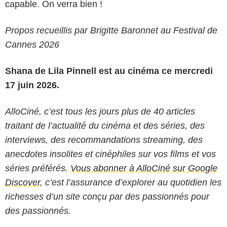
capable. On verra bien !
Propos recueillis par Brigitte Baronnet au Festival de
Cannes 2026
Shana de Lila Pinnell est au cinéma ce mercredi
17 juin 2026.
AlloCiné, c’est tous les jours plus de 40 articles
traitant de l’actualité du cinéma et des séries, des
interviews, des recommandations streaming, des
anecdotes insolites et cinéphiles sur vos films et vos
séries préférés.
Vous abonner à AlloCiné sur Google
Discover
, c’est l’assurance d’explorer au quotidien les
richesses d’un site conçu par des passionnés pour
des passionnés.