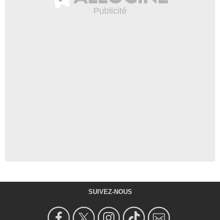
SUIVEZ-NOUS