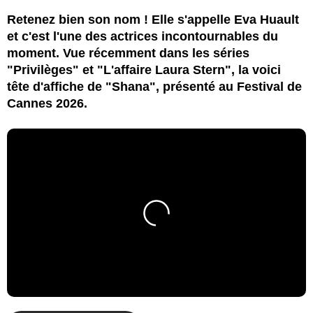
Retenez bien son nom ! Elle s'appelle Eva Huault
et c'est l'une des actrices incontournables du
moment. Vue récemment dans les séries
"Privilèges" et "L'affaire Laura Stern", la voici
tête d'affiche de "Shana", présenté au Festival de
Cannes 2026.