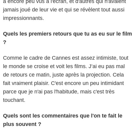
a encore peu vus à l'écran, et d'autres qui n'avaient
jamais joué de leur vie et qui se révèlent tout aussi
impressionnants.
Quels les premiers retours que tu as eu sur le film
?
Comme le cadre de Cannes est assez intimiste, tout
le monde se croise et voit les films. J’ai eu pas mal
de retours ce matin, juste après la projection. Cela
fait vraiment plaisir. C'est encore un peu intimidant
parce que je n'ai pas l'habitude, mais c'est très
touchant.
Quels sont les commentaires que l'on te fait le
plus souvent ?