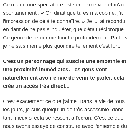
Ce matin, une spectatrice est venue me voir et m'a dit
spontanément : « On dirait que tu es ma copine, j'ai
l'impression de déjà te connaître. » Je lui ai répondu
en riant de ne pas s'inquiéter, que c'était réciproque !
Ce genre de retour me touche profondément. Parfois,
je ne sais même plus quoi dire tellement c'est fort.
C'est un personnage qui suscite une empathie et
une proximité immédiates. Les gens vont
naturellement avoir envie de venir te parler, cela
crée un accès très direct...
C’est exactement ce que j’aime. Dans la vie de tous
les jours, je suis quelqu’un de très accessible, donc
tant mieux si cela se ressent à l'écran. C’est ce que
nous avons essayé de construire avec l'ensemble du