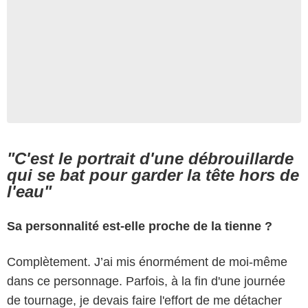
"C'est le portrait d'une débrouillarde
qui se bat pour garder la tête hors de
l'eau"
Sa personnalité est-elle proche de la tienne ?
Complètement. J’ai mis énormément de moi-même
dans ce personnage. Parfois, à la fin d'une journée
de tournage, je devais faire l'effort de me détacher