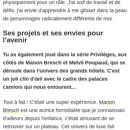
physiquement pour un rôle. J'ai soif de travail et de
défis, j'ai envie d'apprendre à me glisser dans la peau
de personnages radicalement différents de moi.
Ses projets et ses envies pour
l'avenir
Tu as également joué dans la série Privilèges, aux
côtés de Manon Bresch et Melvil Poupaud, qui se
déroule dans l'univers des grands hôtels. C'est
un joli clin d'œil avec le cadre des palaces
cannois qui nous entourent...
Tout à fait ! C'était une super expérience.
Manon
Bresch
est une actrice formidable que je connaissais
d'ailleurs depuis l'enfance, c'était amusant de se
retrouver sur un plateau. Cet univers de luxe fait