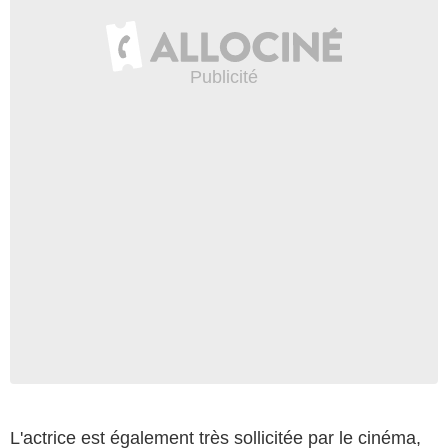
L'actrice est également très sollicitée par le cinéma,