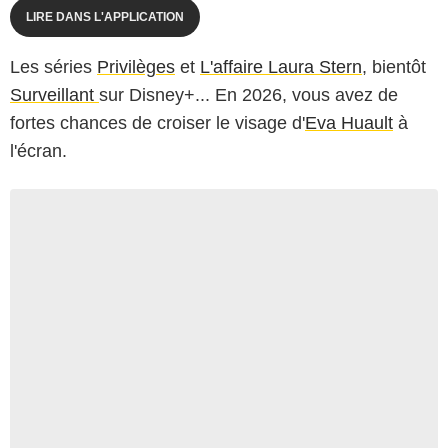
LIRE DANS L'APPLICATION
Les séries
Privilèges
et
L'affaire Laura Stern
, bientôt
Surveillant
sur Disney+... En 2026, vous avez de
fortes chances de croiser le visage d'
Eva Huault
à
l'écran.