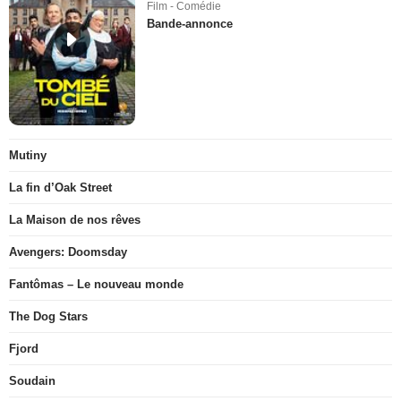
Film - Comédie
Bande-annonce
Mutiny
La fin d’Oak Street
La Maison de nos rêves
Avengers: Doomsday
Fantômas – Le nouveau monde
The Dog Stars
Fjord
Soudain