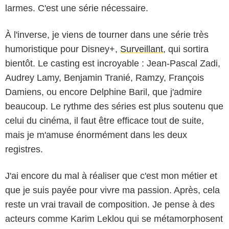
larmes. C'est une série nécessaire.
À l'inverse, je viens de tourner dans une série très
humoristique pour Disney+,
Surveillant
, qui sortira
bientôt. Le casting est incroyable : Jean-Pascal Zadi,
Audrey Lamy, Benjamin Tranié, Ramzy, François
Damiens, ou encore Delphine Baril, que j'admire
beaucoup. Le rythme des séries est plus soutenu que
celui du cinéma, il faut être efficace tout de suite,
mais je m'amuse énormément dans les deux
registres.
J'ai encore du mal à réaliser que c'est mon métier et
que je suis payée pour vivre ma passion. Après, cela
reste un vrai travail de composition. Je pense à des
acteurs comme Karim Leklou qui se métamorphosent