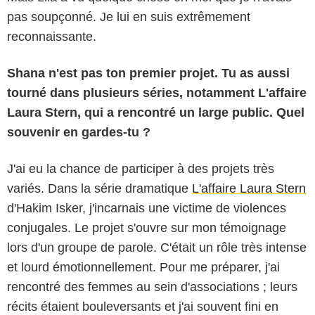
pas soupçonné. Je lui en suis extrêmement
reconnaissante.
Shana n'est pas ton premier projet. Tu as aussi
tourné dans plusieurs séries, notamment L'affaire
Laura Stern, qui a rencontré un large public. Quel
souvenir en gardes-tu ?
J'ai eu la chance de participer à des projets très
variés. Dans la série dramatique
L'affaire Laura Stern
d'Hakim Isker, j'incarnais une victime de violences
conjugales. Le projet s'ouvre sur mon témoignage
lors d'un groupe de parole. C'était un rôle très intense
et lourd émotionnellement. Pour me préparer, j'ai
rencontré des femmes au sein d'associations ; leurs
récits étaient bouleversants et j'ai souvent fini en