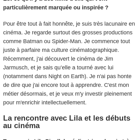
particulièrement marquée ou inspirée ?
Pour être tout à fait honnête, je suis très lacunaire en
cinéma. Je regarde surtout des grosses productions
comme Batman ou Spider-Man. Je commence tout
juste à parfaire ma culture cinématographique.
Récemment, j'ai découvert le cinéma de Jim
Jarmusch, et je sais qu’elle a tourné avec lui
(notamment dans Night on Earth). Je n'ai pas honte
de dire que j'ai encore tout à apprendre. C'est mon
métier désormais, et je veux m'y investir pleinement
pour m'enrichir intellectuellement.
La rencontre avec Lila et les débuts
au cinéma