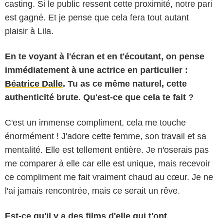
casting. Si le public ressent cette proximité, notre pari
est gagné. Et je pense que cela fera tout autant
plaisir à Lila.
En te voyant à l'écran et en t'écoutant, on pense
immédiatement à une actrice en particulier :
Béatrice Dalle
. Tu as ce même naturel, cette
authenticité brute. Qu'est-ce que cela te fait ?
C'est un immense compliment, cela me touche
énormément ! J'adore cette femme, son travail et sa
mentalité. Elle est tellement entière. Je n'oserais pas
me comparer à elle car elle est unique, mais recevoir
ce compliment me fait vraiment chaud au cœur. Je ne
l'ai jamais rencontrée, mais ce serait un rêve.
Est-ce qu'il y a des films d'elle qui t'ont