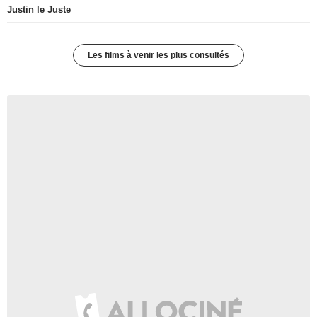
Justin le Juste
Les films à venir les plus consultés