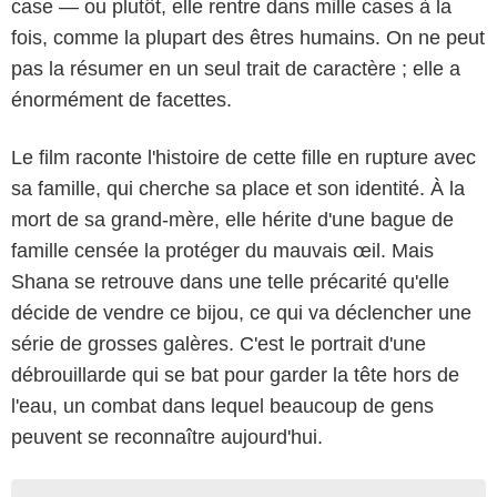
case — ou plutôt, elle rentre dans mille cases à la
fois, comme la plupart des êtres humains. On ne peut
pas la résumer en un seul trait de caractère ; elle a
énormément de facettes.
Le film raconte l'histoire de cette fille en rupture avec
sa famille, qui cherche sa place et son identité. À la
mort de sa grand-mère, elle hérite d'une bague de
famille censée la protéger du mauvais œil. Mais
Shana se retrouve dans une telle précarité qu'elle
décide de vendre ce bijou, ce qui va déclencher une
série de grosses galères. C'est le portrait d'une
débrouillarde qui se bat pour garder la tête hors de
l'eau, un combat dans lequel beaucoup de gens
peuvent se reconnaître aujourd'hui.