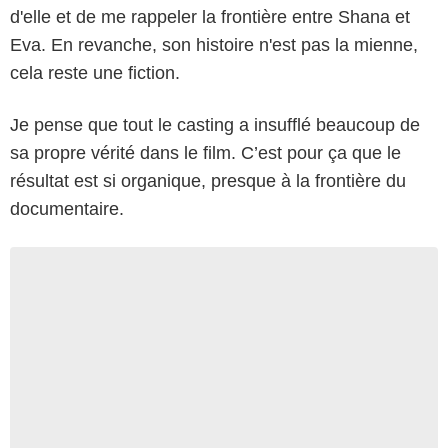
d'elle et de me rappeler la frontière entre Shana et
Eva. En revanche, son histoire n'est pas la mienne,
cela reste une fiction.
Je pense que tout le casting a insufflé beaucoup de
sa propre vérité dans le film. C’est pour ça que le
résultat est si organique, presque à la frontière du
documentaire.