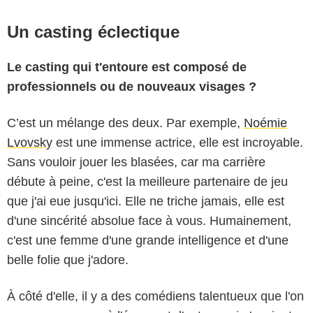
Un casting éclectique
Le casting qui t'entoure est composé de
professionnels ou de nouveaux visages ?
C’est un mélange des deux. Par exemple,
Noémie
Lvovsky
est une immense actrice, elle est incroyable.
Sans vouloir jouer les blasées, car ma carrière
débute à peine, c'est la meilleure partenaire de jeu
que j'ai eue jusqu'ici. Elle ne triche jamais, elle est
d'une sincérité absolue face à vous. Humainement,
c'est une femme d'une grande intelligence et d'une
belle folie que j'adore.
À côté d'elle, il y a des comédiens talentueux que l'on