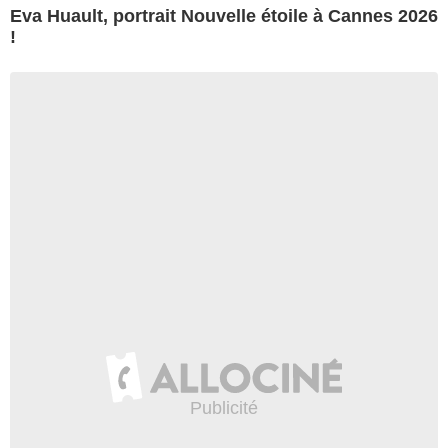
Eva Huault, portrait Nouvelle étoile à Cannes 2026
!