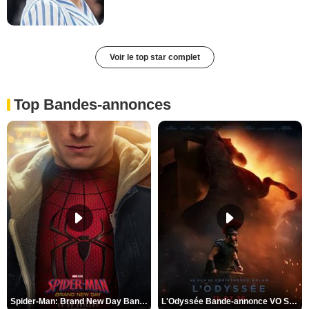
Voir le top star complet
Top Bandes-annonces
Spider-Man: Brand New Day Bande-annonce VO STFR
L'Odyssée Bande-annonce VO STFR