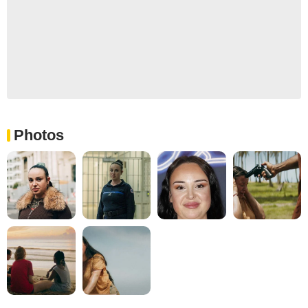
Photos