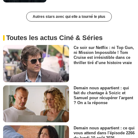
Autres stars avec qui elle a tourné le plus
Toutes les actus Ciné & Séries
Ce soir sur Netflix : ni Top Gun,
ni Mission Impossible ! Tom
Cruise est irrésistible dans ce
thriller tiré d’une histoire vraie
Demain nous appartient : qui
fait du chantage à Soizic et
Samuel pour récupérer l'argent
? On a la réponse
Demain nous appartient : ce qui
vous attend dans l'épisode 2266
du lundi 10 août 2026