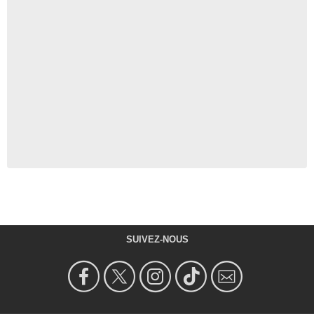
SUIVEZ-NOUS