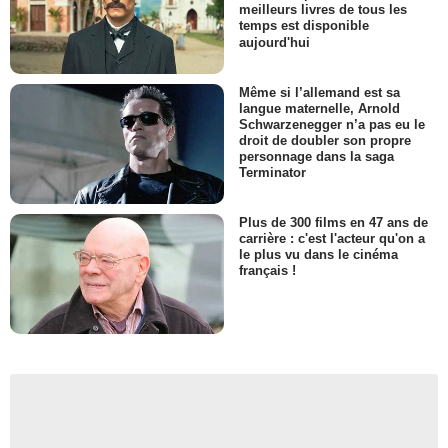
meilleurs livres de tous les
temps est disponible
aujourd'hui
Même si l’allemand est sa
langue maternelle, Arnold
Schwarzenegger n’a pas eu le
droit de doubler son propre
personnage dans la saga
Terminator
Plus de 300 films en 47 ans de
carrière : c'est l'acteur qu'on a
le plus vu dans le cinéma
français !