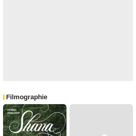
Filmographie