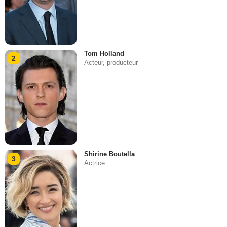
Tom Holland
2
Acteur, producteur
Shirine Boutella
3
Actrice