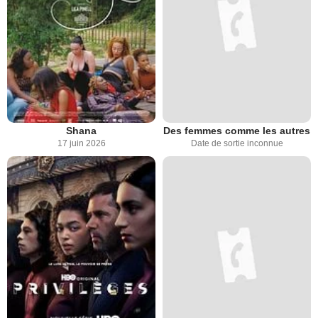
Shana
Des femmes comme les autres
17 juin 2026
Date de sortie inconnue