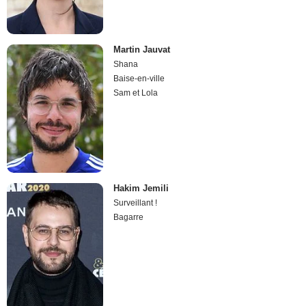
Martin Jauvat
Shana
Baise-en-ville
Sam et Lola
Hakim Jemili
Surveillant !
Bagarre