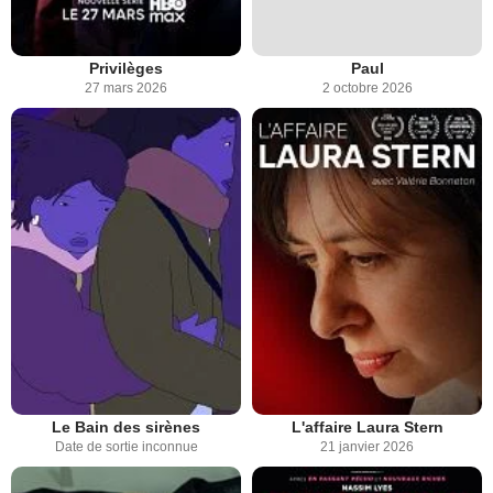
Privilèges
Paul
27 mars 2026
2 octobre 2026
Le Bain des sirènes
L'affaire Laura Stern
Date de sortie inconnue
21 janvier 2026