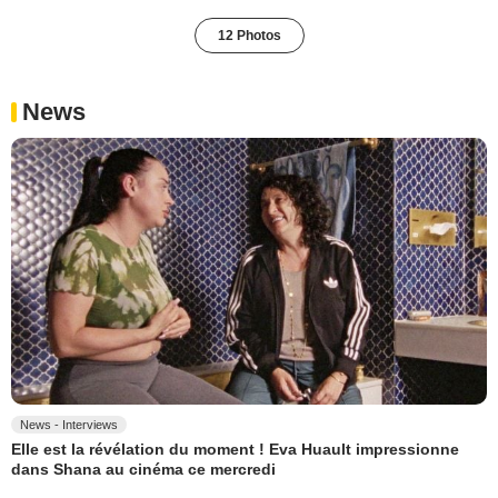
12 Photos
News
News - Interviews
Elle est la révélation du moment ! Eva Huault impressionne
dans Shana au cinéma ce mercredi