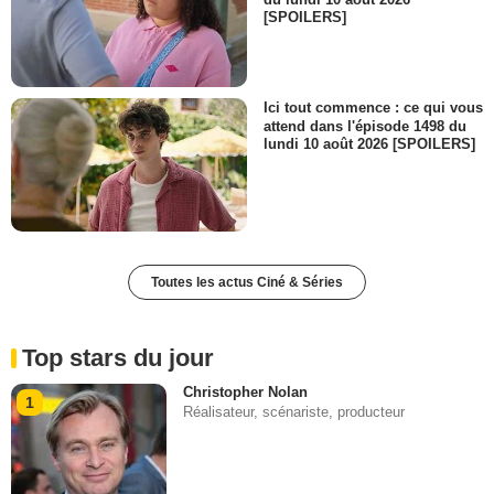
[SPOILERS]
Ici tout commence : ce qui vous
attend dans l'épisode 1498 du
lundi 10 août 2026 [SPOILERS]
Toutes les actus Ciné & Séries
Top stars du jour
Christopher Nolan
1
Réalisateur, scénariste, producteur