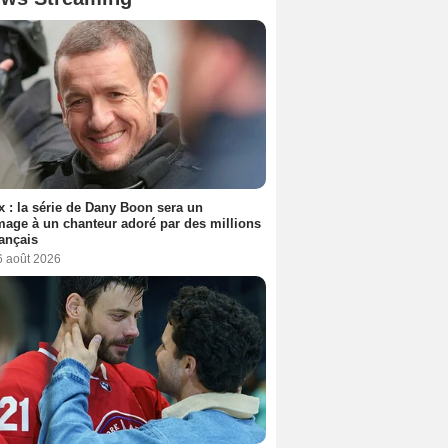
ix : la série de Dany Boon sera un
ge à un chanteur adoré par des millions
ançais
6 août 2026