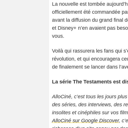
La nouvelle est tombée aujourd’
officiellement été commandée par 
avant la diffusion du grand final d
et Disney+ n’en avaient pas besoi
vous.
Voilà qui rassurera les fans qui s’
révolution, et qui encouragera ce
de finalement se lancer dans l’a
La série The Testaments est di
AlloCiné, c’est tous les jours plus
des séries, des interviews, des
insolites et cinéphiles sur vos fil
AlloCiné sur Google Discover
, c’