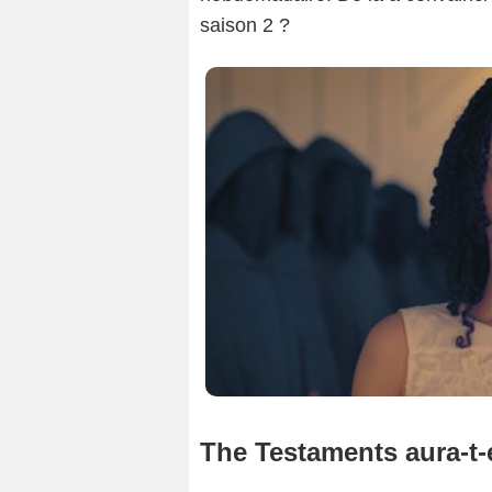
saison 2 ?
The Testaments aura-t-