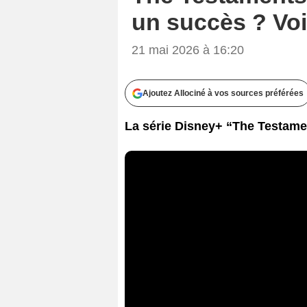
un succès ? Voici
21 mai 2026 à 16:20
Ajoutez Allociné à vos sources préférées
La série Disney+ “The Testament