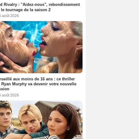
d Rivalry : "Aidez-nous", rebondissement
 le tournage de la saison 2
6 août 2026
seillé aux moins de 16 ans : ce thriller
 Ryan Murphy va devenir votre nouvelle
ssion
6 août 2026