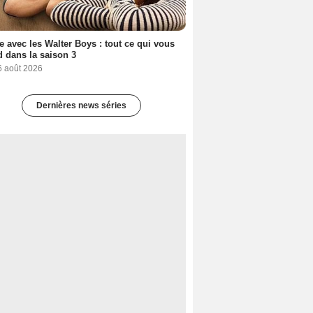
e avec les Walter Boys : tout ce qui vous
d dans la saison 3
6 août 2026
Dernières news séries