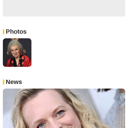
Photos
News