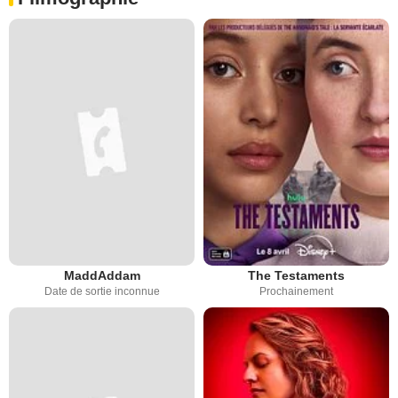
MaddAddam
The Testaments
Date de sortie inconnue
Prochainement