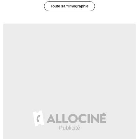
Toute sa filmographie