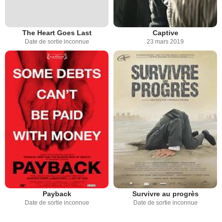
The Heart Goes Last
Captive
Date de sortie inconnue
23 mars 2019
Payback
Survivre au progrès
Date de sortie inconnue
Date de sortie inconnue