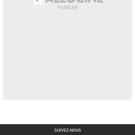
SUIVEZ-NOUS