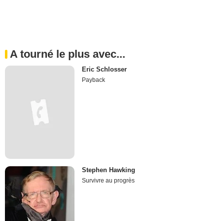
A tourné le plus avec...
Eric Schlosser
Payback
Stephen Hawking
Survivre au progrès