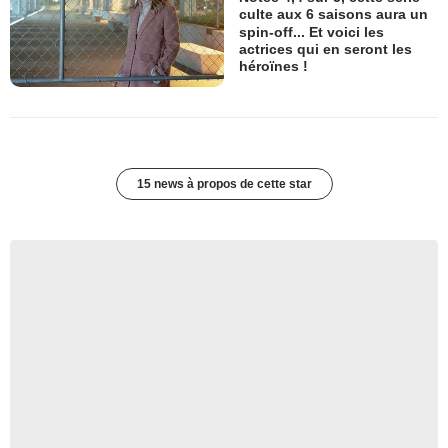
culte aux 6 saisons aura un
spin-off... Et voici les
actrices qui en seront les
héroïnes !
15 news à propos de cette star