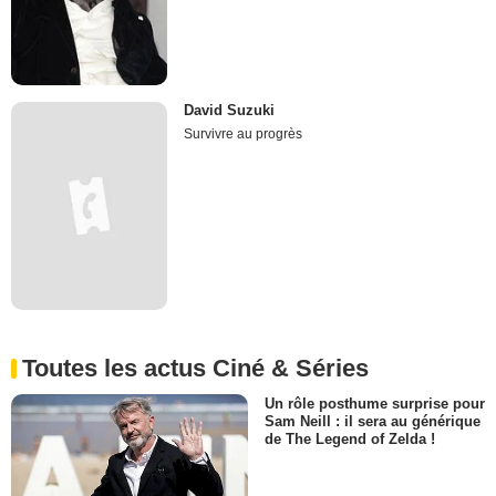
David Suzuki
Survivre au progrès
Toutes les actus Ciné & Séries
Un rôle posthume surprise pour
Sam Neill : il sera au générique
de The Legend of Zelda !