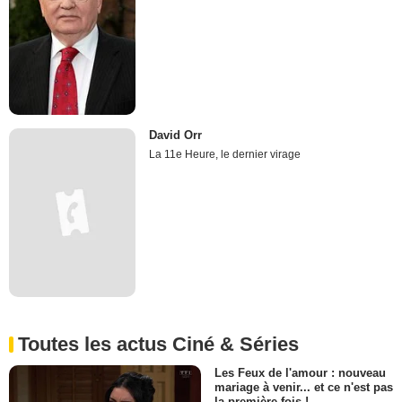
David Orr
La 11e Heure, le dernier virage
Toutes les actus Ciné & Séries
Les Feux de l'amour : nouveau
mariage à venir... et ce n'est pas
la première fois !