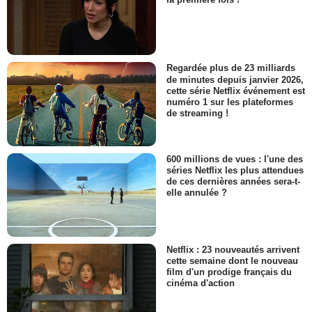
Regardée plus de 23 milliards
de minutes depuis janvier 2026,
cette série Netflix événement est
numéro 1 sur les plateformes
de streaming !
600 millions de vues : l'une des
séries Netflix les plus attendues
de ces dernières années sera-t-
elle annulée ?
Netflix : 23 nouveautés arrivent
cette semaine dont le nouveau
film d'un prodige français du
cinéma d'action