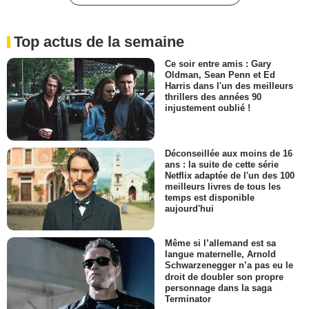
Top actus de la semaine
Ce soir entre amis : Gary
Oldman, Sean Penn et Ed
Harris dans l'un des meilleurs
thrillers des années 90
injustement oublié !
Déconseillée aux moins de 16
ans : la suite de cette série
Netflix adaptée de l'un des 100
meilleurs livres de tous les
temps est disponible
aujourd'hui
Même si l’allemand est sa
langue maternelle, Arnold
Schwarzenegger n’a pas eu le
droit de doubler son propre
personnage dans la saga
Terminator