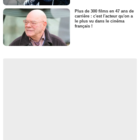
Plus de 300 films en 47 ans de
carrière : c'est l'acteur qu'on a
le plus vu dans le cinéma
français !