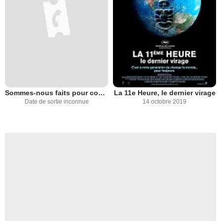
Sommes-nous faits pour courir ?
La 11e Heure, le dernier virage
Date de sortie inconnue
14 octobre 2019