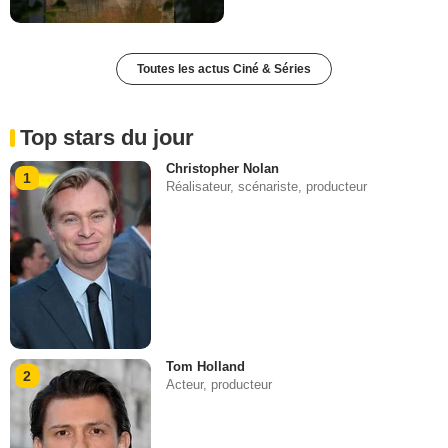
Toutes les actus Ciné & Séries
Top stars du jour
Christopher Nolan
1
Réalisateur, scénariste, producteur
Tom Holland
2
Acteur, producteur