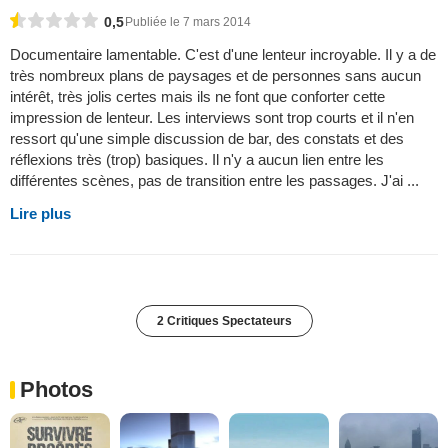
0,5
Publiée le 7 mars 2014
Documentaire lamentable. C'est d'une lenteur incroyable. Il y a de
très nombreux plans de paysages et de personnes sans aucun
intérêt, très jolis certes mais ils ne font que conforter cette
impression de lenteur. Les interviews sont trop courts et il n'en
ressort qu'une simple discussion de bar, des constats et des
réflexions très (trop) basiques. Il n'y a aucun lien entre les
différentes scènes, pas de transition entre les passages. J'ai ...
Lire plus
2 Critiques Spectateurs
Photos