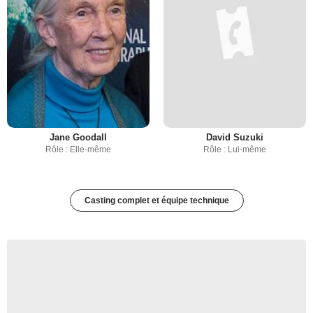
Jane Goodall
David Suzuki
Rôle : Elle-même
Rôle : Lui-même
Casting complet et équipe technique