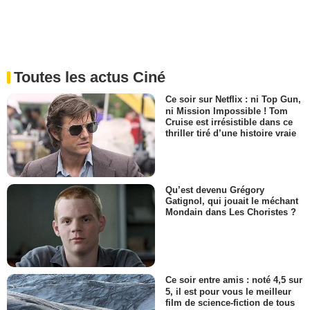
Toutes les actus Ciné
Ce soir sur Netflix : ni Top Gun,
ni Mission Impossible ! Tom
Cruise est irrésistible dans ce
thriller tiré d’une histoire vraie
Qu’est devenu Grégory
Gatignol, qui jouait le méchant
Mondain dans Les Choristes ?
Ce soir entre amis : noté 4,5 sur
5, il est pour vous le meilleur
film de science-fiction de tous