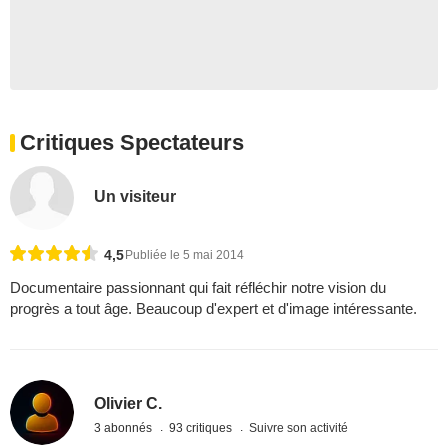
Critiques Spectateurs
Un visiteur
4,5
Publiée le 5 mai 2014
Documentaire passionnant qui fait réfléchir notre vision du
progrès a tout âge. Beaucoup d'expert et d'image intéressante.
Olivier C.
3 abonnés
93 critiques
Suivre son activité