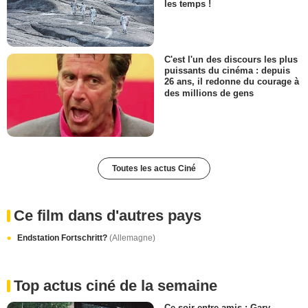
les temps !
C'est l'un des discours les plus
puissants du cinéma : depuis
26 ans, il redonne du courage à
des millions de gens
Toutes les actus Ciné
Ce film dans d'autres pays
Endstation Fortschritt?
(Allemagne)
Top actus ciné de la semaine
Ce soir entre amis : Gary