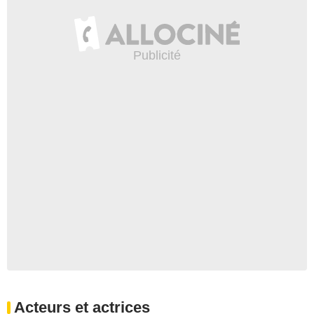
Acteurs et actrices