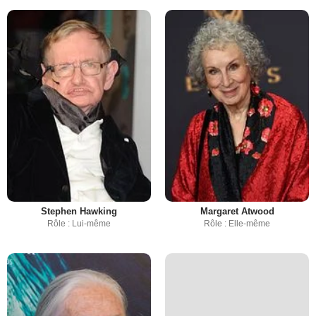
Stephen Hawking
Margaret Atwood
Rôle : Lui-même
Rôle : Elle-même