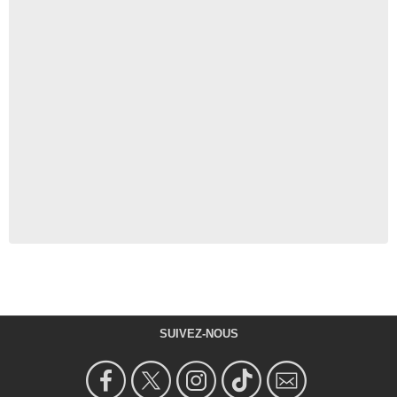
SUIVEZ-NOUS