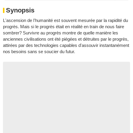
Synopsis
L'ascension de l'humanité est souvent mesurée par la rapidité du
progrès. Mais si le progrès était en réalité en train de nous faire
sombrer? Survivre au progrès montre de quelle manière les
anciennes civilisations ont été piégées et détruites par le progrès,
attirées par des technologies capables d'assouvir instantanément
nos besoins sans se soucier du futur.